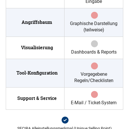
Eingabe
Angriffsbaum
Graphische Darstellung
(teilweise)
Visualisierung
Dashboards & Reports
Tool-Konfiguration
Vorgegebene
Regeln/Checklisten
Support & Service
E-Mail / Ticket-System
SECIRA Alleinstellungsmerkmal (Unique Selling Point)