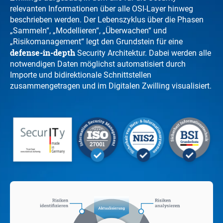
relevanten Informationen über alle OSI-Layer hinweg
beschrieben werden. Der Lebenszyklus über die Phasen
„Sammeln“, „Modellieren“, „Überwachen“ und
„Risikomanagement“ legt den Grundstein für eine
defense-in-depth
Security Architektur. Dabei werden alle
notwendigen Daten möglichst automatisiert durch
Importe und bidirektionale Schnittstellen
zusammengetragen und im Digitalen Zwilling visualisiert.