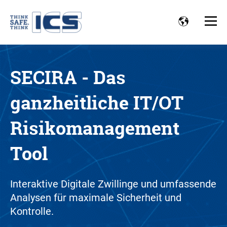
SECIRA - Das
ganzheitliche IT/OT
Risikomanagement
Tool
Interaktive Digitale Zwillinge und umfassende
Analysen für maximale Sicherheit und
Kontrolle.