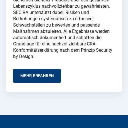
Lebenszyklus nachvollziehbar zu gewährleisten.
SECIRA unterstützt dabei, Risiken und
Bedrohungen systematisch zu erfassen,
Schwachstellen zu bewerten und passende
Maßnahmen abzuleiten. Alle Ergebnisse werden
automatisch dokumentiert und schaffen die
Grundlage für eine nachvollziehbare CRA-
Konformitätserklärung nach dem Prinzip Security
by Design.
MEHR ERFAHREN