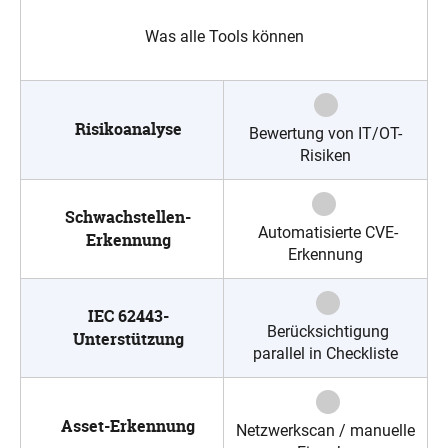
Was alle Tools können
Risikoanalyse
Bewertung von IT/OT-
Risiken
Schwachstellen-
Automatisierte CVE-
Erkennung
Erkennung
IEC 62443-
Berücksichtigung
Unterstützung
parallel in Checkliste
Asset-Erkennung
Netzwerkscan / manuelle