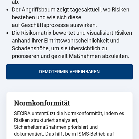
ab.
Der Angriffsbaum zeigt tagesaktuell, wo Risiken
bestehen und wie sich diese
auf Geschäftsprozesse auswirken.
Die Risikomatrix bewertet und visualisiert Risiken
anhand ihrer Eintrittswahrscheinlichkeit und
Schadenshöhe, um sie übersichtlich zu
priorisieren und gezielt Maßnahmen abzuleiten.
DEMOTERMIN VEREINBAREN
Normkonformität
SECIRA unterstützt die Normkonformität, indem es
Risiken strukturiert analysiert,
Sicherheitsmaßnahmen priorisiert und
dokumentiert. Das hilft beim ISMS-Betrieb auf