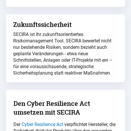
Zukunftssicherheit
SECIRA ist Ihr zukunftsorientiertes
Risikomanagement Tool. SECIRA bewertet nicht
nur bestehende Risiken, sondern bezieht auch
geplante Veränderungen - etwa neue
Schnittstellen, Anlagen oder IT-Projekte mit ein –
für eine vorausschauende, strategische
Sicherheitsplanung statt reaktiver Maßnahmen.
Den Cyber Resilience Act
umsetzen mit SECIRA
Der
Cyber Resilience Act
verpflichtet Hersteller, die
Sicherheit digitaler Produkte über den gesamten