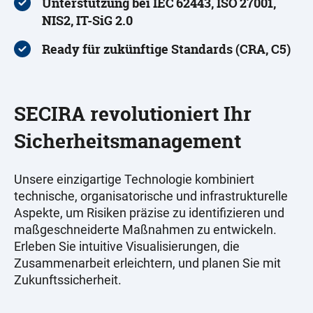
Unterstützung bei IEC 62443, ISO 27001,
NIS2, IT-SiG 2.0
Ready für zukünftige Standards (CRA, C5)
SECIRA revolutioniert Ihr
Sicherheitsmanagement
Unsere einzigartige Technologie kombiniert
technische, organisatorische und infrastrukturelle
Aspekte, um Risiken präzise zu identifizieren und
maßgeschneiderte Maßnahmen zu entwickeln.
Erleben Sie intuitive Visualisierungen, die
Zusammenarbeit erleichtern, und planen Sie mit
Zukunftssicherheit.