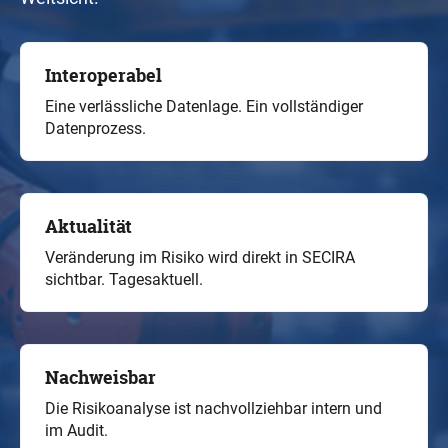
Interoperabel
Eine verlässliche Datenlage. Ein vollständiger
Datenprozess.
Aktualität
Veränderung im Risiko wird direkt in SECIRA
sichtbar. Tagesaktuell.
Nachweisbar
Die Risikoanalyse ist nachvollziehbar intern und
im Audit.