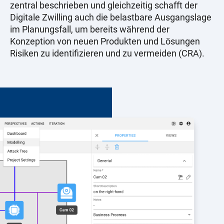
zentral beschrieben und gleichzeitig schafft der
Digitale Zwilling auch die belastbare Ausgangslage
im Planungsfall, um bereits während der
Konzeption von neuen Produkten und Lösungen
Risiken zu identifizieren und zu vermeiden (CRA).