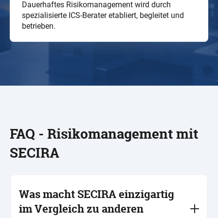
Dauerhaftes Risikomanagement wird durch
spezialisierte ICS-Berater etabliert, begleitet und
betrieben.
FAQ - Risikomanagement mit
SECIRA
Was macht SECIRA einzigartig
im Vergleich zu anderen