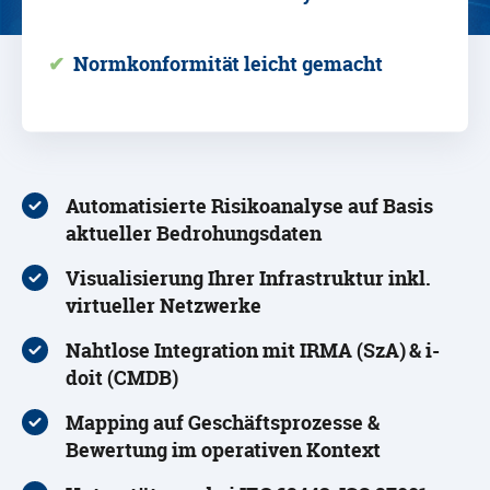
✔
Normkonformität leicht gemacht
Automatisierte Risikoanalyse auf Basis
aktueller Bedrohungsdaten
Visualisierung Ihrer Infrastruktur inkl.
virtueller Netzwerke
Nahtlose Integration mit IRMA (SzA) & i-
doit (CMDB)
Mapping auf Geschäftsprozesse &
Bewertung im operativen Kontext