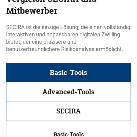
Mitbewerber
SECIRA ist die einzige Lösung, die einen vollständig
interaktiven und anpassbaren digitalen Zwilling
bietet, der eine präzisere und
benutzerfreundlichere Risikoanalyse ermöglicht.
Basic-Tools
Advanced-Tools
SECIRA
Basic-Tools