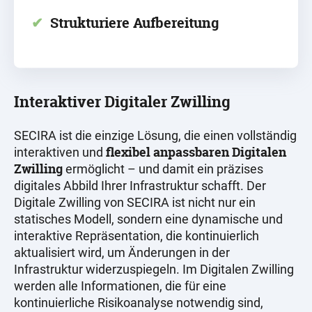
✔
Strukturiere Aufbereitung
Interaktiver Digitaler Zwilling
SECIRA ist die einzige Lösung, die einen vollständig
flexibel anpassbaren Digitalen
interaktiven und
Zwilling
ermöglicht – und damit ein präzises
digitales Abbild Ihrer Infrastruktur schafft. Der
Digitale Zwilling von SECIRA ist nicht nur ein
statisches Modell, sondern eine dynamische und
interaktive Repräsentation, die kontinuierlich
aktualisiert wird, um Änderungen in der
Infrastruktur widerzuspiegeln. Im Digitalen Zwilling
werden alle Informationen, die für eine
kontinuierliche Risikoanalyse notwendig sind,