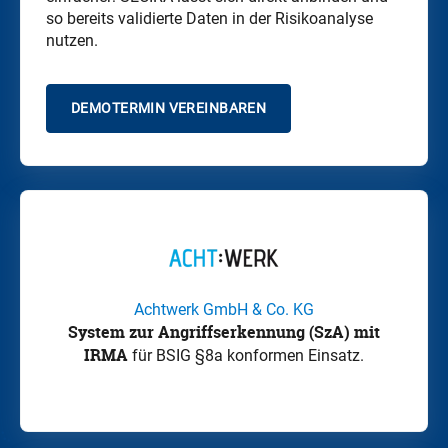
so bereits validierte Daten in der Risikoanalyse
nutzen.
DEMOTERMIN VEREINBAREN
Achtwerk GmbH & Co. KG
System zur Angriffserkennung (SzA) mit
IRMA
für BSIG §8a konformen Einsatz.