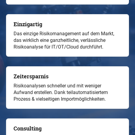
Einzigartig
Das einzige Risikomanagement auf dem Markt,
das wirklich eine ganzheitliche, verlässliche
Risikoanalyse für IT/OT/Cloud durchführt.
Zeitersparnis
Risikoanalysen schneller und mit weniger
Aufwand erstellen. Dank teilautomatisiertem
Prozess & vielseitigen Importmöglichkeiten.
Consulting