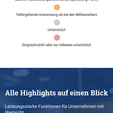
Tiefergehende Anwendung als bei den Mitbewerbern
Unterstützt
Eingeschränkt oder nur teilweise unterstützt
Alle Highlights auf einen Blick
Leistungsstarke Funktionen für Unternehmen mit
Weitsicht.