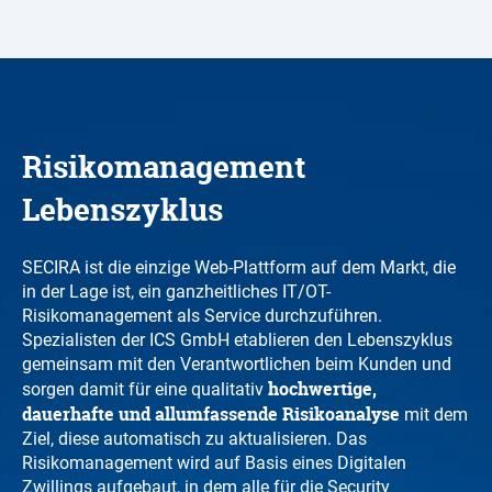
Risikomanagement
Lebenszyklus
SECIRA ist die einzige Web-Plattform auf dem Markt, die
in der Lage ist, ein ganzheitliches IT/OT-
Risikomanagement als Service durchzuführen.
Spezialisten der ICS GmbH etablieren den Lebenszyklus
gemeinsam mit den Verantwortlichen beim Kunden und
hochwertige,
sorgen damit für eine qualitativ
dauerhafte und allumfassende Risikoanalyse
mit dem
Ziel, diese automatisch zu aktualisieren. Das
Risikomanagement wird auf Basis eines Digitalen
Zwillings aufgebaut, in dem alle für die Security