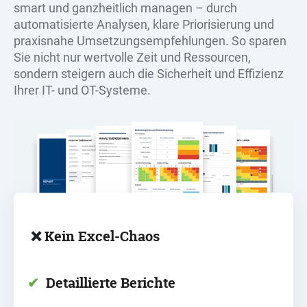
smart und ganzheitlich managen – durch
automatisierte Analysen, klare Priorisierung und
praxisnahe Umsetzungsempfehlungen. So sparen
Sie nicht nur wertvolle Zeit und Ressourcen,
sondern steigern auch die Sicherheit und Effizienz
Ihrer IT- und OT-Systeme.
❌
Kein
Excel
-Chaos
✔
Detaillierte Berichte