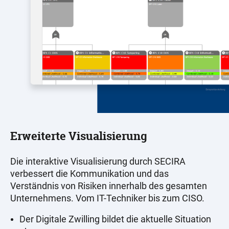
Erweiterte Visualisierung
Die interaktive Visualisierung durch SECIRA
verbessert die Kommunikation und das
Verständnis von Risiken innerhalb des gesamten
Unternehmens. Vom IT-Techniker bis zum CISO.
Der Digitale Zwilling bildet die aktuelle Situation