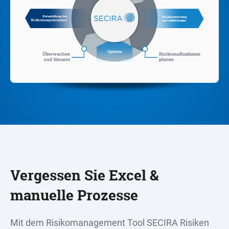
Vergessen Sie Excel &
manuelle Prozesse
Mit dem Risikomanagement Tool SECIRA Risiken