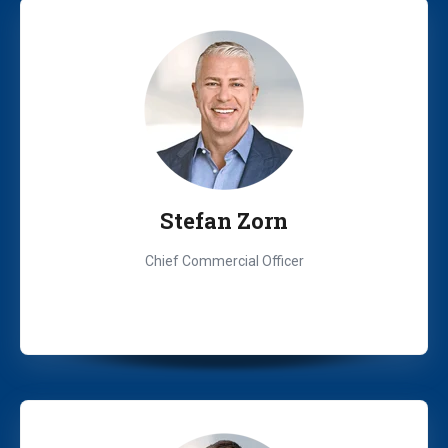
Stefan Zorn
Chief Commercial
Officer