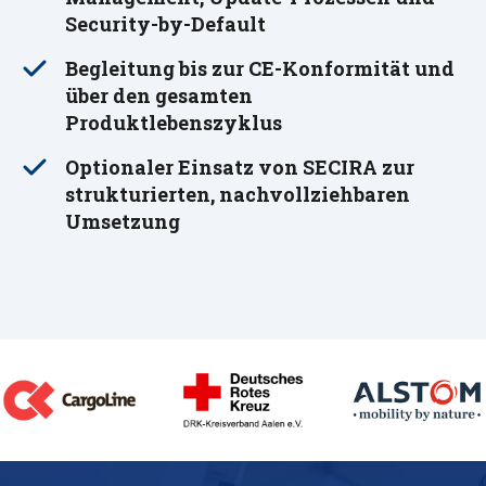
Security-by-Default
Begleitung bis zur CE-Konformität und
über den gesamten
Produktlebenszyklus
Optionaler Einsatz von SECIRA zur
strukturierten, nachvollziehbaren
Umsetzung