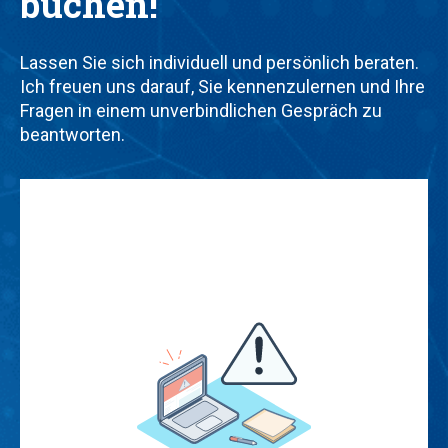
buchen!
Lassen Sie sich individuell und persönlich beraten.
Ich freuen uns darauf, Sie kennenzulernen und Ihre
Fragen in einem unverbindlichen Gespräch zu
beantworten.