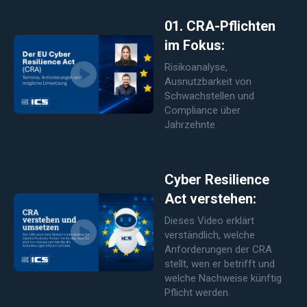
01. CRA-Pflichten
im Fokus:
Risikoanalyse,
Ausnutzbarkeit von
Schwachstellen und
Compliance über
Jahrzehnte.
Cyber Resilience
Act verstehen:
Dieses Video erklärt
verständlich, welche
Anforderungen der CRA
stellt, wen er betrifft und
welche Nachweise künftig
Pflicht werden.