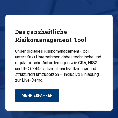
Das ganzheitliche
Risikomanagement-Tool
Unser digitales Risikomanagement-Tool
unterstützt Unternehmen dabei, technische und
regulatorische Anforderungen wie CRA, NIS2
und IEC 62443 effizient, nachvollziehbar und
strukturiert umzusetzen – inklusive Einladung
zur Live-Demo.
MEHR ERFAHREN