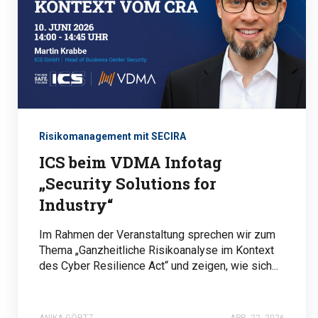
Risikomanagement mit SECIRA
ICS beim VDMA Infotag
„Security Solutions for
Industry“
Im Rahmen der Veranstaltung sprechen wir zum
Thema „Ganzheitliche Risikoanalyse im Kontext
des Cyber Resilience Act“ und zeigen, wie sich...