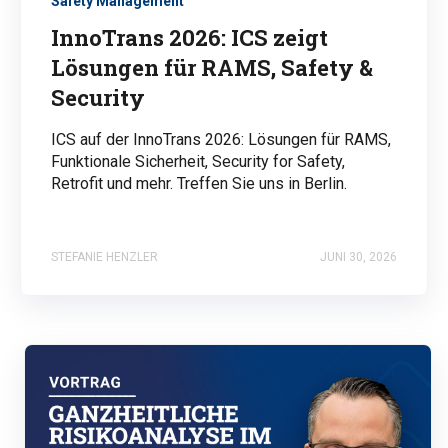
Safety Management
InnoTrans 2026: ICS zeigt
Lösungen für RAMS, Safety &
Security
ICS auf der InnoTrans 2026: Lösungen für RAMS,
Funktionale Sicherheit, Security for Safety,
Retrofit und mehr. Treffen Sie uns in Berlin.
STEFANIE HENZLER
JUNI 30, 2026