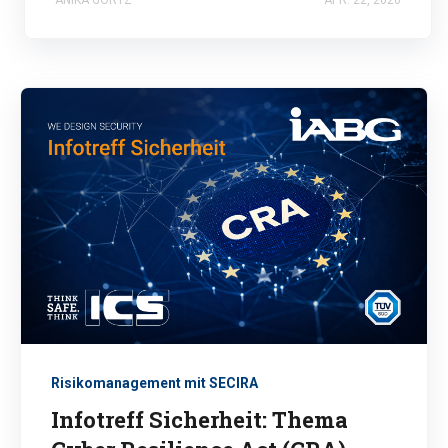
ANIKA GÖRTZ
APR. 22, 2026
Risikomanagement mit SECIRA
Infotreff Sicherheit: Thema