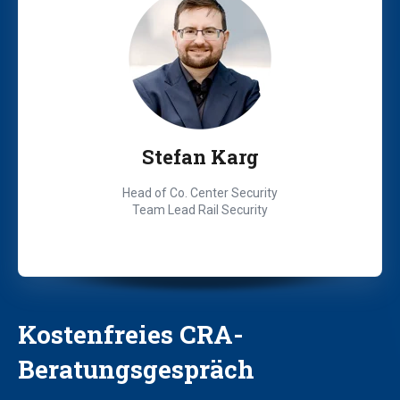
Stefan Karg
Head of Co. Center Security
Team Lead Rail Security
Kostenfreies CRA-
Beratungsgespräch