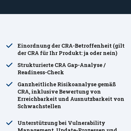
Einordnung der CRA-Betroffenheit (gilt
der CRA für Ihr Produkt: ja oder nein)
Strukturierte CRA Gap-Analyse /
Readiness-Check
Ganzheitliche Risikoanalyse gemäß
CRA, inklusive Bewertung von
Erreichbarkeit und Ausnutzbarkeit von
Schwachstellen
Unterstützung bei Vulnerability
Management, Update-Prozessen und