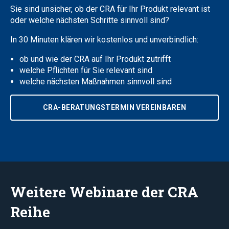
Sie sind unsicher, ob der CRA für Ihr Produkt relevant ist
oder welche nächsten Schritte sinnvoll sind?
In 30 Minuten klären wir kostenlos und unverbindlich:
ob und wie der CRA auf Ihr Produkt zutrifft
welche Pflichten für Sie relevant sind
welche nächsten Maßnahmen sinnvoll sind
CRA-BERATUNGSTERMIN VEREINBAREN
Weitere Webinare der CRA
Reihe