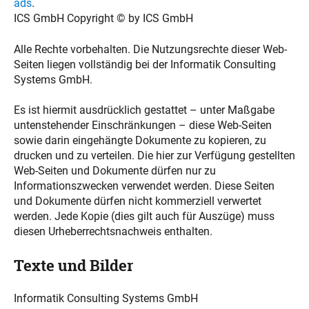
ads
.
ICS GmbH Copyright © by ICS GmbH
Alle Rechte vorbehalten. Die Nutzungsrechte dieser Web-
Seiten liegen vollständig bei der Informatik Consulting
Systems GmbH.
Es ist hiermit ausdrücklich gestattet – unter Maßgabe
untenstehender Einschränkungen – diese Web-Seiten
sowie darin eingehängte Dokumente zu kopieren, zu
drucken und zu verteilen. Die hier zur Verfügung gestellten
Web-Seiten und Dokumente dürfen nur zu
Informationszwecken verwendet werden. Diese Seiten
und Dokumente dürfen nicht kommerziell verwertet
werden. Jede Kopie (dies gilt auch für Auszüge) muss
diesen Urheberrechtsnachweis enthalten.
Texte und Bilder
Informatik Consulting Systems GmbH