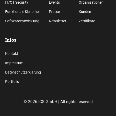
IT/OT Security
Events
Organisationen
Funktionale Sicherheit
Presse
Kunden
Softwareentwicklung
Newsletter
Zertifikate
Infos
Kontakt
Impressum
Datenschutzerklärung
Portfolio
© 2026 ICS GmbH |
All rights reserved