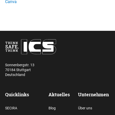
Canva
Sonnenbergstr. 13
70184 Stuttgart
Deutschland
Quicklinks
Aktuelles
Unternehmen
SECIRA
Blog
Über uns