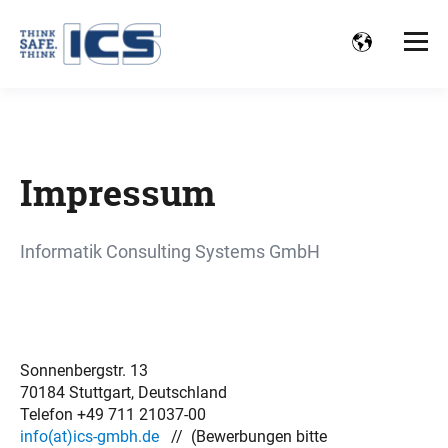
Impressum
Informatik Consulting Systems GmbH
Sonnenbergstr. 13
70184 Stuttgart, Deutschland
Telefon +49 711 21037-00
info(at)ics-gmbh.de
// (Bewerbungen bitte