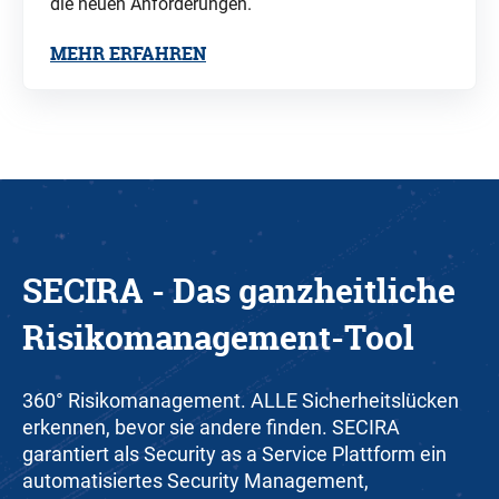
die neuen Anforderungen.
MEHR ERFAHREN
SECIRA - Das ganzheitliche
Risikomanagement-Tool
360° Risikomanagement. ALLE Sicherheitslücken
erkennen, bevor sie andere finden. SECIRA
garantiert als Security as a Service Plattform ein
automatisiertes Security Management,