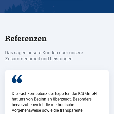
Referenzen
Das sagen unsere Kunden über unsere
Zusammenarbeit und Leistungen.
Die Fachkompetenz der Experten der ICS GmbH
hat uns von Beginn an überzeugt. Besonders
hervorzuheben ist die methodische
Vorgehensweise sowie die transparente