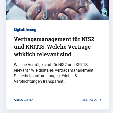
Digitalisierung
Vertragsmanagement für NIS2
und KRITIS: Welche Verträge
wirklich relevant sind
Welche Verträge sind für NIS2 und KRITIS
relevant? Wie digitales Vertragsmanagement
Sicherheitsanforderungen, Fristen &
Verpflichtungen transparent...
ANIKA GÖRTZ
JUN 23, 2026