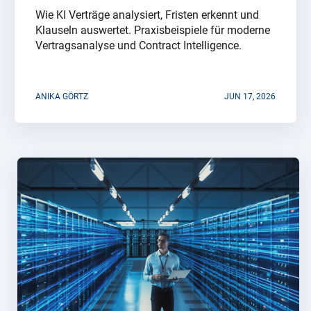
Wie KI Verträge analysiert, Fristen erkennt und
Klauseln auswertet. Praxisbeispiele für moderne
Vertragsanalyse und Contract Intelligence.
ANIKA GÖRTZ
JUN 17, 2026