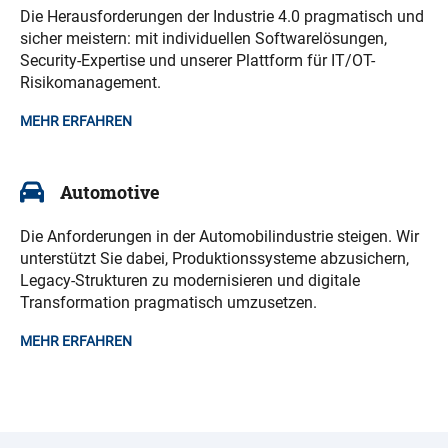
Die Herausforderungen der Industrie 4.0 pragmatisch und
sicher meistern: mit individuellen Softwarelösungen,
Security-Expertise und unserer Plattform für IT/OT-
Risikomanagement.
MEHR ERFAHREN
Automotive
Die Anforderungen in der Automobilindustrie steigen. Wir
unterstützt Sie dabei, Produktionssysteme abzusichern,
Legacy-Strukturen zu modernisieren und digitale
Transformation pragmatisch umzusetzen.
MEHR ERFAHREN