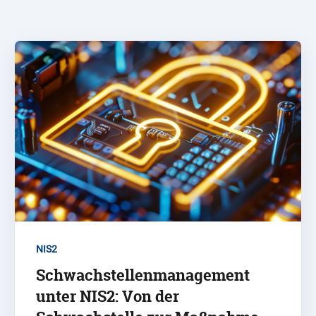
NIS2
Schwachstellenmanagement
unter NIS2: Von der