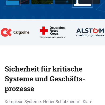
Sicherheit für kritische
Systeme und Geschäfts­
prozesse
Komplexe Systeme. Hoher Schutzbedarf. Klare