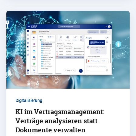
Digitalisierung
KI im Vertragsmanagement:
Verträge analysieren statt
Dokumente verwalten