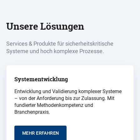
Unsere Lösungen
Services & Produkte für
sicherheitskritische
Systeme und hoch komplexe Prozesse.
Systementwicklung
Entwicklung und Validierung komplexer Systeme
– von der Anforderung bis zur Zulassung. Mit
fundierter Methodenkompetenz und
Branchenpraxis.
MEHR ERFAHREN