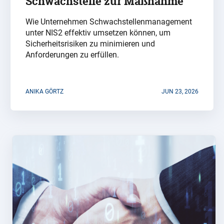
Schwachstelle zur Maßnahme
Wie Unternehmen Schwachstellenmanagement
unter NIS2 effektiv umsetzen können, um
Sicherheitsrisiken zu minimieren und
Anforderungen zu erfüllen.
ANIKA GÖRTZ
JUN 23, 2026