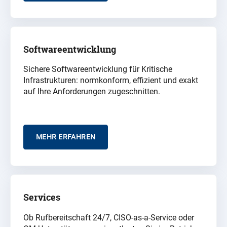
Softwareentwicklung
Sichere Softwareentwicklung für Kritische
Infrastrukturen: normkonform, effizient und exakt
auf Ihre Anforderungen zugeschnitten.
MEHR ERFAHREN
Services
Ob
Rufbereitschaft 24/7, CISO-as-a-Service oder