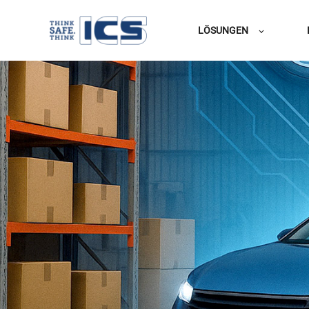
LÖSUNGEN