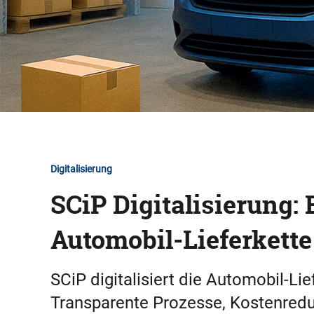
Digitalisierung
SCiP Digitalisierung: 
Automobil-Lieferkette 
SCiP digitalisiert die Automobil-Lie
Transparente Prozesse, Kostenredu