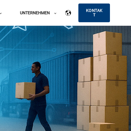
KONTAK
UNTERNEHMEN
T