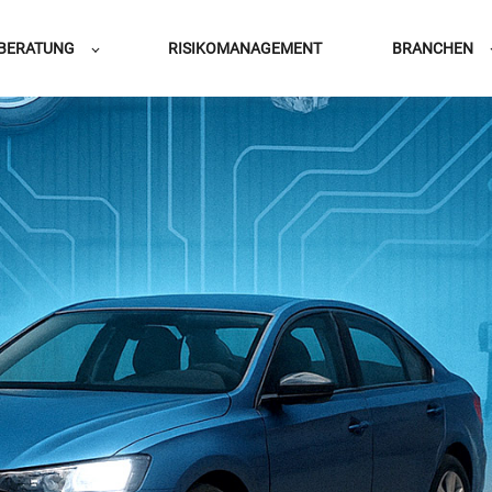
BERATUNG
RISIKOMANAGEMENT
BRANCHEN