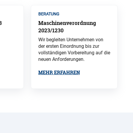
BERATUNG
3
Maschinenverordnung
2023/1230
Wir begleiten Unternehmen von
der ersten Einordnung bis zur
vollständigen Vorbereitung auf die
neuen Anforderungen.
MEHR ERFAHREN