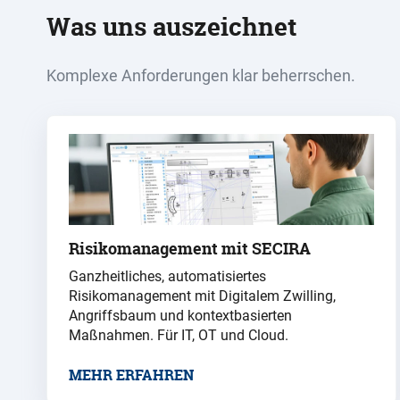
Was uns auszeichnet
Komplexe Anforderungen klar beherrschen.
Risikomanagement mit SECIRA
Ganzheitliches, automatisiertes
Risikomanagement mit Digitalem Zwilling,
Angriffsbaum und kontextbasierten
Maßnahmen. Für IT, OT und Cloud.
MEHR ERFAHREN