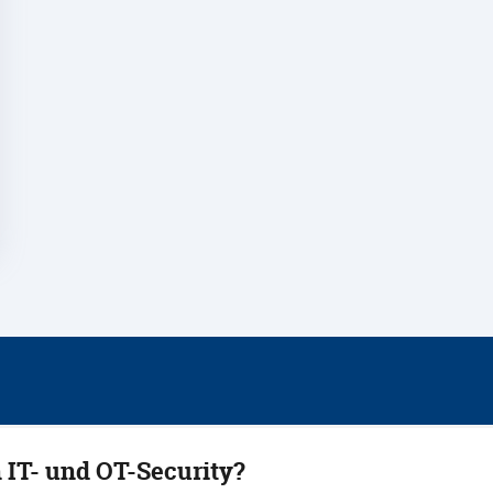
 IT- und OT-Security?