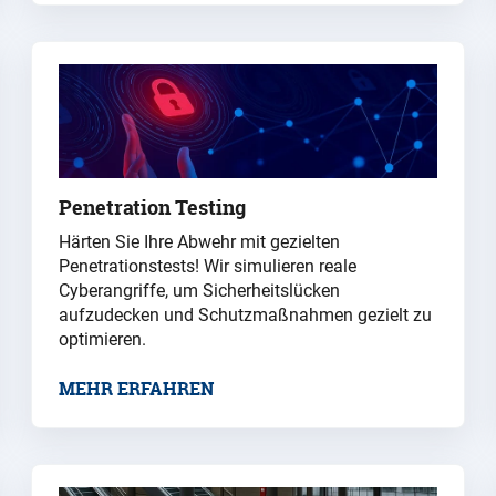
Penetration Testing
Härten Sie Ihre Abwehr mit gezielten
Penetrationstests! Wir simulieren reale
Cyberangriffe, um Sicherheitslücken
aufzudecken und Schutzmaßnahmen gezielt zu
optimieren.
MEHR ERFAHREN