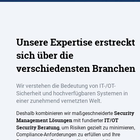
Unsere Expertise erstreckt
sich über die
verschiedensten Branchen
Wir verstehen die Bedeutung von IT-/OT-
Sicherheit und hochverfügbaren Systemen in
einer zunehmend vernetzten Welt.
Security
Deshalb kombinieren wir maßgeschneiderte
Management Lösungen
IT/OT
mit fundierter
Security Beratung
, um Risiken gezielt zu minimieren,
Compliance-Anforderungen zu erfüllen und Ihre