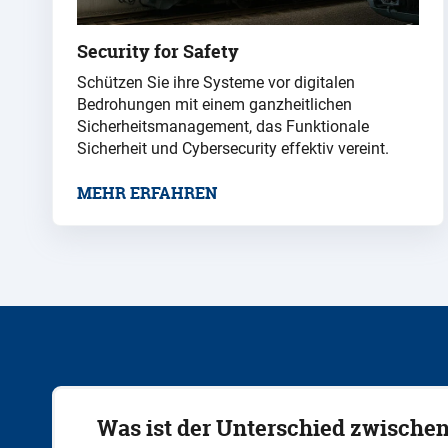
Security for Safety
Schützen Sie ihre Systeme vor digitalen
Bedrohungen mit einem ganzheitlichen
Sicherheitsmanagement, das Funktionale
Sicherheit und Cybersecurity effektiv vereint.
MEHR ERFAHREN
Was ist der Unterschied zwischen