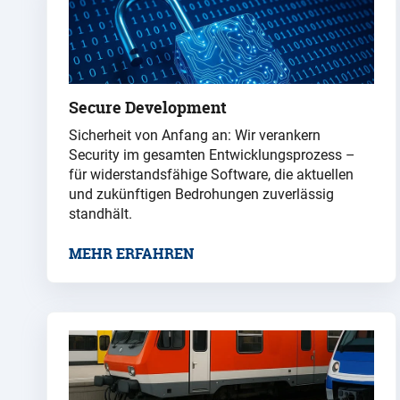
Secure Development
Sicherheit von Anfang an: Wir verankern
Security im gesamten Entwicklungsprozess –
für widerstandsfähige Software, die aktuellen
und zukünftigen Bedrohungen zuverlässig
standhält.
MEHR ERFAHREN