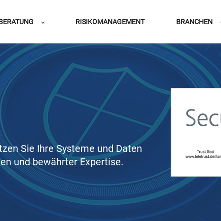
BERATUNG
RISIKOMANAGEMENT
BRANCHEN
tzen Sie Ihre Systeme und Daten
en und bewährter Expertise.