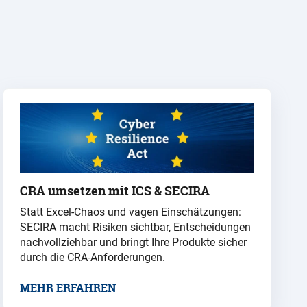
CRA umsetzen mit ICS & SECIRA
Statt Excel-Chaos und vagen Einschätzungen:
SECIRA macht Risiken sichtbar, Entscheidungen
nachvollziehbar und bringt Ihre Produkte sicher
durch die CRA-Anforderungen.
MEHR ERFAHREN