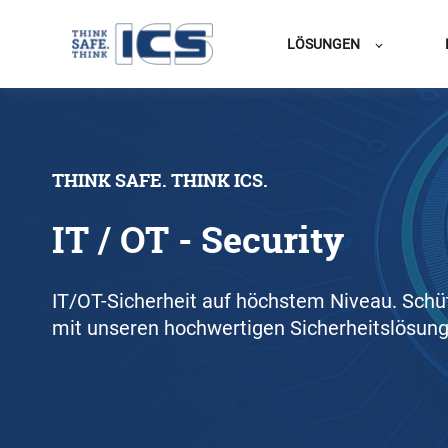
LÖSUNGEN
THINK SAFE. THINK ICS.
IT / OT - Security
IT/OT-Sicherheit auf höchstem Niveau. Schü
mit unseren hochwertigen Sicherheitslösung