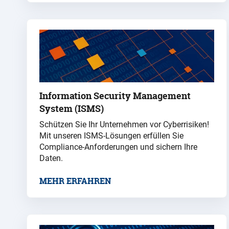
Information Security Management
System (ISMS)
Schützen Sie Ihr Unternehmen vor Cyberrisiken!
Mit unseren ISMS-Lösungen erfüllen Sie
Compliance-Anforderungen und sichern Ihre
Daten.
MEHR ERFAHREN