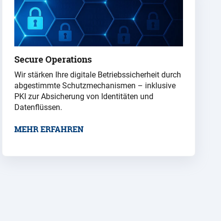
Secure Operations
Wir stärken Ihre digitale Betriebssicherheit durch
abgestimmte Schutzmechanismen – inklusive
PKI zur Absicherung von Identitäten und
Datenflüssen.
MEHR ERFAHREN