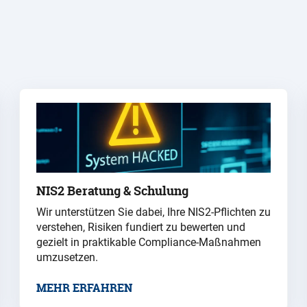
NIS2 Beratung & Schulung
Wir unterstützen Sie dabei, Ihre NIS2-Pflichten zu
verstehen, Risiken fundiert zu bewerten und
gezielt in praktikable Compliance-Maßnahmen
umzusetzen.
MEHR ERFAHREN