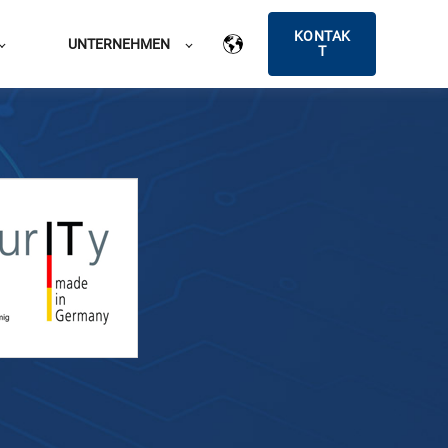
KONTAK
UNTERNEHMEN
T