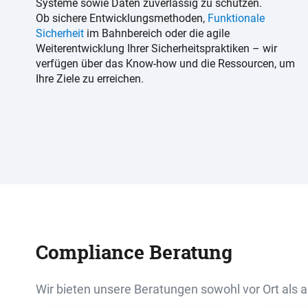
Systeme sowie Daten zuverlässig zu schützen.
Ob sichere Entwicklungsmethoden,
Funktionale
Sicherheit
im Bahnbereich oder die agile
Weiterentwicklung Ihrer Sicherheitspraktiken – wir
verfügen über das Know-how und die Ressourcen, um
Ihre Ziele zu erreichen.
Compliance Beratung
Wir bieten unsere Beratungen sowohl vor Ort als a