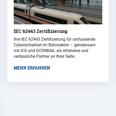
IEC 62443 Zertifizierung
Ihre IEC 62443 Zertifizierung für umfassende
Cybersicherheit im Bahnsektor – gemeinsam
mit ICS und SCONRAIL als erfahrene und
verlässliche Partner an Ihrer Seite.
MEHR ERFAHREN