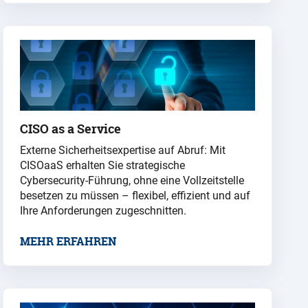
CISO as a Service
Externe Sicherheitsexpertise auf Abruf: Mit
CISOaaS erhalten Sie strategische
Cybersecurity-Führung, ohne eine Vollzeitstelle
besetzen zu müssen – flexibel, effizient und auf
Ihre Anforderungen zugeschnitten.
MEHR ERFAHREN