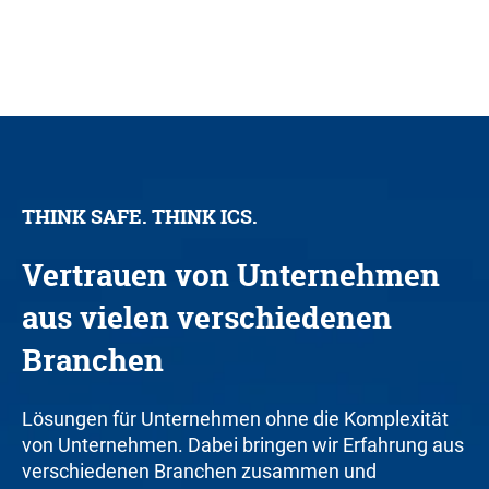
THINK SAFE. THINK ICS.
Vertrauen von Unternehmen
aus vielen verschiedenen
Branchen
Lösungen für Unternehmen ohne die Komplexität
von Unternehmen. Dabei bringen wir Erfahrung aus
verschiedenen Branchen zusammen und