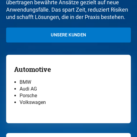
übertragen bewährte Ansätze gezielt auf neue
Anwendungsfälle. Das spart Zeit, reduziert Risiken
und schafft Lösungen, die in der Praxis bestehen.
UNSERE KUNDEN
Automotive
BMW
Audi AG
Porsche
Volkswagen