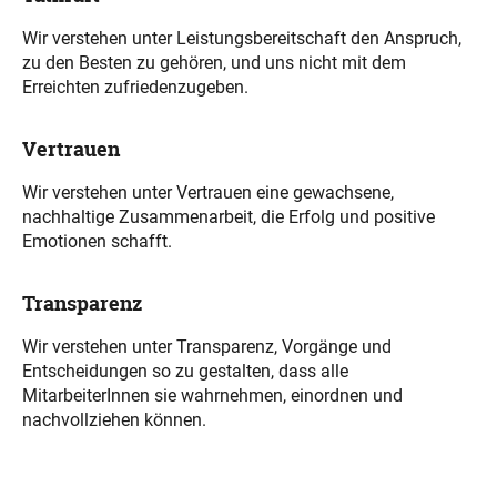
Wir verstehen unter Leistungsbereitschaft den Anspruch,
zu den Besten zu gehören, und uns nicht mit dem
Erreichten zufriedenzugeben.
Vertrauen
Wir verstehen unter Vertrauen eine gewachsene,
nachhaltige Zusammenarbeit, die Erfolg und positive
Emotionen schafft.
Transparenz
Wir verstehen unter Transparenz, Vorgänge und
Entscheidungen so zu gestalten, dass alle
MitarbeiterInnen sie wahrnehmen, einordnen und
nachvollziehen können.