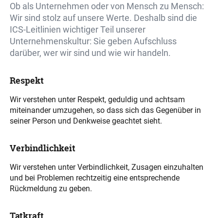
Ob als Unternehmen oder von Mensch zu Mensch:
Wir sind stolz auf unsere Werte. Deshalb sind die
ICS-Leitlinien wichtiger Teil unserer
Unternehmenskultur: Sie geben Aufschluss
darüber, wer wir sind und wie wir handeln.
Respekt
Wir verstehen unter Respekt, geduldig und achtsam
miteinander umzugehen, so dass sich das Gegenüber in
seiner Person und Denkweise geachtet sieht.
Verbindlichkeit
Wir verstehen unter Verbindlichkeit, Zusagen einzuhalten
und bei Problemen rechtzeitig eine entsprechende
Rückmeldung zu geben.
Tatkraft