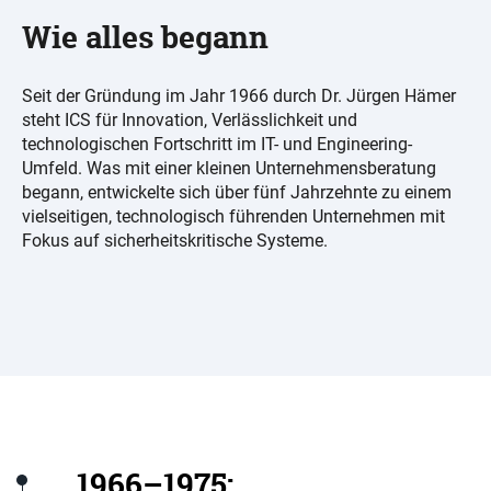
Wie alles begann
Seit der Gründung im Jahr 1966 durch Dr. Jürgen Hämer
steht ICS für Innovation, Verlässlichkeit und
technologischen Fortschritt im IT- und Engineering-
Umfeld. Was mit einer kleinen Unternehmensberatung
begann, entwickelte sich über fünf Jahrzehnte zu einem
vielseitigen, technologisch führenden Unternehmen mit
Fokus auf sicherheitskritische Systeme.
1966–1975: