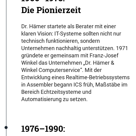
Die Pionierzeit
Dr. Hämer startete als Berater mit einer
klaren Vision: IT-Systeme sollten nicht nur
technisch funktionieren, sondern
Unternehmen nachhaltig unterstützen. 1971
gründete er gemeinsam mit Franz-Josef
Winkel das Unternehmen „Dr. Hämer &
Winkel Computerservice“. Mit der
Entwicklung eines Realtime-Betriebssystems
in Assembler begann ICS früh, Maßstäbe im
Bereich Echtzeitsysteme und
Automatisierung zu setzen.
1976–1990: