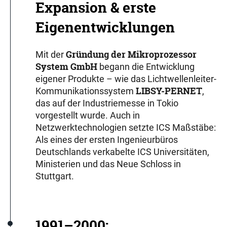
Expansion & erste
Eigenentwicklungen
Gründung der Mikroprozessor
Mit der
System GmbH
begann die Entwicklung
eigener Produkte – wie das Lichtwellenleiter-
LIBSY-PERNET
Kommunikationssystem
,
das auf der Industriemesse in Tokio
vorgestellt wurde. Auch in
Netzwerktechnologien setzte ICS Maßstäbe:
Als eines der ersten Ingenieurbüros
Deutschlands verkabelte ICS Universitäten,
Ministerien und das Neue Schloss in
Stuttgart.
1991–2000: