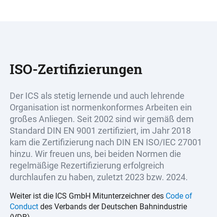
ISO-Zertifizierungen
Der ICS als stetig lernende und auch lehrende
Organisation ist normenkonformes Arbeiten ein
großes Anliegen. Seit 2002 sind wir gemäß dem
Standard DIN EN 9001 zertifiziert, im Jahr 2018
kam die Zertifizierung nach DIN EN ISO/IEC 27001
hinzu. Wir freuen uns, bei beiden Normen die
regelmäßige Rezertifizierung erfolgreich
durchlaufen zu haben, zuletzt 2023 bzw. 2024.
Weiter ist die ICS GmbH Mitunterzeichner des
Code of
Conduct
des Verbands der Deutschen Bahnindustrie