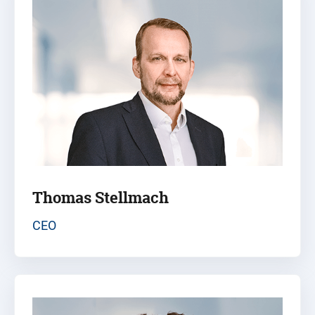
Thomas Stellmach
CEO