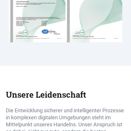
Unsere Leidenschaft
Die Entwicklung sicherer und intelligenter Prozesse
in komplexen digitalen Umgebungen steht im
Mittelpunkt unseres Handelns. Unser Anspruch ist