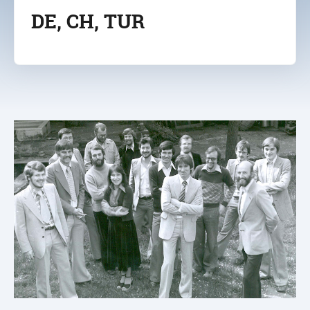
DE, CH, TUR