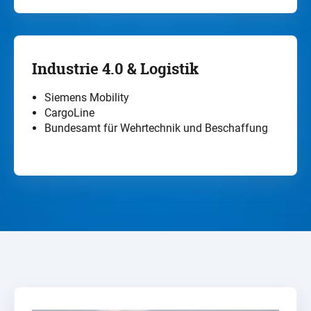
Industrie 4.0 & Logistik
Siemens Mobility
CargoLine
Bundesamt für Wehrtechnik und Beschaffung