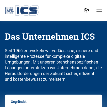
Das Unternehmen ICS
Seit 1966 entwickeln wir verlässliche, sichere und
intelligente Prozesse für komplexe digitale
Umgebungen. Mit unseren branchenspezifischen
Lösungen unterstützen wir Unternehmen dabei, die
Herausforderungen der Zukunft sicher, effizient
und kostenbewusst zu meistern.
Gegründet