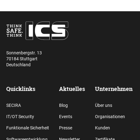
Sonnenbergstr. 13
70184 Stuttgart
Deutschland
Quicklinks
Aktuelles
Unternehmen
SECIRA
Blog
Über uns
IT/OT Security
Events
Organisationen
Funktionale Sicherheit
Presse
Kunden
Softwareentwicklung
Newsletter
Zertifikate