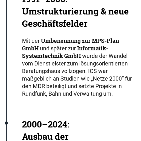
Umstrukturierung & neue
Geschäftsfelder
Umbenennung zur MPS-Plan
Mit der
GmbH
Informatik-
und später zur
Systemtechnik GmbH
wurde der Wandel
vom Dienstleister zum lösungsorientierten
Beratungshaus vollzogen. ICS war
maßgeblich an Studien wie „Netze 2000“ für
den MDR beteiligt und setzte Projekte in
Rundfunk, Bahn und Verwaltung um.
2000–2024:
Ausbau der