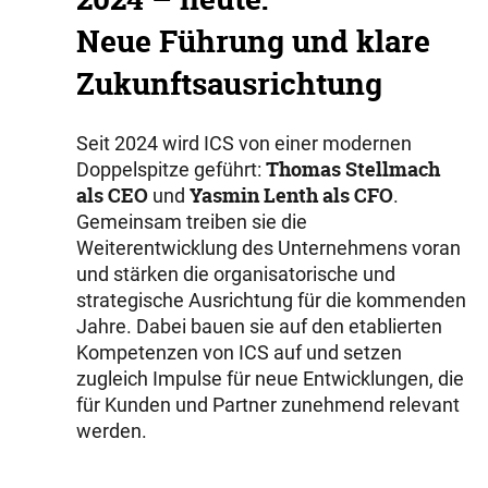
Neue Führung und klare
Zukunftsausrichtung
Seit 2024 wird ICS von einer modernen
Thomas Stellmach
Doppelspitze geführt:
als CEO
Yasmin Lenth als CFO
und
.
Gemeinsam treiben sie die
Weiterentwicklung des Unternehmens voran
und stärken die organisatorische und
strategische Ausrichtung für die kommenden
Jahre. Dabei bauen sie auf den etablierten
Kompetenzen von ICS auf und setzen
zugleich Impulse für neue Entwicklungen, die
für Kunden und Partner zunehmend relevant
werden.