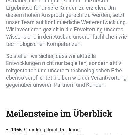
es dabei, nicht nur gute, sondern die besten
Ergebnisse für unsere Kunden zu erzielen. Um
diesem hohen Anspruch gerecht zu werden, setzt
unser Team auf kontinuierliche Weiterentwicklung.
Wir investieren gezielt in die Erweiterung unseres
Wissens und in den Ausbau unserer fachlichen wie
technologischen Kompetenzen.
So stellen wir sicher, dass wir aktuelle
Entwicklungen nicht nur begleiten, sondern aktiv
mitgestalten und unserem technologischen Erbe
ebenso verpflichtet bleiben wie der Verantwortung
gegenüber unseren Partnern und Kunden.
Meilensteine im Überblick
1966:
Gründung durch Dr. Hämer