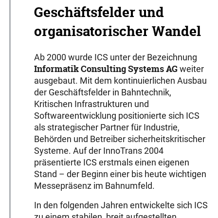
Geschäftsfelder und
organisatorischer Wandel
Ab 2000 wurde ICS unter der Bezeichnung
Informatik Consulting Systems AG
weiter
ausgebaut. Mit dem kontinuierlichen Ausbau
der Geschäftsfelder in Bahntechnik,
Kritischen Infrastrukturen und
Softwareentwicklung positionierte sich ICS
als strategischer Partner für Industrie,
Behörden und Betreiber sicherheitskritischer
Systeme. Auf der InnoTrans 2004
präsentierte ICS erstmals einen eigenen
Stand – der Beginn einer bis heute wichtigen
Messepräsenz im Bahnumfeld.
In den folgenden Jahren entwickelte sich ICS
zu einem stabilen, breit aufgestellten