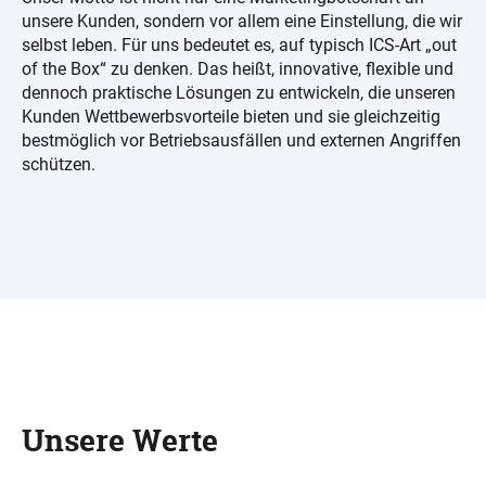
unsere Kunden, sondern vor allem eine Einstellung, die wir
selbst leben. Für uns bedeutet es, auf typisch ICS-Art „out
of the Box“ zu denken. Das heißt, innovative, flexible und
dennoch praktische Lösungen zu entwickeln, die unseren
Kunden Wettbewerbsvorteile bieten und sie gleichzeitig
bestmöglich vor Betriebsausfällen und externen Angriffen
schützen.
Unsere Werte