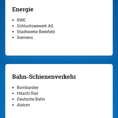
Energie
RWE
Schluchseewerk AG
Stadtwerke Bielefeld
Siemens
Bahn-Schienenverkehr
Bombardier
Hitachi Rail
Deutsche Bahn
Alstom