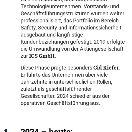
Technologieunternehmen. Vorstands- und
Geschäftsführungsstrukturen wurden weiter
professionalisiert, das Portfolio im Bereich
Safety, Security und Informationssicherheit
ausgebaut und langfristige
Kundenbeziehungen gefestigt. 2019 erfolgte
die Umwandlung von der Aktiengesellschaft
ICS GmbH.
zur
Cid Kiefer
Diese Phase prägte besonders
.
Er führte das Unternehmen über viele
Jahrzehnte in unterschiedlichen Rollen,
zuletzt als geschäftsführender
Gesellschafter. 2024 schied er aus der
operativen Geschäftsführung aus.
2024 – heute: