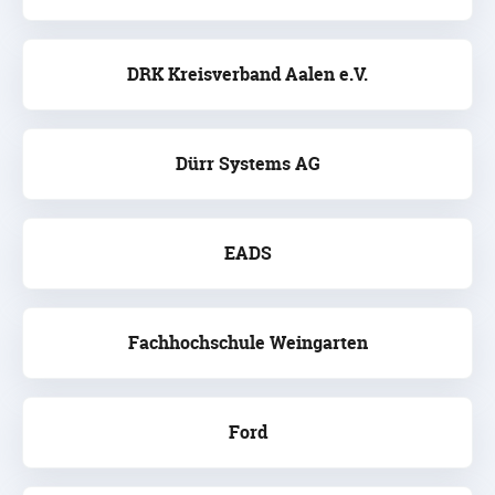
DRK Kreisverband Aalen e.V.
Dürr Systems AG
EADS
Fachhochschule Weingarten
Ford