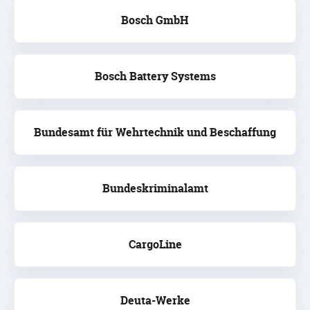
Bosch GmbH
Bosch Battery Systems
Bundesamt für Wehrtechnik und Beschaffung
Bundeskriminalamt
CargoLine
Deuta-Werke