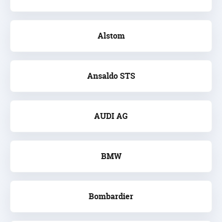
Alstom
Ansaldo STS
AUDI AG
BMW
Bombardier