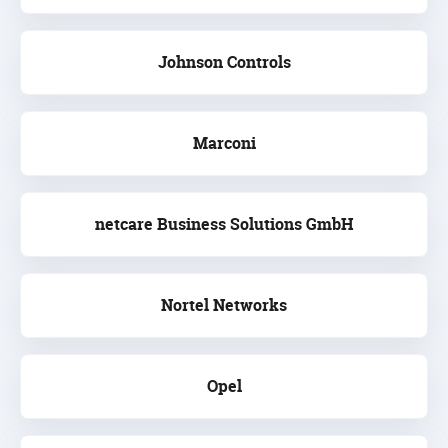
Johnson Controls
Marconi
netcare Business Solutions GmbH
Nortel Networks
Opel