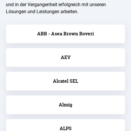
und in der Vergangenheit erfolgreich mit unseren
Lösungen und Leistungen arbeiten.
ABB - Asea Brown Boveri
AEV
Alcatel SEL
Almig
ALPS