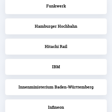
Funkwerk
Hamburger Hochbahn
Hitachi Rail
IBM
Innenministerium Baden-Württemberg
Infineon