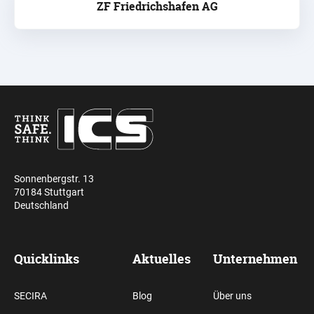
ZF Friedrichshafen AG
Sonnenbergstr. 13
70184 Stuttgart
Deutschland
Quicklinks
Aktuelles
Unternehmen
SECIRA
Blog
Über uns