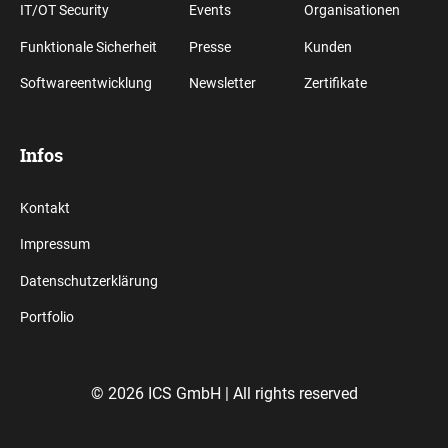
IT/OT Security
Events
Organisationen
Funktionale Sicherheit
Presse
Kunden
Softwareentwicklung
Newsletter
Zertifikate
Infos
Kontakt
Impressum
Datenschutzerklärung
Portfolio
© 2026 ICS GmbH |
All rights reserved