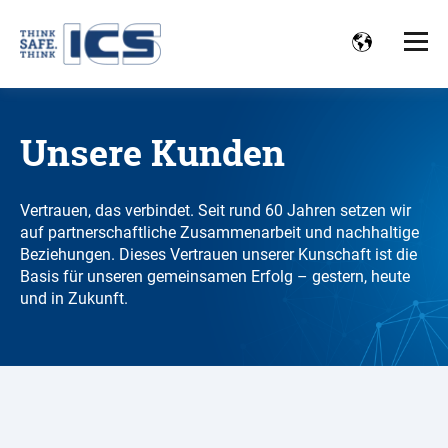
Unsere Kunden
Vertrauen, das verbindet. Seit rund 60 Jahren setzen wir
auf partnerschaftliche Zusammenarbeit und nachhaltige
Beziehungen. Dieses Vertrauen unserer Kunschaft ist die
Basis für unseren gemeinsamen Erfolg – gestern, heute
und in Zukunft.