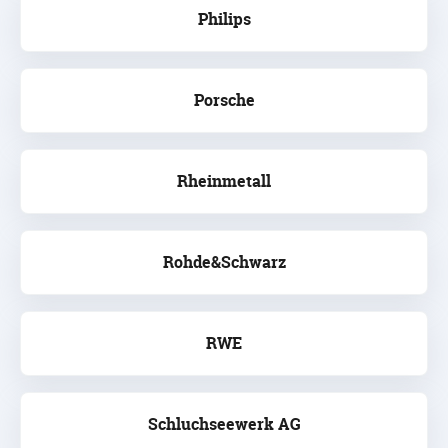
Philips
Porsche
Rheinmetall
Rohde&Schwarz
RWE
Schluchseewerk AG