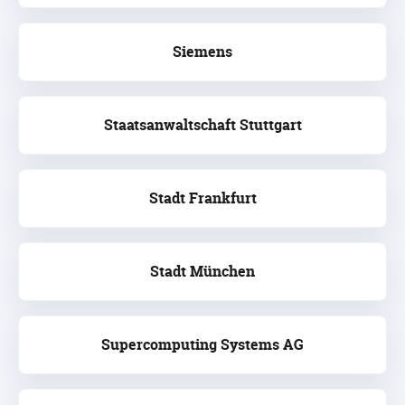
Siemens
Staatsanwaltschaft Stuttgart
Stadt Frankfurt
Stadt München
Supercomputing Systems AG