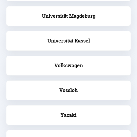
Universität Magdeburg
Universität Kassel
Volkswagen
Vossloh
Yazaki