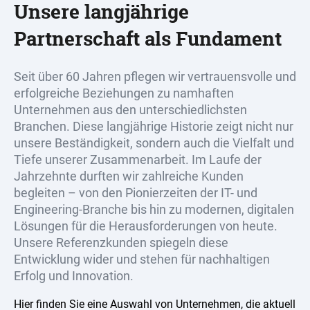
Unsere langjährige
Partnerschaft als Fundament
Seit über 60 Jahren pflegen wir vertrauensvolle und
erfolgreiche Beziehungen zu namhaften
Unternehmen aus den unterschiedlichsten
Branchen. Diese langjährige Historie zeigt nicht nur
unsere Beständigkeit, sondern auch die Vielfalt und
Tiefe unserer Zusammenarbeit. Im Laufe der
Jahrzehnte durften wir zahlreiche Kunden
begleiten – von den Pionierzeiten der IT- und
Engineering-Branche bis hin zu modernen, digitalen
Lösungen für die Herausforderungen von heute.
Unsere Referenzkunden spiegeln diese
Entwicklung wider und stehen für nachhaltigen
Erfolg und Innovation.
Hier finden Sie eine Auswahl von Unternehmen, die aktuell