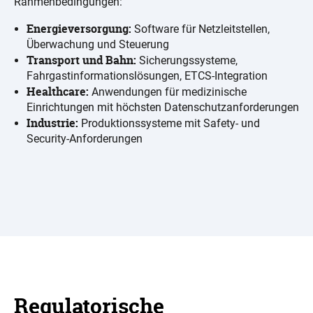
Rahmenbedingungen:
Energieversorgung:
Software für Netzleitstellen,
Überwachung und Steuerung
Transport und Bahn:
Sicherungssysteme,
Fahrgastinformationslösungen, ETCS-Integration
Healthcare:
Anwendungen für medizinische
Einrichtungen mit höchsten Datenschutzanforderungen
Industrie:
Produktionssysteme mit Safety- und
Security-Anforderungen
Regulatorische