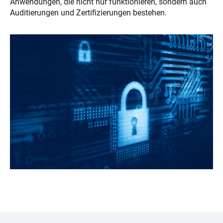
Anwendungen, die nicht nur funktionieren, sondern auch
Auditierungen und Zertifizierungen bestehen.