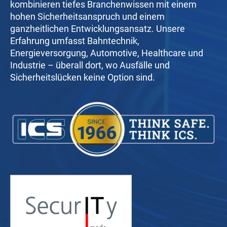
kombinieren tiefes Branchenwissen mit einem
hohen Sicherheitsanspruch und einem
ganzheitlichen Entwicklungsansatz. Unsere
Erfahrung umfasst Bahntechnik,
Energieversorgung, Automotive, Healthcare und
Industrie – überall dort, wo Ausfälle und
Sicherheitslücken keine Option sind.