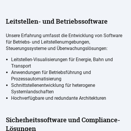
Leitstellen- und Betriebssoftware
Unsere Erfahrung umfasst die Entwicklung von Software
für Betriebs- und Leitstellenumgebungen,
Steuerungssysteme und Überwachungslösungen:
Leitstellen-Visualisierungen für Energie, Bahn und
Transport
Anwendungen für Betriebsführung und
Prozessautomatisierung
Schnittstellenentwicklung für heterogene
Systemlandschaften
Hochverfügbare und redundante Architekturen
Sicherheitssoftware und Compliance-
Lösungen