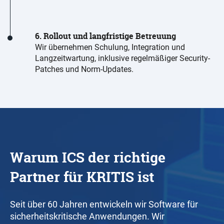
6. Rollout und langfristige Betreuung
Wir übernehmen Schulung, Integration und
Langzeitwartung, inklusive regelmäßiger Security-
Patches und Norm-Updates.
Warum ICS der richtige
Partner für KRITIS ist
Seit über 60 Jahren entwickeln wir Software für
sicherheitskritische Anwendungen. Wir