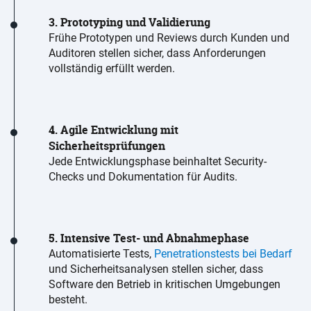
3.
Prototyping
und Validierung
Frühe Prototypen und Reviews durch Kunden und
Auditoren stellen sicher, dass Anforderungen
vollständig erfüllt werden.
4. Agile Entwicklung mit
Sicherheitsprüfungen
Jede Entwicklungsphase beinhaltet Security-
Checks und Dokumentation für Audits.
5. Intensive Test- und Abnahmephase
Automatisierte Tests,
Penetrationstests bei Bedarf
und Sicherheitsanalysen stellen sicher, dass
Software den Betrieb in kritischen Umgebungen
besteht.