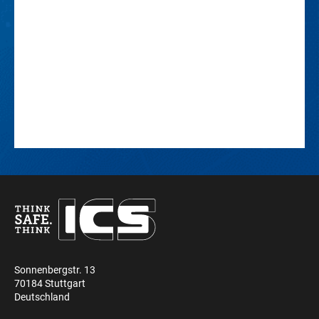
Sonnenbergstr. 13
70184 Stuttgart
Deutschland