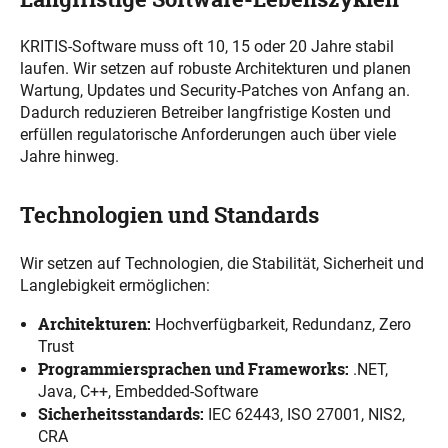
KRITIS-Software muss oft 10, 15 oder 20 Jahre stabil
laufen. Wir setzen auf robuste Architekturen und planen
Wartung, Updates und Security-Patches von Anfang an.
Dadurch reduzieren Betreiber langfristige Kosten und
erfüllen regulatorische Anforderungen auch über viele
Jahre hinweg.
Technologien und Standards
Wir setzen auf Technologien, die Stabilität, Sicherheit und
Langlebigkeit ermöglichen:
Architekturen:
Hochverfügbarkeit, Redundanz, Zero
Trust
Programmiersprachen und Frameworks:
.NET,
Java, C++, Embedded-Software
Sicherheitsstandards:
IEC 62443, ISO 27001, NIS2,
CRA