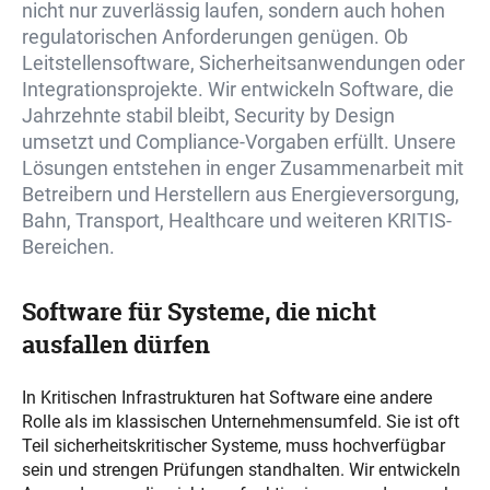
nicht nur zuverlässig laufen, sondern auch hohen
regulatorischen Anforderungen genügen. Ob
Leitstellensoftware, Sicherheitsanwendungen oder
Integrationsprojekte. Wir entwickeln Software, die
Jahrzehnte stabil bleibt, Security
by
Design
umsetzt und Compliance-Vorgaben erfüllt. Unsere
Lösungen entstehen in enger Zusammenarbeit mit
Betreibern und Herstellern aus
Energieversorgung,
Bahn
, Transport,
Healthcare
und weiteren KRITIS-
Bereichen.
Software für Systeme, die nicht
ausfallen dürfen
In
K
ritischen Infrastrukturen hat Software eine andere
Rolle als im klassischen Unternehmensumfeld. Sie ist oft
Teil sicherheitskritischer Systeme, muss hochverfügbar
sein und strengen Prüfungen standhalten. Wir entwickeln