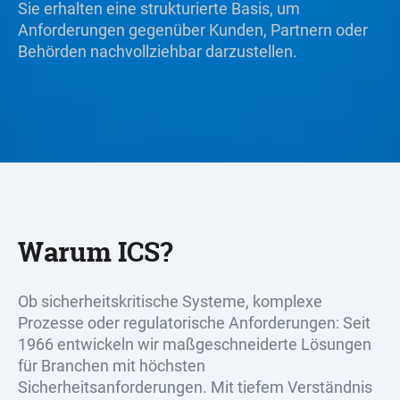
Sie erhalten eine strukturierte Basis, um
Anforderungen gegenüber Kunden, Partnern oder
Behörden nachvollziehbar darzustellen.
Warum ICS?
Ob sicherheitskritische Systeme, komplexe
Prozesse oder regulatorische Anforderungen: Seit
1966 entwickeln wir maßgeschneiderte Lösungen
für Branchen mit höchsten
Sicherheitsanforderungen. Mit tiefem Verständnis