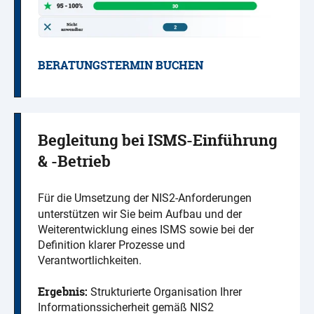
BERATUNGSTERMIN BUCHEN
Begleitung bei ISMS-Einführung
& -Betrieb
Für die Umsetzung der NIS2-Anforderungen
unterstützen wir Sie beim Aufbau und der
Weiterentwicklung eines ISMS sowie bei der
Definition klarer Prozesse und
Verantwortlichkeiten.
Ergebnis:
Strukturierte Organisation Ihrer
Informationssicherheit gemäß NIS2