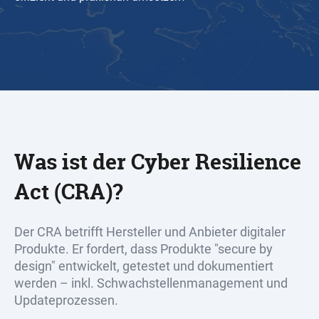
Was ist der Cyber Resilience
Act (CRA)?
Der CRA betrifft Hersteller und Anbieter digitaler
Produkte. Er fordert, dass Produkte "secure by
design" entwickelt, getestet und dokumentiert
werden – inkl. Schwachstellenmanagement und
Updateprozessen.