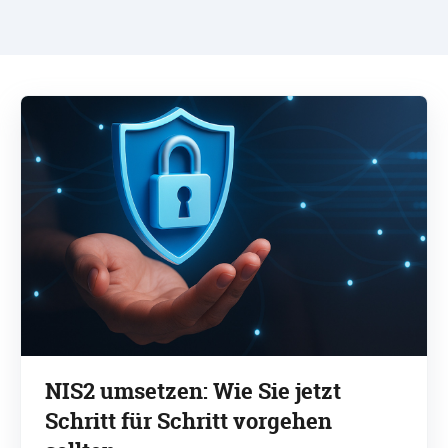
NIS2 umsetzen: Wie Sie jetzt
Schritt für Schritt vorgehen