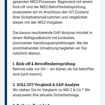
gesamten NIS2-Prozesses: Beginnend mit einem
Kick-off und der NIS2-Betroffenheitsprüfung,
analysieren wir im Anschluss den IST-Zustand
Ihrer Sicherheitsmaßnahmen und vergleichen
diesen mit den NIS2-Vorgaben.
Die daraus resultierende GAP-Analyse mündet in
einem Reifegradbericht mit konkreten,
priorisierten Handlungsempfehlungen. Bei der
anschließenden Umsetzung begleiten wir Sie
natürlich ebenso.
1. Kick-off & Betroffenheitsprüfung
Remote oder vor Ort – wir klären, ob Sie betroffen
sind (und warum).
2. SOLL-IST-Vergleich & GAP-Analyse
Wo stehen Sie im Vergleich zu NIS-2 & Co.? Wir
analysieren Ihre aktuelle Sicherheitslage.