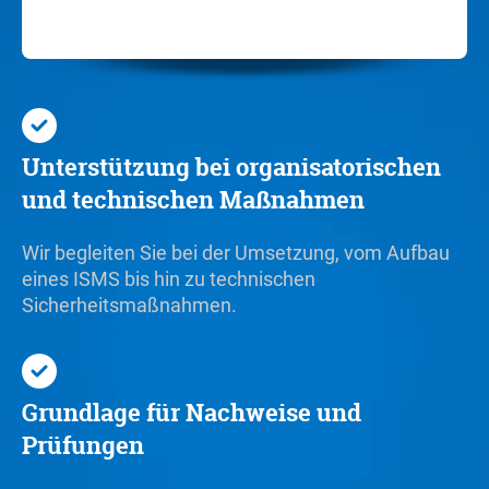
Unterstützung bei organisatorischen
und technischen Maßnahmen
Wir begleiten Sie bei der Umsetzung, vom Aufbau
eines ISMS bis hin zu technischen
Sicherheitsmaßnahmen.
Grundlage für Nachweise und
Prüfungen