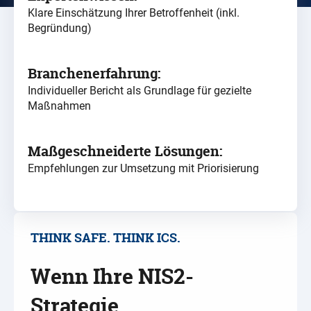
Klare Einschätzung Ihrer Betroffenheit (inkl.
Begründung)
Branchenerfahrung:
Individueller Bericht als Grundlage für gezielte
Maßnahmen
Maßgeschneiderte Lösungen:
Empfehlungen zur Umsetzung mit Priorisierung
THINK SAFE. THINK ICS.
Wenn Ihre NIS2-
Strategie