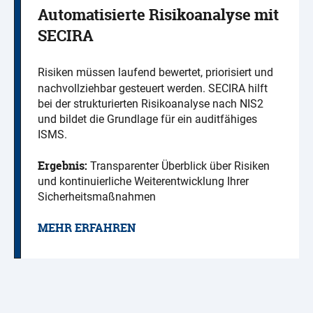
Automatisierte Risikoanalyse mit
SECIRA
Risiken müssen laufend bewertet, priorisiert und
nachvollziehbar gesteuert werden. SECIRA hilft
bei der strukturierten Risikoanalyse nach NIS2
und bildet die Grundlage für ein auditfähiges
ISMS.
Ergebnis:
Transparenter Überblick über Risiken
und kontinuierliche Weiterentwicklung Ihrer
Sicherheitsmaßnahmen
MEHR ERFAHREN