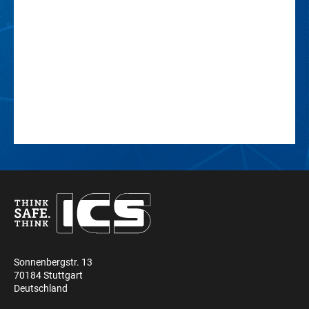
Sonnenbergstr. 13
70184 Stuttgart
Deutschland