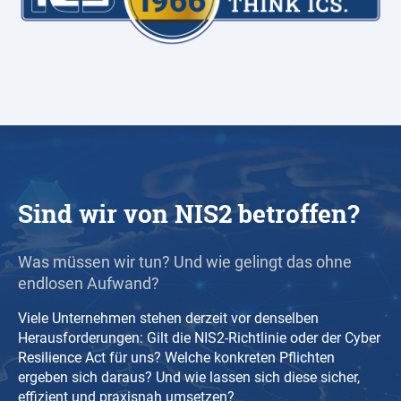
Sind wir von NIS2 betroffen?
Was müssen wir tun? Und wie gelingt das ohne
endlosen Aufwand?
Viele Unternehmen stehen derzeit vor denselben
Herausforderungen: Gilt die NIS2-Richtlinie oder der Cyber
Resilience Act für uns? Welche konkreten Pflichten
ergeben sich daraus? Und wie lassen sich diese sicher,
effizient und praxisnah umsetzen?