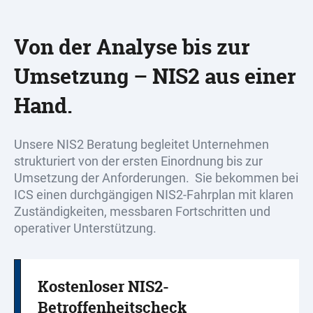
Von der Analyse bis zur
Umsetzung – NIS2 aus einer
Hand.
Unsere NIS2 Beratung begleitet Unternehmen
strukturiert von der ersten Einordnung bis zur
Umsetzung der Anforderungen. Sie bekommen bei
ICS einen durchgängigen NIS2-Fahrplan mit klaren
Zuständigkeiten, messbaren Fortschritten und
operativer Unterstützung.
Kostenloser NIS2-
Betroffenheitscheck