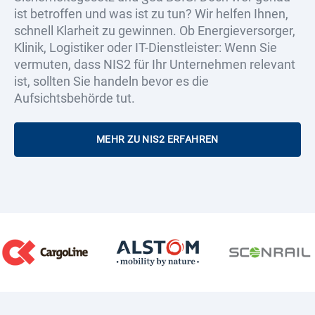
ist betroffen und was ist zu tun? Wir helfen Ihnen,
schnell Klarheit zu gewinnen. Ob Energieversorger,
Klinik, Logistiker oder IT-Dienstleister: Wenn Sie
vermuten, dass NIS2 für Ihr Unternehmen relevant
ist, sollten Sie handeln bevor es die
Aufsichtsbehörde tut.
MEHR ZU NIS2 ERFAHREN