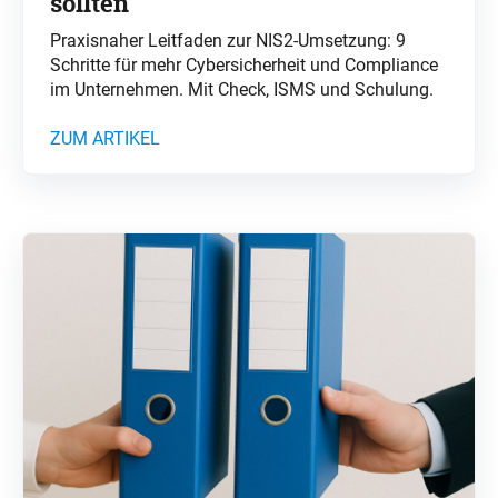
sollten
Praxisnaher Leitfaden zur NIS2-Umsetzung: 9
Schritte für mehr Cybersicherheit und Compliance
im Unternehmen. Mit Check, ISMS und Schulung.
ZUM ARTIKEL