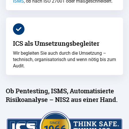
ISMS
, ob nach ISO 27001 oder maßgeschneidert.
ICS als Umsetzungsbegleiter
Wir begleiten Sie auch durch die Umsetzung –
technisch, organisatorisch und wenn nötig bis zum
Audit.
Ob Pentesting, ISMS, Automatisierte
Risikoanalyse – NIS2 aus einer Hand.