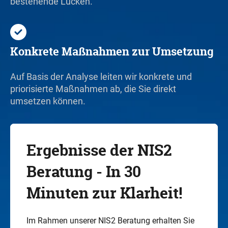
bestehende Lücken.
Konkrete Maßnahmen zur Umsetzung
Auf Basis der Analyse leiten wir konkrete und
priorisierte Maßnahmen ab, die Sie direkt
umsetzen können.
Ergebnisse der NIS2
Beratung - In 30
Minuten zur Klarheit!
Im Rahmen unserer NIS2 Beratung erhalten Sie