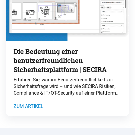
Die Bedeutung einer
benutzerfreundlichen
Sicherheitsplattform | SECIRA
Erfahren Sie, warum Benutzerfreundlichkeit zur
Sicherheitsfrage wird – und wie SECIRA Risiken,
Compliance & IT/OT-Security auf einer Plattform...
ZUM ARTIKEL