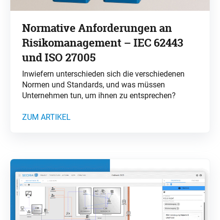
Normative Anforderungen an
Risikomanagement – IEC 62443
und ISO 27005
Inwiefern unterschieden sich die verschiedenen
Normen und Standards, und was müssen
Unternehmen tun, um ihnen zu entsprechen?
ZUM ARTIKEL