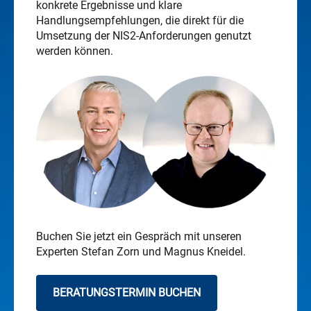
konkrete Ergebnisse und klare
Handlungsempfehlungen, die direkt für die
Umsetzung der NIS2-Anforderungen genutzt
werden können.
Buchen Sie jetzt ein Gespräch mit unseren
Experten Stefan Zorn und Magnus Kneidel.
BERATUNGSTERMIN BUCHEN