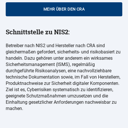
MEHR ÜBER DEN CRA
Schnittstelle zu NIS2:
Betreiber nach NIS2 und Hersteller nach CRA sind
gleichermaßen gefordert, sicherheits- und risikobasiert zu
handeln. Dazu gehören unter anderem ein wirksames
Sicherheitsmanagement (ISMS), regelmäßig
durchgeführte Risikoanalysen, eine nachvollziehbare
technische Dokumentation sowie, im Fall von Herstellern,
Produktnachweise zur Sicherheit digitaler Komponenten.
Ziel ist es, Cyberrisiken systematisch zu identifizieren,
geeignete Schutzmaßnahmen umzusetzen und die
Einhaltung gesetzlicher Anforderungen nachweisbar zu
machen.