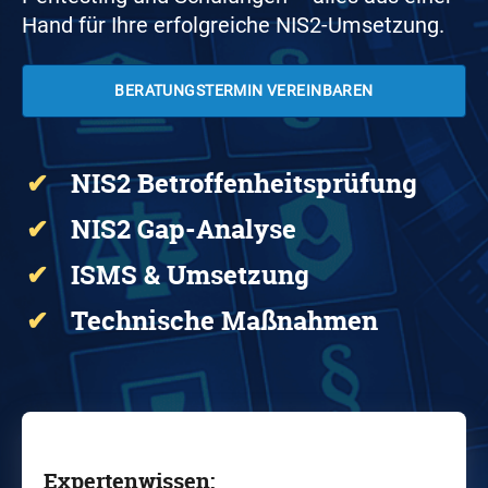
Hand für Ihre erfolgreiche NIS2-Umsetzung.
BERATUNGSTERMIN VEREINBAREN
✔
NIS2 Betroffenheitsprüfung
✔
NIS2 Gap-Analyse
✔
ISMS & Umsetzung
✔
Technische
Maßnahmen
Expertenwissen: