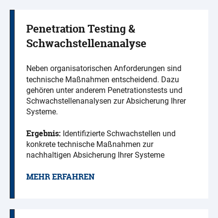
Penetration Testing &
Schwachstellenanalyse
Neben organisatorischen Anforderungen sind
technische Maßnahmen entscheidend. Dazu
gehören unter anderem Penetrationstests und
Schwachstellenanalysen zur Absicherung Ihrer
Systeme.
Ergebnis:
Identifizierte Schwachstellen und
konkrete technische Maßnahmen zur
nachhaltigen Absicherung Ihrer Systeme
MEHR ERFAHREN