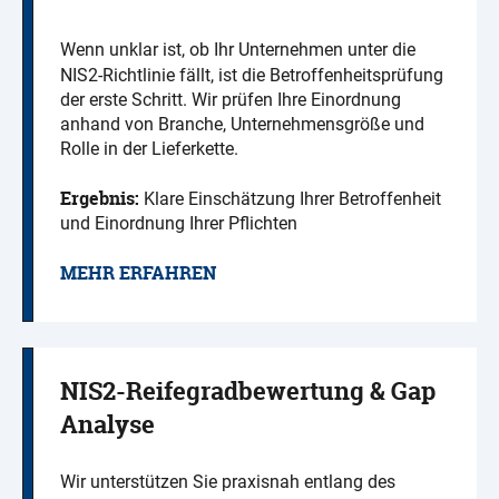
Wenn unklar ist, ob Ihr Unternehmen unter die
NIS2-Richtlinie fällt, ist die Betroffenheitsprüfung
der erste Schritt. Wir prüfen Ihre Einordnung
anhand von Branche, Unternehmensgröße und
Rolle in der Lieferkette.
Ergebnis:
Klare Einschätzung Ihrer Betroffenheit
und Einordnung Ihrer Pflichten
MEHR ERFAHREN
NIS2-Reifegradbewertung & Gap
Analyse
Wir unterstützen Sie praxisnah entlang des