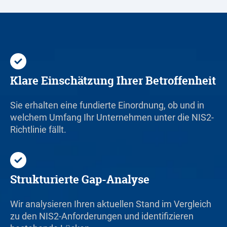
Klare Einschätzung Ihrer Betroffenheit
Sie erhalten eine fundierte Einordnung, ob und in
welchem Umfang Ihr Unternehmen unter die NIS2-
Richtlinie fällt.
Strukturierte Gap-Analyse
Wir analysieren Ihren aktuellen Stand im Vergleich
zu den NIS2-Anforderungen und identifizieren