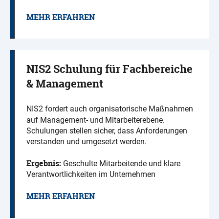
MEHR ERFAHREN
NIS2 Schulung für Fachbereiche
& Management
NIS2 fordert auch organisatorische Maßnahmen
auf Management- und Mitarbeiterebene.
Schulungen stellen sicher, dass Anforderungen
verstanden und umgesetzt werden.
Ergebnis:
Geschulte Mitarbeitende und klare
Verantwortlichkeiten im Unternehmen
MEHR ERFAHREN