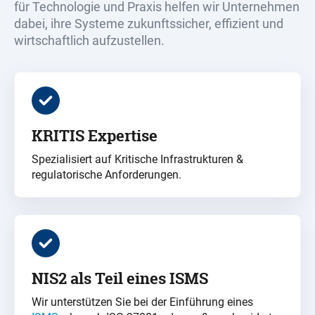
für Technologie und Praxis helfen wir Unternehmen
dabei, ihre Systeme zukunftssicher, effizient und
wirtschaftlich aufzustellen.
KRITIS Expertise
Spezialisiert auf Kritische Infrastrukturen &
regulatorische Anforderungen.
NIS2 als Teil eines ISMS
Wir unterstützen Sie bei der Einführung eines