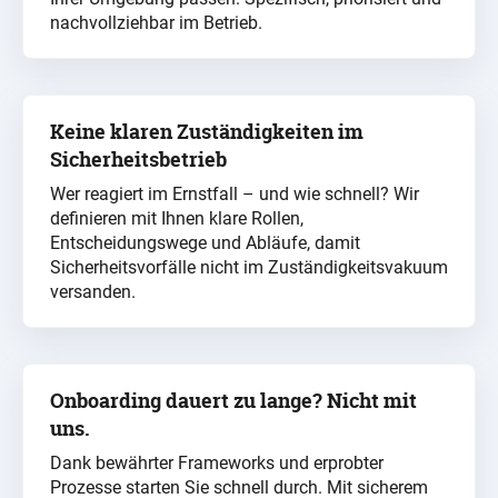
nachvollziehbar im Betrieb.
Keine klaren Zuständigkeiten im
Sicherheitsbetrieb
Wer reagiert im Ernstfall – und wie schnell? Wir
definieren mit Ihnen klare Rollen,
Entscheidungswege und Abläufe, damit
Sicherheitsvorfälle nicht im Zuständigkeitsvakuum
versanden.
Onboarding dauert zu lange? Nicht mit
uns.
Dank bewährter Frameworks und erprobter
Prozesse starten Sie schnell durch. Mit sicherem