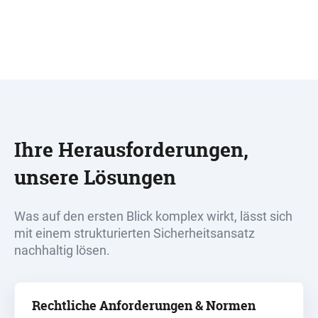
Ihre Herausforderungen,
unsere Lösungen
Was auf den ersten Blick komplex wirkt, lässt sich
mit einem strukturierten Sicherheitsansatz
nachhaltig lösen.
Rechtliche Anforderungen & Normen