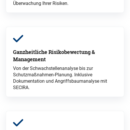
Überwachung Ihrer Risiken.
Ganzheitliche Risikobewertung &
Management
Von der Schwachstellenanalyse bis zur
Schutzmaßnahmen-Planung. Inklusive
Dokumentation
und Angriffsbaumanalyse mit
SECIRA
.