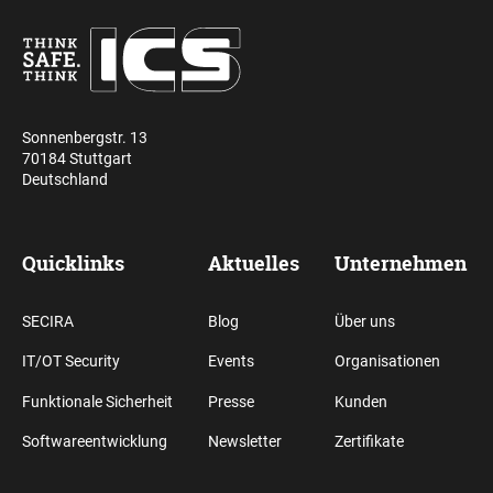
Sonnenbergstr. 13
70184 Stuttgart
Deutschland
Quicklinks
Aktuelles
Unternehmen
SECIRA
Blog
Über uns
IT/OT Security
Events
Organisationen
Funktionale Sicherheit
Presse
Kunden
Softwareentwicklung
Newsletter
Zertifikate