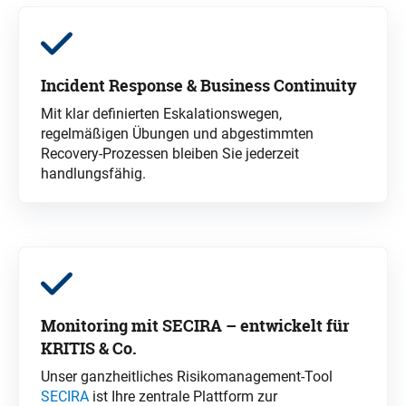
Incident
Response & Business Continuity
Mit klar definierten Eskalationswegen,
regelmäßigen Übungen und abgestimmten
Recovery-Prozessen bleiben Sie jederzeit
handlungsfähig.
Monitoring mit SECIRA – entwickelt für
KRITIS & Co.
Unser ganzheitliches Risikomanagement-Tool
SECIRA
ist Ihre zentrale Plattform zur