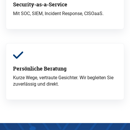
Security-as-a-Service
Mit SOC, SIEM, Incident Response, CISOaaS.
Persönliche Beratung
Kurze Wege, vertraute Gesichter. Wir begleiten Sie
zuverlässig und direkt.