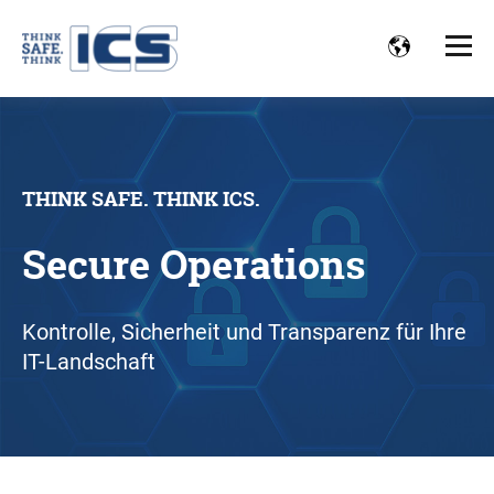
THINK SAFE. THINK ICS.
Secure Operations
Kontrolle, Sicherheit und Transparenz für Ihre
IT-Landschaft