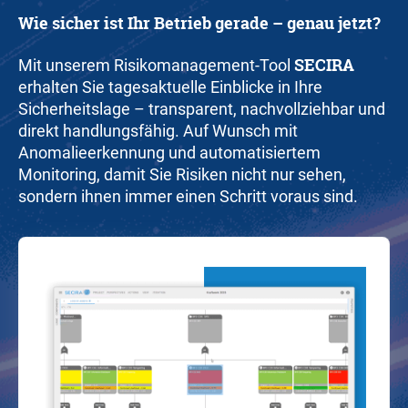
Wie sicher ist Ihr Betrieb gerade – genau jetzt?
SECIRA
Mit unserem Risikomanagement-Tool
erhalten Sie tagesaktuelle Einblicke in Ihre
Sicherheitslage – transparent, nachvollziehbar und
direkt handlungsfähig.
Auf Wunsch mit
Anomalieerkennung und automatisiertem
Monitoring, damit Sie Risiken nicht nur sehen,
sondern ihnen immer einen Schritt voraus sind.