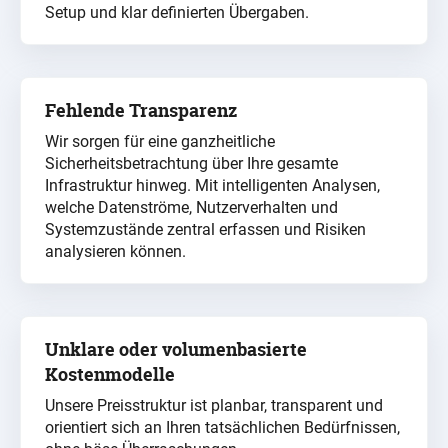
Setup und klar definierten Übergaben.
Fehlende Transparenz
Wir sorgen für
eine
ganzheitliche
Sicherheitsbetrachtung über
Ihre gesamte
Infrastruktur hinweg. Mit intelligente
n Analysen
,
welche
Datenströme
, Nutzerverhalten und
Systemzustände zentral erfassen und Risiken
analysieren können.
Unklare oder volumenbasierte
Kostenmodelle
Unsere Preisstruktur ist planbar, transparent und
orientiert sich an Ihren tatsächlichen Bedürfnissen,