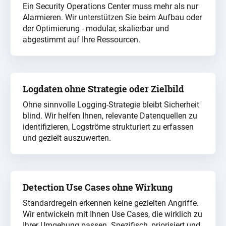
Ein Security Operations Center muss mehr als nur
Alarmieren. Wir unterstützen Sie beim Aufbau oder
der Optimierung - modular, skalierbar und
abgestimmt auf Ihre Ressourcen.
Logdaten ohne Strategie oder Zielbild
Ohne sinnvolle Logging-Strategie bleibt Sicherheit
blind. Wir helfen Ihnen, relevante Datenquellen zu
identifizieren, Logströme strukturiert zu erfassen
und gezielt auszuwerten.
Detection Use Cases ohne Wirkung
Standardregeln erkennen keine gezielten Angriffe.
Wir entwickeln mit Ihnen Use Cases, die wirklich zu
Ihrer Umgebung passen. Spezifisch, priorisiert und