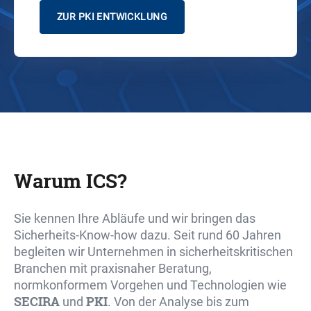
ZUR PKI ENTWICKLUNG
Warum ICS?
Sie kennen Ihre Abläufe und wir bringen das
Sicherheits-Know-how dazu. Seit rund 60 Jahren
begleiten wir Unternehmen in sicherheitskritischen
Branchen mit praxisnaher Beratung,
normkonformem Vorgehen und Technologien wie
SECIRA
PKI
und
. Von der Analyse bis zum