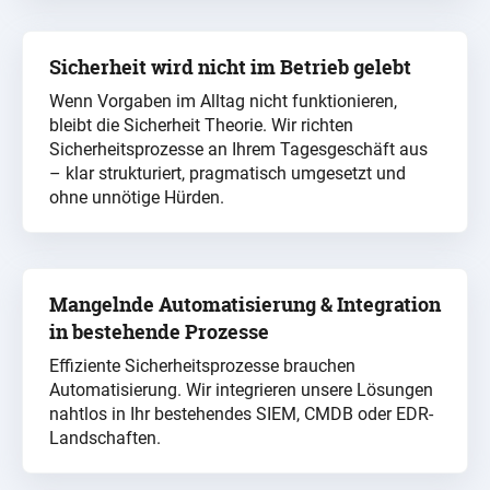
Sicherheit wird nicht im Betrieb gelebt
Wenn Vorgaben im Alltag nicht funktionieren,
bleibt die Sicherheit Theorie. Wir richten
Sicherheitsprozesse an Ihrem Tagesgeschäft aus
– klar strukturiert, pragmatisch umgesetzt und
ohne unnötige Hürden.
Mangelnde Automatisierung & Integration
in bestehende Prozesse
Effiziente Sicherheitsprozesse brauchen
Automatisierung. Wir integrieren unsere Lösungen
nahtlos in Ihr bestehendes SIEM,
CMDB
oder EDR-
Landschaften.