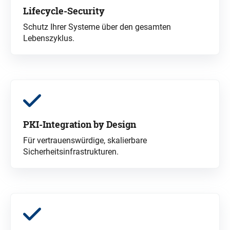
Lifecycle-Security
Schutz Ihrer Systeme über den gesamten
Lebenszyklus.
PKI-Integration
by
Design
Für vertrauenswürdige, skalierbare
Sicherheitsinfrastrukturen.