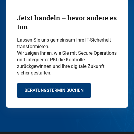
Jetzt handeln – bevor andere es
tun.
Lassen Sie uns gemeinsam Ihre IT-Sicherheit
transformieren.
Wir zeigen Ihnen, wie Sie mit Secure
Operations
und integrierter PKI die Kontrolle
zurückgewinnen und Ihre digitale Zukunft
sicher gestalten.
BERATUNGSTERMIN BUCHEN