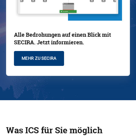
Alle Bedrohungen auf einen Blick mit
SECIRA. Jetzt informieren.
MEHR ZU SECIRA
Was ICS für Sie möglich