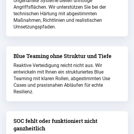
Ungehärtete Systeme bieten unnötige
Angriffsflächen. Wir unterstützen Sie bei der
technischen Härtung mit abgestimmten
Maßnahmen, Richtlinien und realistischen
Umsetzungspfaden.
Blue Teaming ohne Struktur und Tiefe
Reaktive Verteidigung reicht nicht aus. Wir
entwickeln mit Ihnen ein strukturiertes Blue
Teaming mit klaren Rollen, abgestimmten Use
Cases und praxisnahen Abläufen für echte
Resilienz.
SOC fehlt oder funktioniert nicht
ganzheitlich