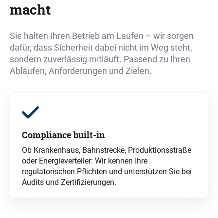
macht
Sie halten Ihren Betrieb am Laufen – wir sorgen
dafür, dass Sicherheit dabei nicht im Weg steht,
sondern zuverlässig mitläuft. Passend zu Ihren
Abläufen, Anforderungen und Zielen.
Compliance
built
-in
Ob Krankenhaus, Bahnstrecke, Produktionsstraße
oder Energieverteiler: Wir kennen Ihre
regulatorischen Pflichten und unterstützen Sie bei
Audits und Zertifizierungen.