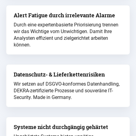
Alert Fatigue durch irrelevante Alarme
Durch
eine
expertenbasierte
Priorisierung trennen
wir das Wichtige vom Unwichtigen. Damit Ihre
Analysten effizient und zielgerichtet arbeiten
können.
Datenschutz- & Lieferkettenrisiken
Wir setzen auf DSGVO-konformes Datenhandling,
DEKRA
-zertifizierte Prozesse und souveräne IT-
Security.
Made
in Germany.
Systeme nicht durchgängig gehärtet