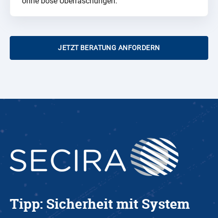
ohne böse Überraschungen.
JETZT BERATUNG ANFORDERN
Tipp: Sicherheit mit System