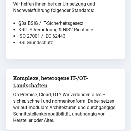
Wir helfen Ihnen bei der Umsetzung und
Nachweisführung folgender Standards:
§8a BSIG / IT-Sicherheitsgesetz
KRITIS-Verordnung & NIS2-Richtlinie
ISO 27001 / IEC 62443
BSI-Grundschutz
Komplexe, heterogene IT-/OT-
Landschaften
On-Premise, Cloud, OT? Wir verbinden alles –
sicher, schnell und normenkonform. Dabei setzen
wir auf modulare Architekturen und durchgängige
Schnittstellenkompatibilität, unabhängig von
Hersteller oder Alter.