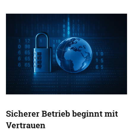
Sicherer Betrieb beginnt mit
Vertrauen