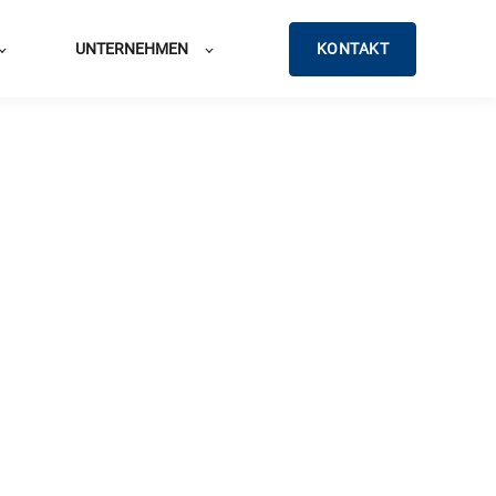
KONTAKT
UNTERNEHMEN