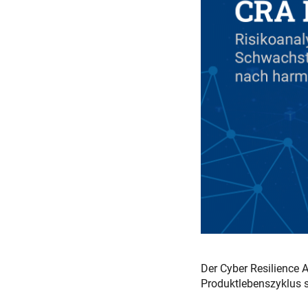
Der Cyber Resilience A
Produktlebenszyklus 