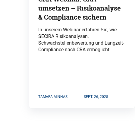
umsetzen – Risikoanalyse
& Compliance sichern
In unserem Webinar erfahren Sie, wie
SECIRA Risikoanalysen,
Schwachstellenbewertung und Langzeit-
Compliance nach CRA ermöglicht.
TAMARA MINHAS
SEPT. 26, 2025