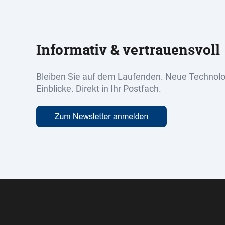
Informativ & vertrauensvoll
Bleiben Sie auf dem Laufenden. Neue Technolog
Einblicke. Direkt in Ihr Postfach.