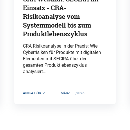
Einsatz - CRA-
Risikoanalyse vom
Systemmodell bis zum
Produktlebenszyklus
CRA Risikoanalyse in der Praxis: Wie
Cyberrisiken für Produkte mit digitalen
Elementen mit SECIRA über den
gesamten Produktlebenszyklus
analysiert...
ANIKA GÖRTZ
MÄRZ 11, 2026