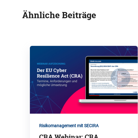
Ähnliche Beiträge
Risikomanagement mit SECIRA
CRA Webinar: CRA