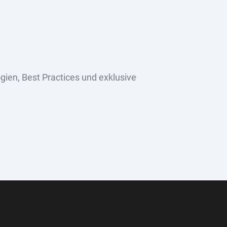
ien, Best Practices und exklusive