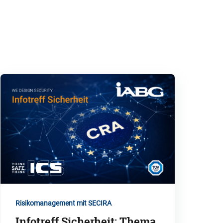
Risikomanagement mit SECIRA
Infotreff Sicherheit: Thema