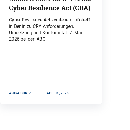
Cyber Resilience Act (CRA)
Cyber Resilience Act verstehen: Infotreff
in Berlin zu CRA Anforderungen,
Umsetzung und Konformität. 7. Mai
2026 bei der IABG.
ANIKA GÖRTZ
APR. 15, 2026