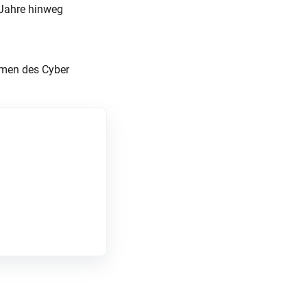
 Jahre hinweg
hmen des Cyber