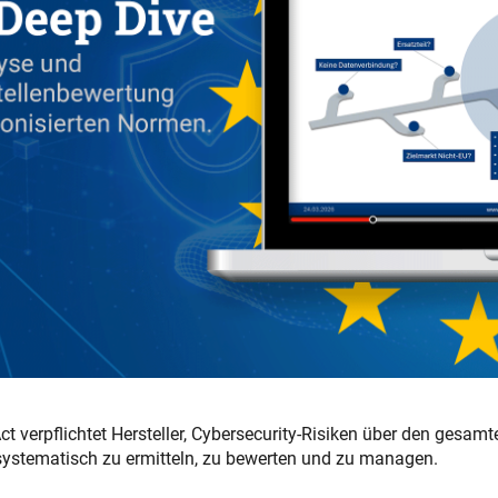
ct verpflichtet Hersteller, Cybersecurity-Risiken über den gesamt
systematisch zu ermitteln, zu bewerten und zu managen.