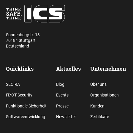
Sonnenbergstr. 13
70184 Stuttgart
Deutschland
Quicklinks
Aktuelles
Unternehmen
SECIRA
Blog
Über uns
IT/OT Security
Events
Organisationen
Funktionale Sicherheit
Presse
Kunden
Softwareentwicklung
Newsletter
Zertifikate