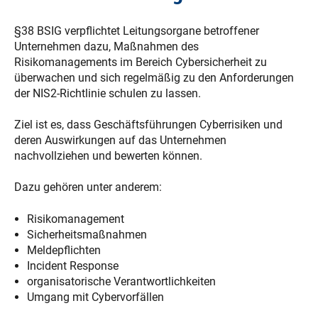
§38 BSIG verpflichtet Leitungsorgane betroffener
Unternehmen dazu, Maßnahmen des
Risikomanagements im Bereich Cybersicherheit zu
überwachen und sich regelmäßig zu den Anforderungen
der NIS2-Richtlinie schulen zu lassen.
Ziel ist es, dass Geschäftsführungen Cyberrisiken und
deren Auswirkungen auf das Unternehmen
nachvollziehen und bewerten können.
Dazu gehören unter anderem:
Risikomanagement
Sicherheitsmaßnahmen
Meldepflichten
Incident Response
organisatorische Verantwortlichkeiten
Umgang mit Cybervorfällen