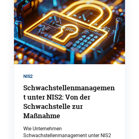
NIS2
Schwachstellenmanagemen
t unter NIS2: Von der
Schwachstelle zur
Maßnahme
Wie Unternehmen
Schwachstellenmanagement unter NIS2