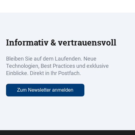
Informativ & vertrauensvoll
Bleiben Sie auf dem Laufenden. Neue
Technologien, Best Practices und exklusive
Einblicke. Direkt in Ihr Postfach.