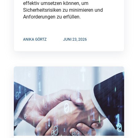
effektiv umsetzen können, um
Sicherheitsrisiken zu minimieren und
Anforderungen zu erfüllen.
ANIKA GÖRTZ
JUNI 23, 2026