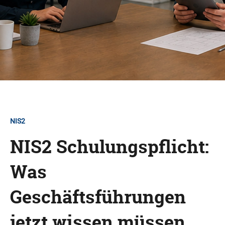
NIS2
NIS2 Schulungspflicht:
Was
Geschäftsführungen
jetzt wissen müssen