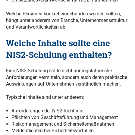
Welche Personen konkret eingebunden werden sollten,
hängt unter anderem von Branche, Unternehmensstruktur
und Verantwortlichkeiten ab.
Welche Inhalte sollte eine
NIS2-Schulung enthalten?
Eine NIS2-Schulung sollte nicht nur regulatorische
Anforderungen vermitteln, sondern auch deren praktische
Auswirkungen auf Unternehmen verständlich machen.
Typische Inhalte sind unter anderem:
Anforderungen der NIS2-Richtlinie
Pflichten von Geschäftsführung und Management
Risikomanagement und Sicherheitsmaßnahmen
Meldepflichten bei Sicherheitsvorfällen