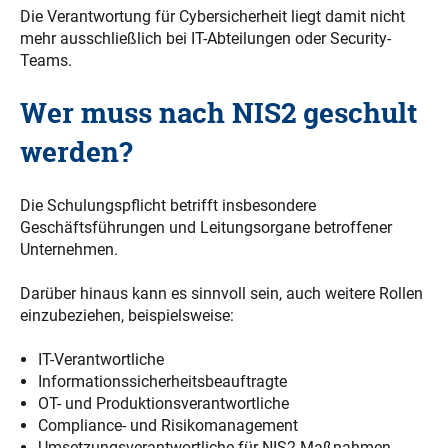
Die Verantwortung für Cybersicherheit liegt damit nicht
mehr ausschließlich bei IT-Abteilungen oder Security-
Teams.
Wer muss nach NIS2 geschult
werden?
Die Schulungspflicht betrifft insbesondere
Geschäftsführungen und Leitungsorgane betroffener
Unternehmen.
Darüber hinaus kann es sinnvoll sein, auch weitere Rollen
einzubeziehen, beispielsweise:
IT-Verantwortliche
Informationssicherheitsbeauftragte
OT- und Produktionsverantwortliche
Compliance- und Risikomanagement
Umsetzungsverantwortliche für NIS2-Maßnahmen