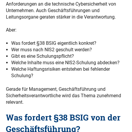
Anforderungen an die technische Cybersicherheit von
Unternehmen. Auch Geschäftsführungen und
Leitungsorgane geraten stärker in die Verantwortung.
Aber:
Was fordert §38 BSIG eigentlich konkret?
Wer muss nach NIS2 geschult werden?
Gibt es eine Schulungspflicht?
Welche Inhalte muss eine NIS2-Schulung abdecken?
Welche Haftungsrisiken entstehen bei fehlender
Schulung?
Gerade für Management, Geschäftsführung und
Sicherheitsverantwortliche wird das Thema zunehmend
relevant.
Was fordert §38 BSIG von der
Geschäftsführung?