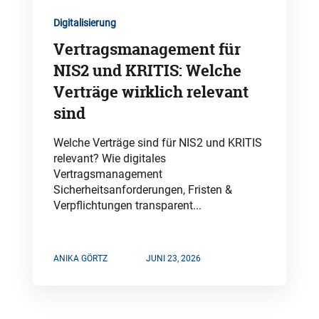
Digitalisierung
Vertragsmanagement für
NIS2 und KRITIS: Welche
Verträge wirklich relevant
sind
Welche Verträge sind für NIS2 und KRITIS
relevant? Wie digitales
Vertragsmanagement
Sicherheitsanforderungen, Fristen &
Verpflichtungen transparent...
ANIKA GÖRTZ
JUNI 23, 2026