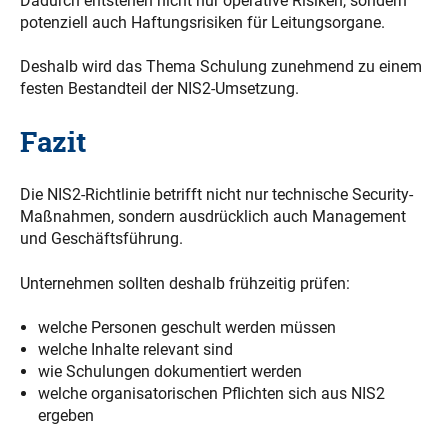
Dadurch entstehen nicht nur operative Risiken, sondern
potenziell auch Haftungsrisiken für Leitungsorgane.
Deshalb wird das Thema Schulung zunehmend zu einem
festen Bestandteil der NIS2-Umsetzung.
Fazit
Die NIS2-Richtlinie betrifft nicht nur technische Security-
Maßnahmen, sondern ausdrücklich auch Management
und Geschäftsführung.
Unternehmen sollten deshalb frühzeitig prüfen:
welche Personen geschult werden müssen
welche Inhalte relevant sind
wie Schulungen dokumentiert werden
welche organisatorischen Pflichten sich aus NIS2
ergeben