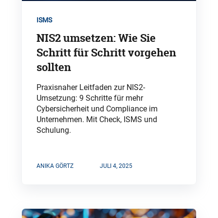
ISMS
NIS2 umsetzen: Wie Sie
Schritt für Schritt vorgehen
sollten
Praxisnaher Leitfaden zur NIS2-
Umsetzung: 9 Schritte für mehr
Cybersicherheit und Compliance im
Unternehmen. Mit Check, ISMS und
Schulung.
ANIKA GÖRTZ
JULI 4, 2025