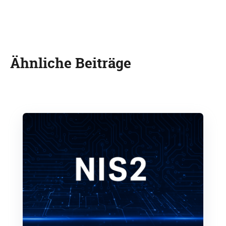
Ähnliche Beiträge