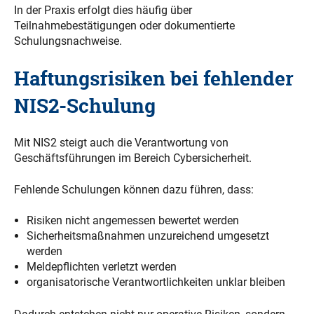
In der Praxis erfolgt dies häufig über
Teilnahmebestätigungen oder dokumentierte
Schulungsnachweise.
Haftungsrisiken bei fehlender
NIS2-Schulung
Mit NIS2 steigt auch die Verantwortung von
Geschäftsführungen im Bereich Cybersicherheit.
Fehlende Schulungen können dazu führen, dass:
Risiken nicht angemessen bewertet werden
Sicherheitsmaßnahmen unzureichend umgesetzt
werden
Meldepflichten verletzt werden
organisatorische Verantwortlichkeiten unklar bleiben