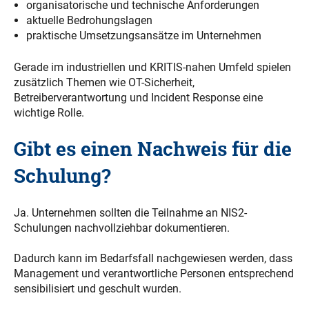
organisatorische und technische Anforderungen
aktuelle Bedrohungslagen
praktische Umsetzungsansätze im Unternehmen
Gerade im industriellen und KRITIS-nahen Umfeld spielen
zusätzlich Themen wie OT-Sicherheit,
Betreiberverantwortung und Incident Response eine
wichtige Rolle.
Gibt es einen Nachweis für die
Schulung?
Ja. Unternehmen sollten die Teilnahme an NIS2-
Schulungen nachvollziehbar dokumentieren.
Dadurch kann im Bedarfsfall nachgewiesen werden, dass
Management und verantwortliche Personen entsprechend
sensibilisiert und geschult wurden.