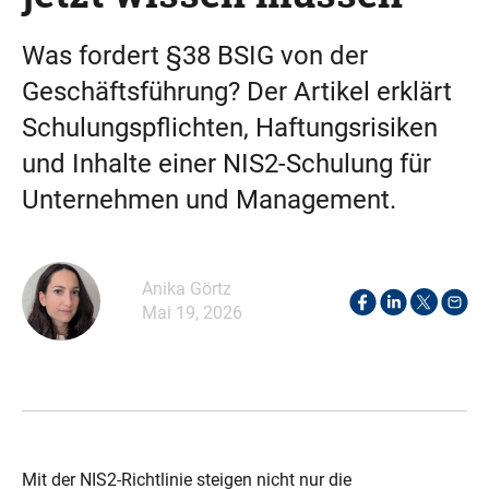
Was fordert §38 BSIG von der
Geschäftsführung? Der Artikel erklärt
Schulungspflichten, Haftungsrisiken
und Inhalte einer NIS2-Schulung für
Unternehmen und Management.
Anika Görtz
Mai 19, 2026
Mit der NIS2-Richtlinie steigen nicht nur die