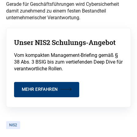
Gerade für Geschäftsführungen wird Cybersicherheit
damit zunehmend zu einem festen Bestandteil
unternehmerischer Verantwortung.
Unser NIS2 Schulungs-Angebot
Vom kompakten Management-Briefing gemäß §
38 Abs. 3 BSIG bis zum vertiefenden Deep Dive für
verantwortliche Rollen.
MEHR ERFAHREN
NIS2