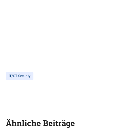
IT/OT Security
Ähnliche Beiträge