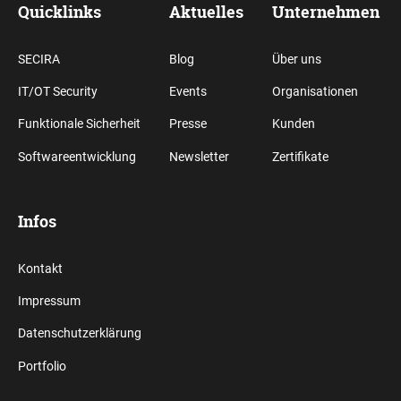
Quicklinks
Aktuelles
Unternehmen
SECIRA
Blog
Über uns
IT/OT Security
Events
Organisationen
Funktionale Sicherheit
Presse
Kunden
Softwareentwicklung
Newsletter
Zertifikate
Infos
Kontakt
Impressum
Datenschutzerklärung
Portfolio