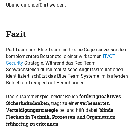
Übung durchgeführt werden.
Fazit
Red Team und Blue Team sind keine Gegensätze, sondern
komplementäre Bestandteile einer wirksamen
IT/OT-
Security
Strategie. Während das Red Team
Schwachstellen durch realistische Angriffssimulationen
identifiziert, schützt das Blue Team Systeme im laufenden
Betrieb und reagiert auf Bedrohungen.
fördert proaktives
Das Zusammenspiel beider Rollen
Sicherheitsdenken
verbesserten
, trägt zu einer
Verteidigungsstrategie
blinde
bei und hilft dabei,
Flecken in Technik, Prozessen und Organisation
frühzeitig zu erkennen
.