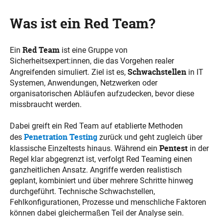
Was ist ein Red Team?
Red Team
Ein
ist eine Gruppe von
Sicherheitsexpert:innen, die das Vorgehen realer
Schwachstellen
Angreifenden simuliert. Ziel ist es,
in IT
Systemen, Anwendungen, Netzwerken oder
organisatorischen Abläufen aufzudecken, bevor diese
missbraucht werden.
Dabei greift ein Red Team auf etablierte Methoden
Penetration Testing
des
zurück und geht zugleich über
Pentest
klassische Einzeltests hinaus. Während ein
in der
Regel klar abgegrenzt ist, verfolgt Red Teaming einen
ganzheitlichen Ansatz. Angriffe werden realistisch
geplant, kombiniert und über mehrere Schritte hinweg
durchgeführt. Technische Schwachstellen,
Fehlkonfigurationen, Prozesse und menschliche Faktoren
können dabei gleichermaßen Teil der Analyse sein.