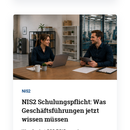
NIS2
NIS2 Schulungspflicht: Was
Geschäftsführungen jetzt
wissen müssen