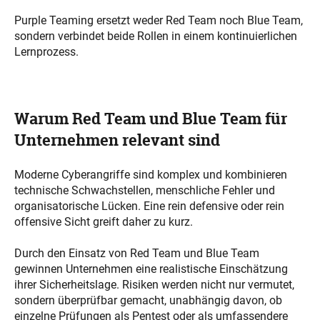
Purple Teaming ersetzt weder Red Team noch Blue Team,
sondern verbindet beide Rollen in einem kontinuierlichen
Lernprozess.
Warum Red Team und Blue Team für
Unternehmen relevant sind
Moderne Cyberangriffe sind komplex und kombinieren
technische Schwachstellen, menschliche Fehler und
organisatorische Lücken. Eine rein defensive oder rein
offensive Sicht greift daher zu kurz.
Durch den Einsatz von Red Team und Blue Team
gewinnen Unternehmen eine realistische Einschätzung
ihrer Sicherheitslage. Risiken werden nicht nur vermutet,
sondern überprüfbar gemacht, unabhängig davon, ob
einzelne Prüfungen als Pentest oder als umfassendere