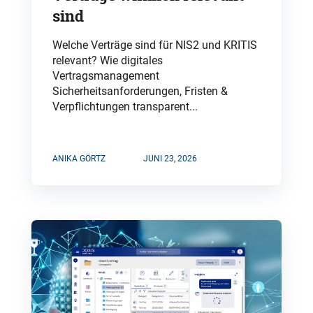
sind
Welche Verträge sind für NIS2 und KRITIS
relevant? Wie digitales
Vertragsmanagement
Sicherheitsanforderungen, Fristen &
Verpflichtungen transparent...
ANIKA GÖRTZ
JUNI 23, 2026