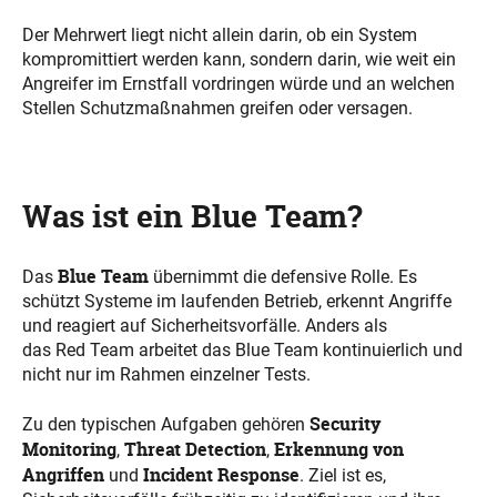
Der Mehrwert liegt nicht allein darin, ob ein System
kompromittiert werden kann, sondern darin, wie weit ein
Angreifer im Ernstfall vordringen würde und an welchen
Stellen Schutzmaßnahmen greifen oder versagen.
Was ist ein Blue Team?
Blue Team
Das
übernimmt die defensive Rolle. Es
schützt Systeme im laufenden Betrieb, erkennt Angriffe
und reagiert auf Sicherheitsvorfälle. Anders als
das Red Team arbeitet das Blue Team kontinuierlich und
nicht nur im Rahmen einzelner Tests.
Security
Zu den typischen Aufgaben gehören
Monitoring
Threat Detection
Erkennung von
,
,
Angriffen
Incident Response
und
. Ziel ist es,