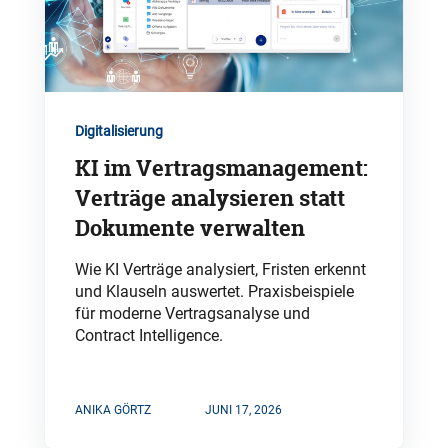
Digitalisierung
KI im Vertragsmanagement:
Verträge analysieren statt
Dokumente verwalten
Wie KI Verträge analysiert, Fristen erkennt
und Klauseln auswertet. Praxisbeispiele
für moderne Vertragsanalyse und
Contract Intelligence.
ANIKA GÖRTZ
JUNI 17, 2026