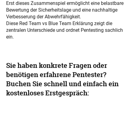
Erst dieses Zusammenspiel ermöglicht eine belastbare
Bewertung der Sicherheitslage und eine nachhaltige
Verbesserung der Abwehrfähigkeit.
Diese Red Team vs Blue Team Erklärung zeigt die
zentralen Unterschiede und ordnet Pentesting sachlich
ein.
Sie haben konkrete Fragen oder
benötigen erfahrene Pentester?
Buchen Sie schnell und einfach ein
kostenloses Erstgespräch: