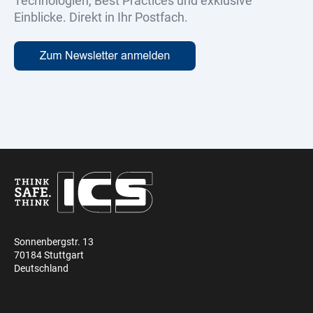
Technologien, Best Practices und exklusive
Einblicke. Direkt in Ihr Postfach.
Sonnenbergstr. 13
70184 Stuttgart
Deutschland