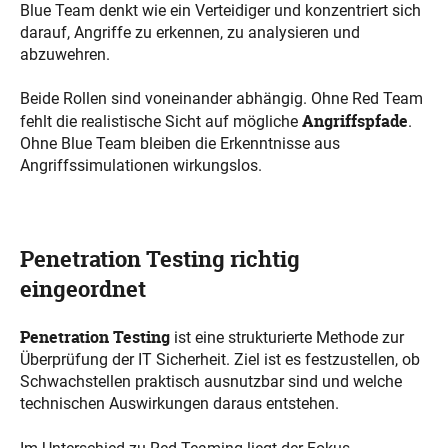
Blue Team denkt wie ein Verteidiger und konzentriert sich
darauf, Angriffe zu erkennen, zu analysieren und
abzuwehren.
Beide Rollen sind voneinander abhängig. Ohne Red Team
Angriffspfade
fehlt die realistische Sicht auf mögliche
.
Ohne Blue Team bleiben die Erkenntnisse aus
Angriffssimulationen wirkungslos.
Penetration Testing richtig
eingeordnet
Penetration Testing
ist eine strukturierte Methode zur
Überprüfung der IT Sicherheit. Ziel ist es festzustellen, ob
Schwachstellen praktisch ausnutzbar sind und welche
technischen Auswirkungen daraus entstehen.