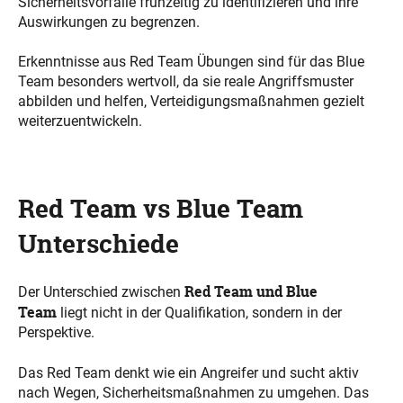
Sicherheitsvorfälle frühzeitig zu identifizieren und ihre
Auswirkungen zu begrenzen.
Erkenntnisse aus Red Team Übungen sind für das Blue
Team besonders wertvoll, da sie reale Angriffsmuster
abbilden und helfen, Verteidigungsmaßnahmen gezielt
weiterzuentwickeln.
Red Team vs Blue Team
Unterschiede
Red Team und Blue
Der Unterschied zwischen
Team
liegt nicht in der Qualifikation, sondern in der
Perspektive.
Das Red Team denkt wie ein Angreifer und sucht aktiv
nach Wegen, Sicherheitsmaßnahmen zu umgehen. Das