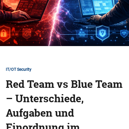
IT/OT Security
Red Team vs Blue Team
– Unterschiede,
Aufgaben und
Einordnung im