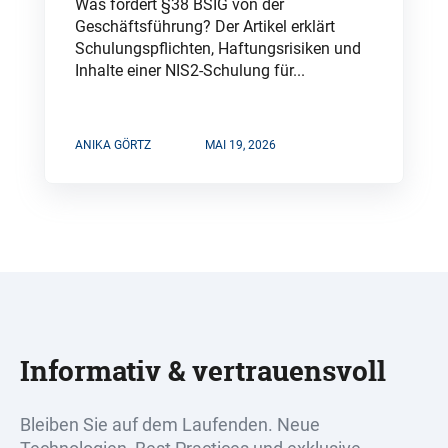
Was fordert §38 BSIG von der
Geschäftsführung? Der Artikel erklärt
Schulungspflichten, Haftungsrisiken und
Inhalte einer NIS2-Schulung für...
ANIKA GÖRTZ
MAI 19, 2026
Informativ & vertrauensvoll
Bleiben Sie auf dem Laufenden. Neue