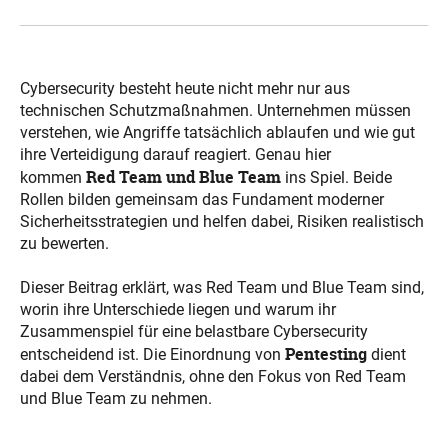
Cybersecurity besteht heute nicht mehr nur aus
technischen Schutzmaßnahmen. Unternehmen müssen
verstehen, wie Angriffe tatsächlich ablaufen und wie gut
ihre Verteidigung darauf reagiert. Genau hier
Red Team und Blue Team
kommen
ins Spiel. Beide
Rollen bilden gemeinsam das Fundament moderner
Sicherheitsstrategien und helfen dabei, Risiken realistisch
zu bewerten.
Dieser Beitrag erklärt, was Red Team und Blue Team sind,
worin ihre Unterschiede liegen und warum ihr
Zusammenspiel für eine belastbare Cybersecurity
Pentesting
entscheidend ist. Die Einordnung von
dient
dabei dem Verständnis, ohne den Fokus von Red Team
und Blue Team zu nehmen.