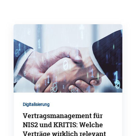
Digitalisierung
Vertragsmanagement für
NIS2 und KRITIS: Welche
Verträge wirklich relevant