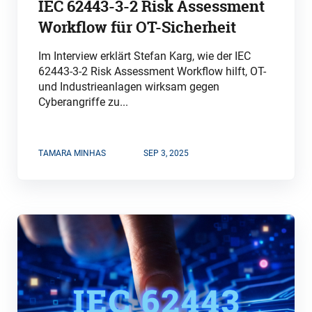
IEC 62443-3-2 Risk Assessment
Workflow für OT-Sicherheit
Im Interview erklärt Stefan Karg, wie der IEC
62443-3-2 Risk Assessment Workflow hilft, OT-
und Industrieanlagen wirksam gegen
Cyberangriffe zu...
TAMARA MINHAS
SEP 3, 2025