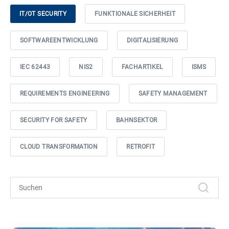
IT/OT SECURITY
FUNKTIONALE SICHERHEIT
SOFTWAREENTWICKLUNG
DIGITALISIERUNG
IEC 62443
NIS2
FACHARTIKEL
ISMS
REQUIREMENTS ENGINEERING
SAFETY MANAGEMENT
SECURITY FOR SAFETY
BAHNSEKTOR
CLOUD TRANSFORMATION
RETROFIT