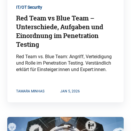
IT/OT Security
Red Team vs Blue Team –
Unterschiede, Aufgaben und
Einordnung im Penetration
Testing
Red Team vs. Blue Team: Angriff, Verteidigung
und Rolle im Penetration Testing. Verständlich
erklärt für Einsteiger:innen und Expert:innen.
TAMARA MINHAS
JAN 5, 2026