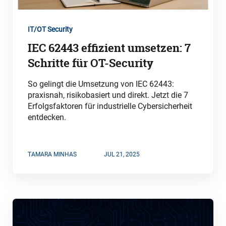
IT/OT Security
IEC 62443 effizient umsetzen: 7
Schritte für OT-Security
So gelingt die Umsetzung von IEC 62443:
praxisnah, risikobasiert und direkt. Jetzt die 7
Erfolgsfaktoren für industrielle Cybersicherheit
entdecken.
TAMARA MINHAS
JUL 21, 2025