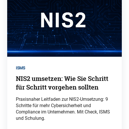
ISMS
NIS2 umsetzen: Wie Sie Schritt
für Schritt vorgehen sollten
Praxisnaher Leitfaden zur NIS2-Umsetzung: 9
Schritte für mehr Cybersicherheit und
Compliance im Unternehmen. Mit Check, ISMS
und Schulung.