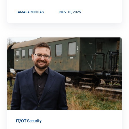
TAMARA MINHAS
NOV 10, 2025
IT/OT Security