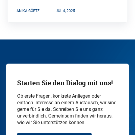
ANIKA GÖRTZ
JUL 4, 2025
Starten Sie den Dialog mit uns!
Ob erste Fragen, konkrete Anliegen oder
einfach Interesse an einem Austausch, wir sind
gerne für Sie da. Schreiben Sie uns ganz
unverbindlich. Gemeinsam finden wir heraus,
wie wir Sie unterstützen können.