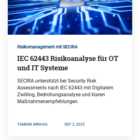
Risikomanagement mit SECIRA
IEC 62443 Risikoanalyse für OT
und IT Systeme
SECIRA unterstützt bei Security Risk
Assessments nach IEC 62443 mit Digitalem
Zwilling, Bedrohungsanalyse und klaren
Maßnahmenempfehlungen.
TAMARA MINHAS
SEP 2, 2025