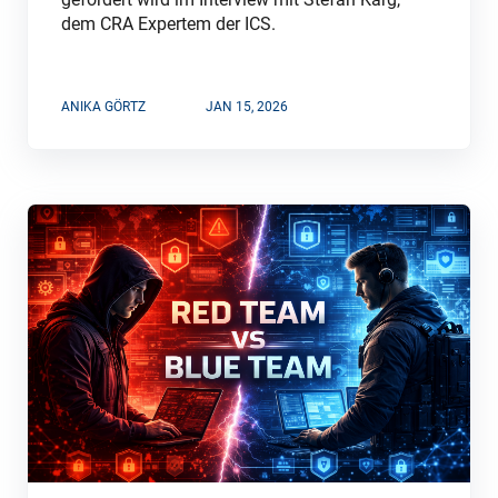
dem CRA Expertem der ICS.
ANIKA GÖRTZ
JAN 15, 2026