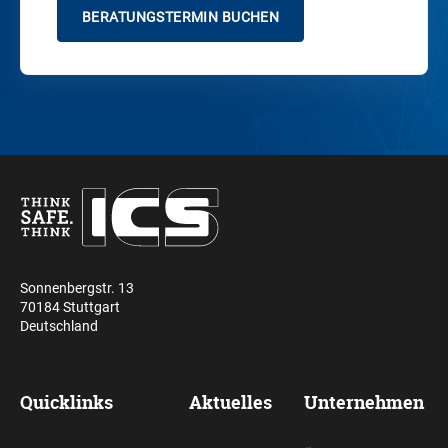
BERATUNGSTERMIN BUCHEN
Sonnenbergstr. 13
70184 Stuttgart
Deutschland
Quicklinks
Aktuelles
Unternehmen