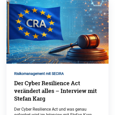
Risikomanagement mit SECIRA
Der Cyber Resilience Act
verändert alles – Interview mit
Stefan Karg
Der Cyber Resilience Act und was genau
gefordert wird im Interview mit Stefan Karg,