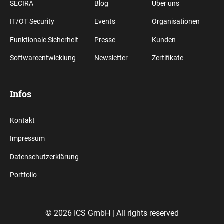
SECIRA
Blog
Über uns
IT/OT Security
Events
Organisationen
Funktionale Sicherheit
Presse
Kunden
Softwareentwicklung
Newsletter
Zertifikate
Infos
Kontakt
Impressum
Datenschutzerklärung
Portfolio
© 2026 ICS GmbH |
All rights reserved