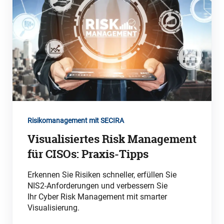
Risikomanagement mit SECIRA
Visualisiertes Risk Management
für CISOs: Praxis-Tipps
Erkennen Sie Risiken schneller, erfüllen Sie
NIS2-Anforderungen und verbessern Sie
Ihr Cyber Risk Management mit smarter
Visualisierung.