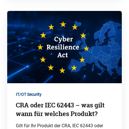
IT/OT Security
CRA oder IEC 62443 – was gilt
wann für welches Produkt?
Gilt für Ihr Produkt der CRA, IEC 62443 oder