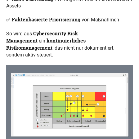
Assets
Faktenbasierte Priorisierung
✅
von Maßnahmen
Cybersecurity Risk
So wird aus
Management
kontinuierliches
ein
Risikomanagement
, das nicht nur dokumentiert,
sondern aktiv steuert.