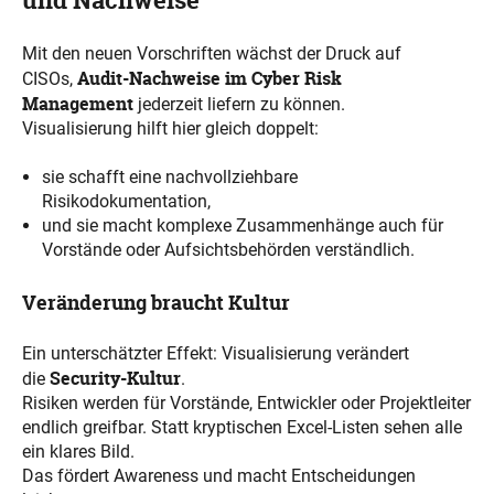
und Nachweise
Mit den neuen Vorschriften wächst der Druck auf
Audit-Nachweise im Cyber Risk
CISOs,
Management
jederzeit liefern zu können.
Visualisierung hilft hier gleich doppelt:
sie schafft eine nachvollziehbare
Risikodokumentation,
und sie macht komplexe Zusammenhänge auch für
Vorstände oder Aufsichtsbehörden verständlich.
Veränderung braucht Kultur
Ein unterschätzter Effekt: Visualisierung verändert
Security-Kultur
die
.
Risiken werden für Vorstände, Entwickler oder Projektleiter
endlich greifbar. Statt kryptischen Excel-Listen sehen alle
ein klares Bild.
Das fördert Awareness und macht Entscheidungen