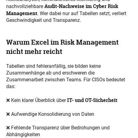
Audit-Nachweise im Cyber Risk
nachvollziehbare
Management
. Wer dabei nur auf Tabellen setzt, verliert
Geschwindigkeit und Transparenz.
Warum Excel im Risk Management
nicht mehr reicht
Tabellen sind fehleranfällig, sie bilden keine
Zusammenhänge ab und erschweren die
Zusammenarbeit zwischen Teams. Für CISOs bedeutet
das:
IT- und OT-Sicherheit
❌ Kein klarer Überblick über
❌ A
ufwendige Konsolidierung von Daten
❌ Fehlende Transparenz über Bedrohungen und
Abhängigkeiten