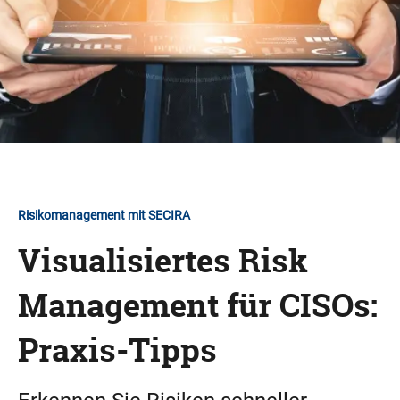
Risikomanagement mit SECIRA
Visualisiertes Risk
Management für CISOs:
Praxis-Tipps