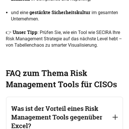
gestärkte Sicherheitskultur
und eine
im gesamten
Unternehmen.
Unser Tipp
👉
: Prüfen Sie, wie ein Tool wie SECIRA Ihre
Risk Management Strategie auf das nächste Level hebt –
von Tabellenchaos zu smarter Visualisierung.
FAQ zum Thema Risk
Management Tools für CISOs
Was ist der Vorteil eines Risk
Management Tools gegenüber
Excel?