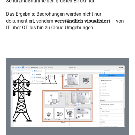
Schutzmaßnahme den größten Effekt hat.
Das Ergebnis: Bedrohungen werden nicht nur
verständlich visualisiert
dokumentiert, sondern
– von
IT über OT bis hin zu Cloud-Umgebungen.