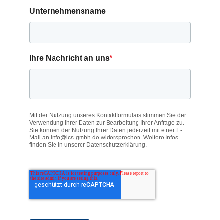
Unternehmensname
Ihre Nachricht an uns
*
Mit der Nutzung unseres Kontaktformulars stimmen Sie der
Verwendung Ihrer Daten zur Bearbeitung Ihrer Anfrage zu.
Sie können der Nutzung Ihrer Daten jederzeit mit einer E-
Mail an info@ics-gmbh.de widersprechen. Weitere Infos
finden Sie in unserer Datenschutzerklärung.