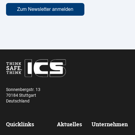
Sonnenbergstr. 13
70184 Stuttgart
Deutschland
Quicklinks
Aktuelles
Unternehmen