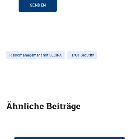
SENDEN
Risikomanagement mit SECIRA
IT/OT Security
Ähnliche Beiträge