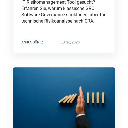
IT Risikomanagement Tool gesucht?
Erfahren Sie, warum klassische GRC
Software Governance strukturiert, aber für
technische Risikoanalyse nach CRA...
ANIKA GÖRTZ
FEB. 26, 2026