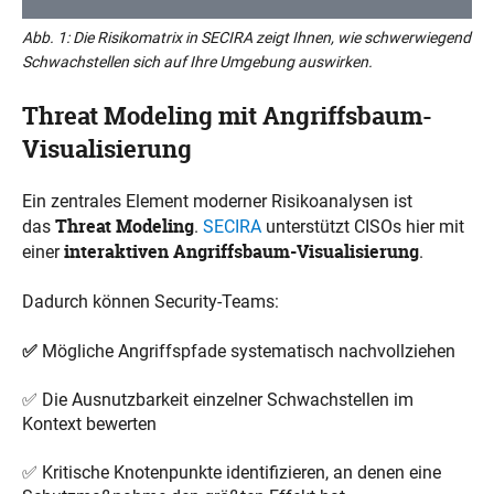
Abb. 1: Die Risikomatrix in SECIRA zeigt Ihnen, wie schwerwiegend
Schwachstellen sich auf Ihre Umgebung auswirken.
Threat Modeling mit Angriffsbaum-
Visualisierung
Ein zentrales Element moderner Risikoanalysen ist
Threat Modeling
das
.
SECIRA
unterstützt CISOs hier mit
interaktiven Angriffsbaum-Visualisierung
einer
.
Dadurch können Security-Teams:
✅
Mögliche Angriffspfade systematisch nachvollziehen
✅ Die Ausnutzbarkeit einzelner Schwachstellen im
Kontext bewerten
✅ Kritische Knotenpunkte identifizieren, an denen eine