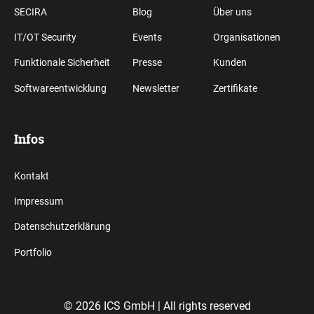
SECIRA
Blog
Über uns
IT/OT Security
Events
Organisationen
Funktionale Sicherheit
Presse
Kunden
Softwareentwicklung
Newsletter
Zertifikate
Infos
Kontakt
Impressum
Datenschutzerklärung
Portfolio
© 2026 ICS GmbH |
All rights reserved