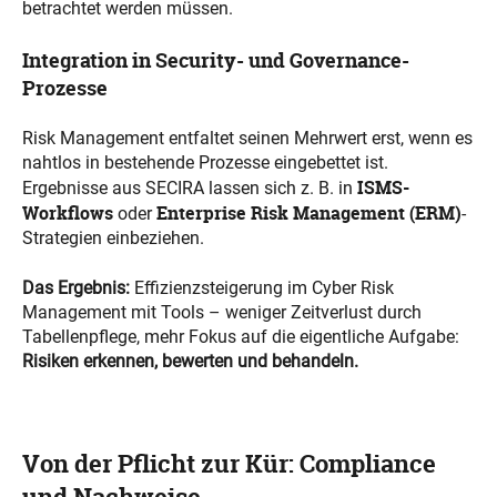
betrachtet werden müssen.
Integration in Security- und Governance-
Prozesse
Risk Management entfaltet seinen Mehrwert erst, wenn es
nahtlos in bestehende Prozesse eingebettet ist.
ISMS-
Ergebnisse aus SECIRA lassen sich z. B. in
Workflows
Enterprise Risk Management (ERM)
oder
-
Strategien einbeziehen.
Das Ergebnis:
Effizienzsteigerung im Cyber Risk
Management mit Tools
– weniger Zeitverlust durch
Tabellenpflege, mehr Fokus auf die eigentliche Aufgabe:
Risiken erkennen, bewerten und behandeln.
Von der Pflicht zur Kür: Compliance