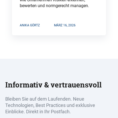
bewerten und normgerecht managen.
ANIKA GÖRTZ
MÄRZ 16, 2026
Informativ & vertrauensvoll
Bleiben Sie auf dem Laufenden. Neue
Technologien, Best Practices und exklusive
Einblicke. Direkt in Ihr Postfach.