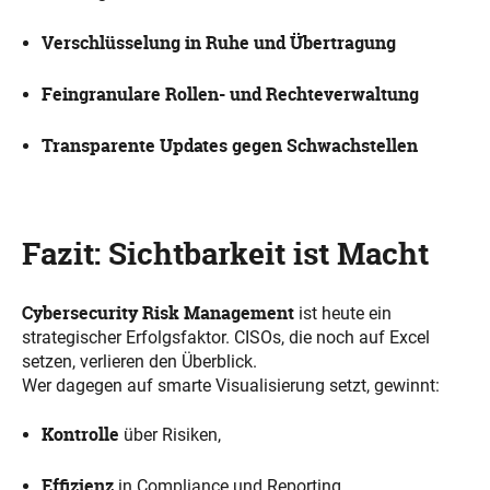
Verschlüsselung in Ruhe und Übertragung
Feingranulare Rollen- und Rechteverwaltung
Transparente Updates gegen Schwachstellen
Fazit: Sichtbarkeit ist Macht
Cybersecurity Risk Management
ist heute ein
strategischer Erfolgsfaktor. CISOs, die noch auf Excel
setzen, verlieren den Überblick.
Wer dagegen auf smarte Visualisierung setzt, gewinnt:
Kontrolle
über Risiken,
Effizienz
in Compliance und Reporting,