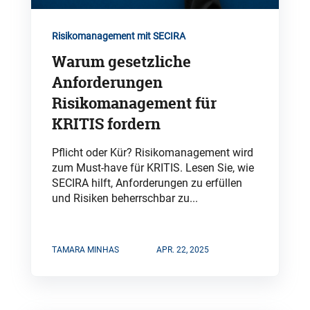
Risikomanagement mit SECIRA
Warum gesetzliche
Anforderungen
Risikomanagement für
KRITIS fordern
Pflicht oder Kür? Risikomanagement wird
zum Must-have für KRITIS. Lesen Sie, wie
SECIRA hilft, Anforderungen zu erfüllen
und Risiken beherrschbar zu...
TAMARA MINHAS
APR. 22, 2025