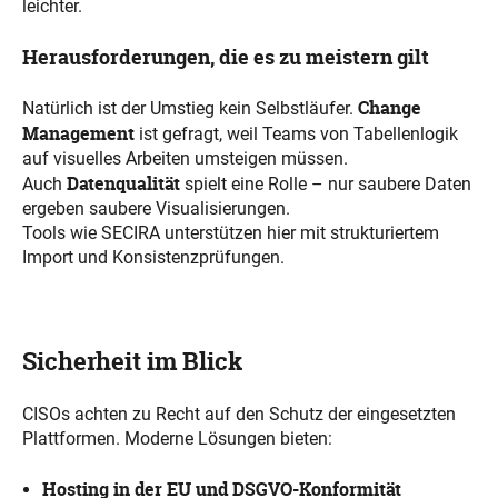
leichter.
Herausforderungen, die es zu meistern gilt
Change
Natürlich ist der Umstieg kein Selbstläufer.
Management
ist gefragt, weil Teams von Tabellenlogik
auf visuelles Arbeiten umsteigen müssen.
Datenqualität
Auch
spielt eine Rolle – nur saubere Daten
ergeben saubere Visualisierungen.
Tools wie SECIRA unterstützen hier mit strukturiertem
Import und Konsistenzprüfungen.
Sicherheit im Blick
CISOs achten zu Recht auf den Schutz der eingesetzten
Plattformen. Moderne Lösungen bieten:
Hosting in der EU und DSGVO-Konformität