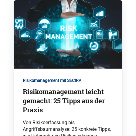
Risikomanagement mit SECIRA
Risikomanagement leicht
gemacht: 25 Tipps aus der
Praxis
Von Risikoerfassung bis
Angriffsbaumanalyse: 25 konkrete Tipps,
wie Unternehmen Risiken erkennen,