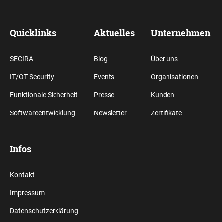
Quicklinks
Aktuelles
Unternehmen
SECIRA
Blog
Über uns
IT/OT Security
Events
Organisationen
Funktionale Sicherheit
Presse
Kunden
Softwareentwicklung
Newsletter
Zertifikate
Infos
Kontakt
Impressum
Datenschutzerklärung