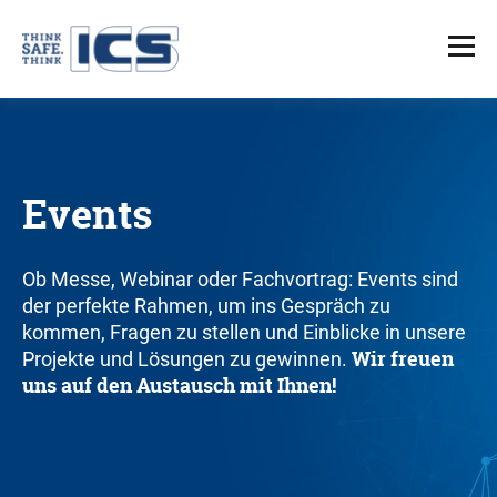
Events
Ob Messe, Webinar oder Fachvortrag: Events sind
der perfekte Rahmen, um ins Gespräch zu
kommen, Fragen zu stellen und Einblicke in unsere
Wir freuen
Projekte und Lösungen zu gewinnen.
uns auf den Austausch mit Ihnen!