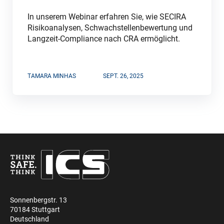
In unserem Webinar erfahren Sie, wie SECIRA
Risikoanalysen, Schwachstellenbewertung und
Langzeit-Compliance nach CRA ermöglicht.
TAMARA MINHAS
SEPT. 26, 2025
Sonnenbergstr. 13
70184 Stuttgart
Deutschland