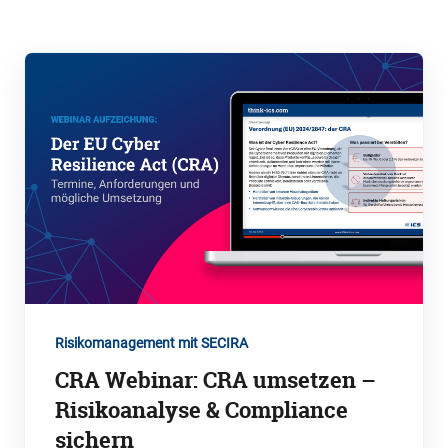
Risikomanagement mit SECIRA
CRA Webinar: CRA umsetzen –
Risikoanalyse & Compliance
sichern