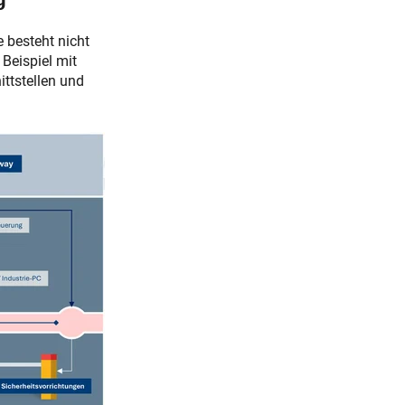
 besteht nicht
Beispiel mit
ttstellen und