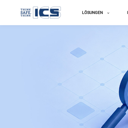
LÖSUNGEN