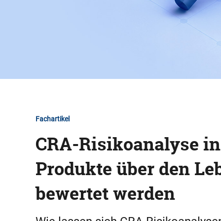
Fachartikel
CRA-Risikoanalyse in 
Produkte über den Le
bewertet werden