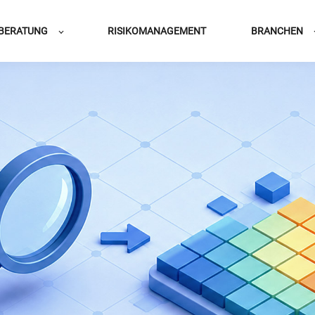
BERATUNG
RISIKOMANAGEMENT
BRANCHEN