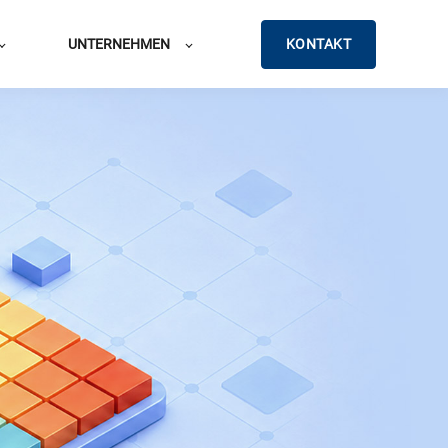
KONTAKT
UNTERNEHMEN