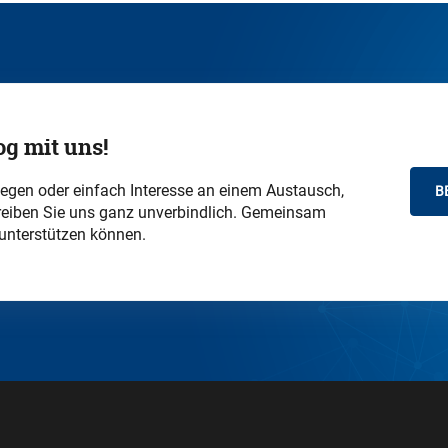
og mit uns!
iegen oder einfach Interesse an einem Austausch,
B
chreiben Sie uns ganz unverbindlich. Gemeinsam
 unterstützen können.