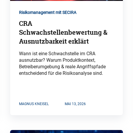
Risikomanagement mit SECIRA
CRA
Schwachstellenbewertung &
Ausnutzbarkeit erklärt
Wann ist eine Schwachstelle im CRA
ausnutzbar? Warum Produktkontext,
Betreiberumgebung & reale Angriffspfade
entscheidend für die Risikoanalyse sind.
MAGNUS KNEISEL
MAI 13, 2026