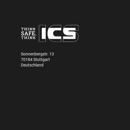
Sonnenbergstr. 13
70184 Stuttgart
Deutschland