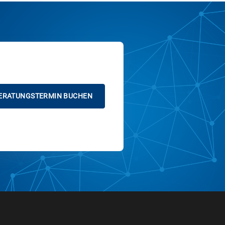
ERATUNGSTERMIN BUCHEN