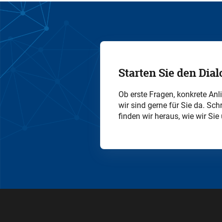
Starten Sie den Dial
Ob erste Fragen, konkrete Anl
wir sind gerne für Sie da. S
finden wir heraus, wie wir Sie