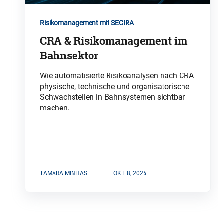
Risikomanagement mit SECIRA
CRA & Risikomanagement im
Bahnsektor
Wie automatisierte Risikoanalysen nach CRA
physische, technische und organisatorische
Schwachstellen in Bahnsystemen sichtbar
machen.
TAMARA MINHAS
OKT. 8, 2025