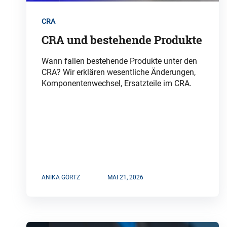
CRA
CRA und bestehende Produkte
Wann fallen bestehende Produkte unter den
CRA? Wir erklären wesentliche Änderungen,
Komponentenwechsel, Ersatzteile im CRA.
ANIKA GÖRTZ
MAI 21, 2026