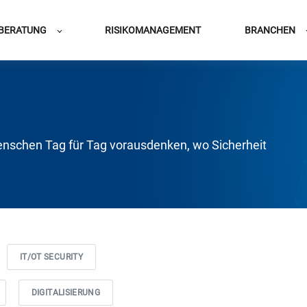
BERATUNG
RISIKOMANAGEMENT
BRANCHEN
nschen Tag für Tag vorausdenken, wo Sicherheit
IT/OT SECURITY
DIGITALISIERUNG