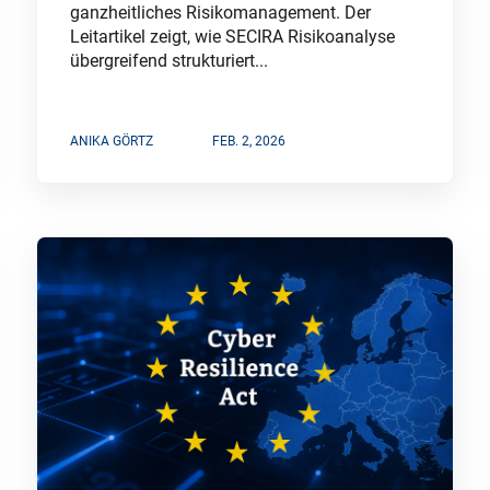
ganzheitliches Risikomanagement. Der
Leitartikel zeigt, wie SECIRA Risikoanalyse
übergreifend strukturiert...
ANIKA GÖRTZ
FEB. 2, 2026