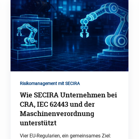
Risikomanagement mit SECIRA
Wie SECIRA Unternehmen bei
CRA, IEC 62443 und der
Maschinenverordnung
unterstützt
Vier EU-Regularien, ein gemeinsames Ziel: