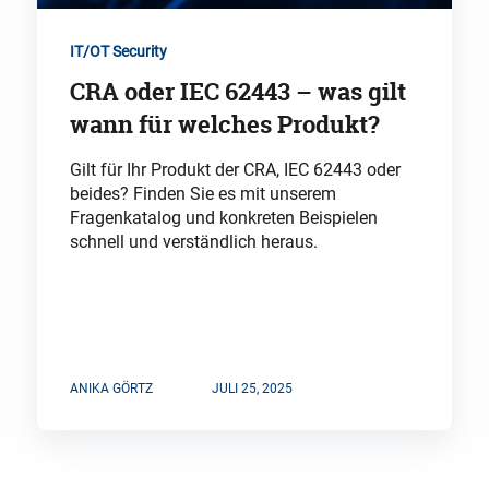
IT/OT Security
CRA oder IEC 62443 – was gilt
wann für welches Produkt?
Gilt für Ihr Produkt der CRA, IEC 62443 oder
beides? Finden Sie es mit unserem
Fragenkatalog und konkreten Beispielen
schnell und verständlich heraus.
ANIKA GÖRTZ
JULI 25, 2025