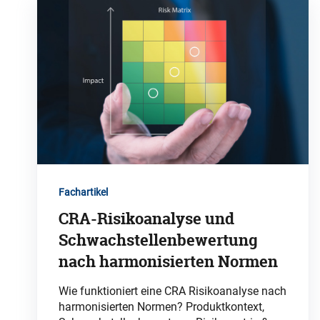
Fachartikel
CRA-Risikoanalyse und
Schwachstellenbewertung
nach harmonisierten Normen
Wie funktioniert eine CRA Risikoanalyse nach
harmonisierten Normen? Produktkontext,