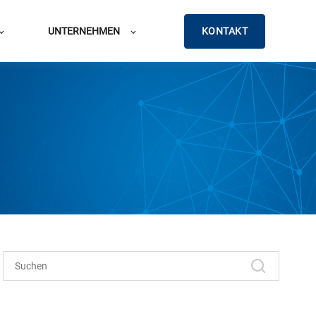
KONTAKT
UNTERNEHMEN