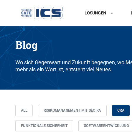
LÖSUNGEN
Blog
Wo sich Gegenwart und Zukunft begegnen, wo Me
mehr als ein Wort ist, entsteht viel Neues.
ALL
RISIKOMANAGEMENT MIT SECIRA
CRA
FUNKTIONALE SICHERHEIT
SOFTWAREENTWICKLUNG