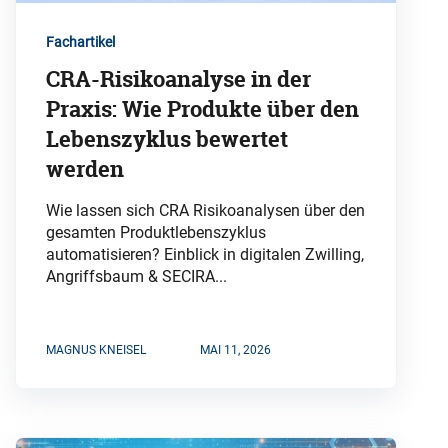
Fachartikel
CRA-Risikoanalyse in der
Praxis: Wie Produkte über den
Lebenszyklus bewertet
werden
Wie lassen sich CRA Risikoanalysen über den
gesamten Produktlebenszyklus
automatisieren? Einblick in digitalen Zwilling,
Angriffsbaum & SECIRA...
MAGNUS KNEISEL
MAI 11, 2026