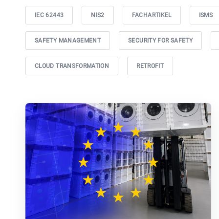
IEC 62443
NIS2
FACHARTIKEL
ISMS
SAFETY MANAGEMENT
SECURITY FOR SAFETY
CLOUD TRANSFORMATION
RETROFIT