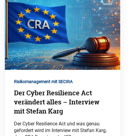
Risikomanagement mit SECIRA
Der Cyber Resilience Act
verändert alles – Interview
mit Stefan Karg
Der Cyber Resilience Act und was genau
gefordert wird im Interview mit Stefan Karg,