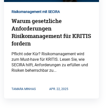
Risikomanagement mit SECIRA
Warum gesetzliche
Anforderungen
Risikomanagement für KRITIS
fordern
Pflicht oder Kür? Risikomanagement wird
zum Must-have für KRITIS. Lesen Sie, wie
SECIRA hilft, Anforderungen zu erfüllen und
Risiken beherrschbar zu...
TAMARA MINHAS
APR. 22, 2025