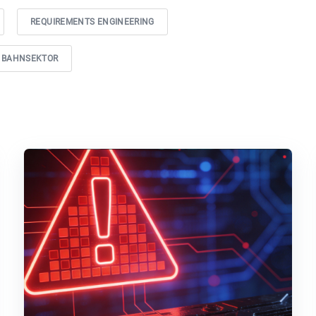
REQUIREMENTS ENGINEERING
BAHNSEKTOR