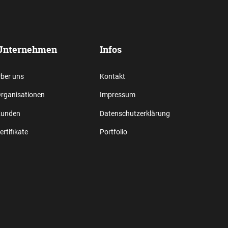
Unternehmen
Infos
ber uns
Kontakt
rganisationen
Impressum
unden
Datenschutzerklärung
ertifikate
Portfolio