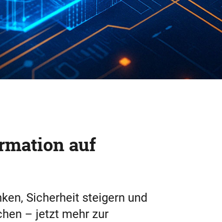
rmation auf
ken, Sicherheit steigern und
chen – jetzt mehr zur