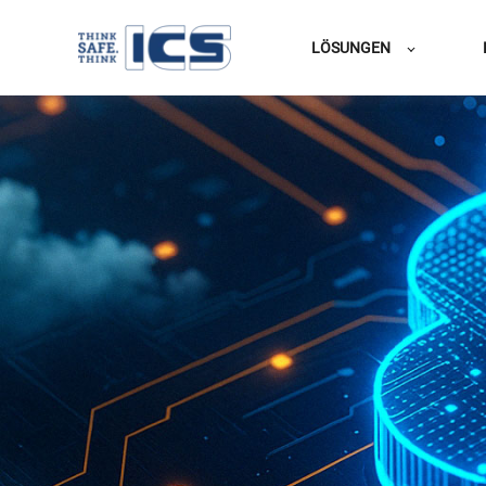
LÖSUNGEN