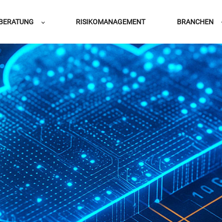
BERATUNG
RISIKOMANAGEMENT
BRANCHEN