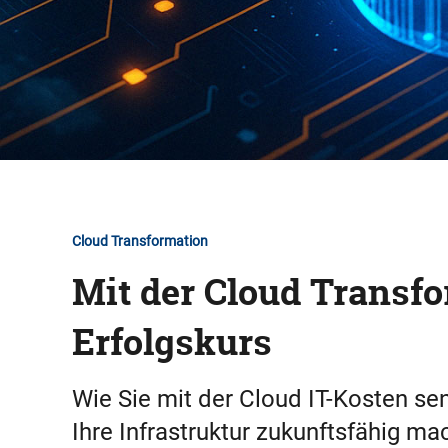
Cloud Transformation
Mit der Cloud Transfo
Erfolgskurs
Wie Sie mit der Cloud IT-Kosten sen
Ihre Infrastruktur zukunftsfähig ma