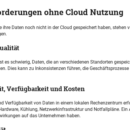
orderungen ohne Cloud Nutzung
 ihre Daten noch nicht in der Cloud gespeichert haben, stehen 
gen.
ualität
st es schwierig, Daten, die an verschiedenen Standorten gespeich
en. Dies kann zu Inkonsistenzen führen, die Geschäftsprozesse
it, Verfügbarkeit und Kosten
nd Verfügbarkeit von Daten in einem lokalen Rechenzentrum erfo
 Hardware, Kühlung, Netzwerkinfrastruktur und Notfallpläne. Ein
wirkungen auf das Unternehmen haben.
tät