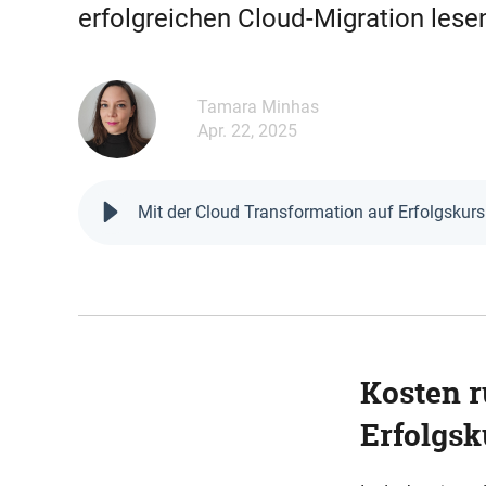
erfolgreichen Cloud-Migration lese
Tamara Minhas
Apr. 22, 2025
Mit der Cloud Transformation auf Erfolgskurs
Kosten r
Erfolgsk