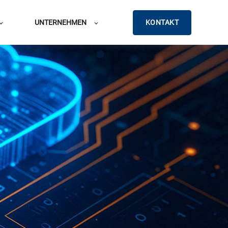
KONTAKT
UNTERNEHMEN