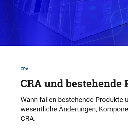
CRA
CRA und bestehende 
Wann fallen bestehende Produkte u
wesentliche Änderungen, Komponen
CRA.