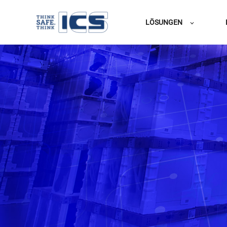
LÖSUNGEN