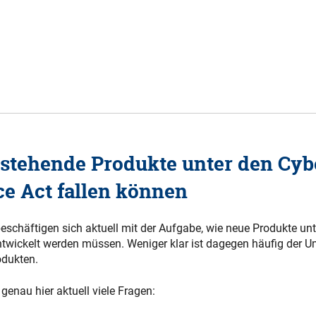
stehende Produkte unter den Cyb
ce Act fallen können
 beschäftigen sich aktuell mit der Aufgabe, wie neue Produkte u
entwickelt werden müssen. Weniger klar ist dagegen häufig der 
dukten.
genau hier aktuell viele Fragen: