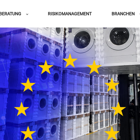
BERATUNG
RISIKOMANAGEMENT
BRANCHEN