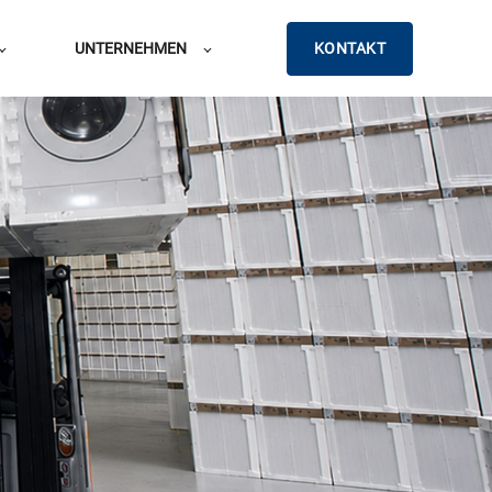
KONTAKT
UNTERNEHMEN