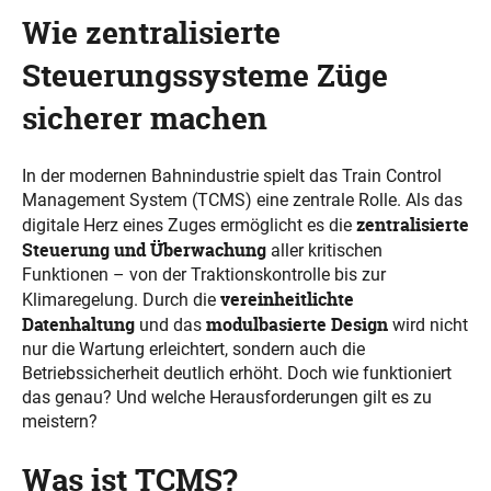
Wie zentralisierte
Steuerungssysteme Züge
sicherer machen
In der modernen Bahnindustrie spielt das Train Control
Management System (TCMS) eine zentrale Rolle. Als das
zentralisierte
digitale Herz eines Zuges ermöglicht es die
Steuerung und Überwachung
aller kritischen
Funktionen – von der Traktionskontrolle bis zur
vereinheitlichte
Klimaregelung. Durch die
Datenhaltung
modulbasierte Design
und das
wird nicht
nur die Wartung erleichtert, sondern auch die
Betriebssicherheit deutlich erhöht. Doch wie funktioniert
das genau? Und welche Herausforderungen gilt es zu
meistern?
Was ist TCMS?