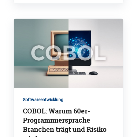
Softwareentwicklung
COBOL: Warum 60er-
Programmiersprache
Branchen trägt und Risiko