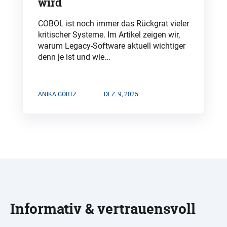
wird
COBOL ist noch immer das Rückgrat vieler
kritischer Systeme. Im Artikel zeigen wir,
warum Legacy-Software aktuell wichtiger
denn je ist und wie...
ANIKA GÖRTZ
DEZ. 9, 2025
Informativ & vertrauensvoll