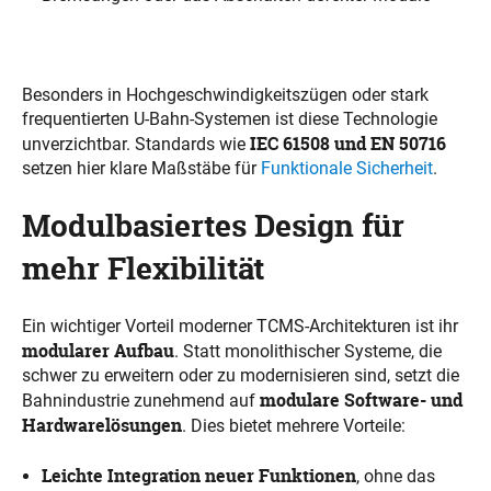
Besonders in Hochgeschwindigkeitszügen oder stark
frequentierten U-Bahn-Systemen ist diese Technologie
IEC 61508 und EN 50716
unverzichtbar. Standards wie
setzen hier klare Maßstäbe für
Funktionale Sicherheit
.
Modulbasiertes Design für
mehr Flexibilität
Ein wichtiger Vorteil moderner TCMS-Architekturen ist ihr
modularer Aufbau
. Statt monolithischer Systeme, die
schwer zu erweitern oder zu modernisieren sind, setzt die
modulare Software- und
Bahnindustrie zunehmend auf
Hardwarelösungen
. Dies bietet mehrere Vorteile:
Leichte Integration neuer Funktionen
, ohne das