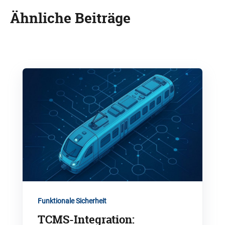
Ähnliche Beiträge
Funktionale Sicherheit
TCMS-Integration: