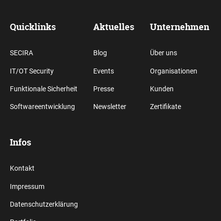
Quicklinks
Aktuelles
Unternehmen
SECIRA
Blog
Über uns
IT/OT Security
Events
Organisationen
Funktionale Sicherheit
Presse
Kunden
Softwareentwicklung
Newsletter
Zertifikate
Infos
Kontakt
Impressum
Datenschutzerklärung