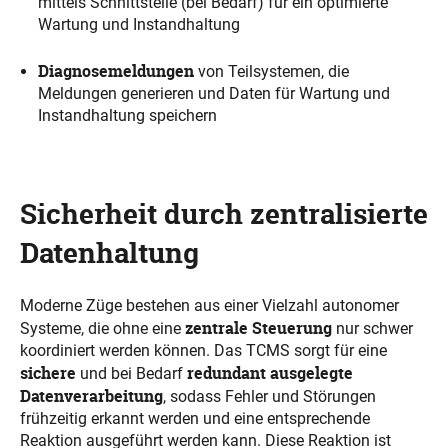
mittels Schnittstelle (bei Bedarf) für ein optimierte
Wartung und Instandhaltung
Diagnosemeldungen
von Teilsystemen, die
Meldungen generieren und Daten für Wartung und
Instandhaltung speichern
Sicherheit durch zentralisierte
Datenhaltung
Moderne Züge bestehen aus einer Vielzahl autonomer
zentrale Steuerung
Systeme, die ohne eine
nur schwer
koordiniert werden können. Das TCMS sorgt für eine
sichere
redundant ausgelegte
und bei Bedarf
Datenverarbeitung
, sodass Fehler und Störungen
frühzeitig erkannt werden und eine entsprechende
Reaktion ausgeführt werden kann. Diese Reaktion ist