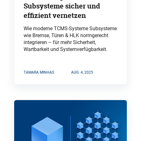
Subsysteme sicher und
effizient vernetzen
Wie moderne TCMS-Systeme Subsysteme
wie Bremse, Türen & HLK normgerecht
integrieren – für mehr Sicherheit,
Wartbarkeit und Systemverfügbarkeit.
TAMARA MINHAS
AUG. 4, 2025