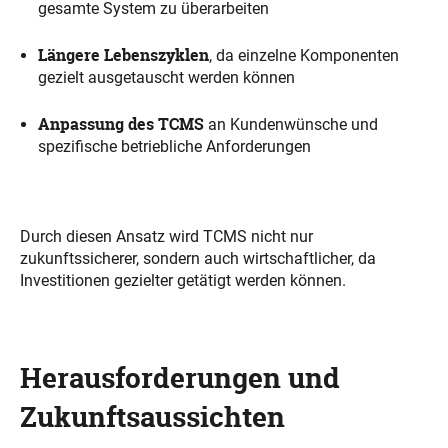
gesamte System zu überarbeiten
Längere Lebenszyklen
, da einzelne Komponenten
gezielt ausgetauscht werden können
Anpassung des TCMS
an Kundenwünsche und
spezifische betriebliche Anforderungen
Durch diesen Ansatz wird TCMS nicht nur
zukunftssicherer, sondern auch wirtschaftlicher, da
Investitionen gezielter getätigt werden können.
Herausforderungen und
Zukunftsaussichten