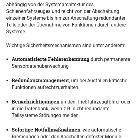
abhängig von der Systemarchitektur des
Schienenfahrzeuges und reicht von der Abschaltung
einzelner Systeme bis hin zur Anschaltung redundanter
Teile oder der Übernahme von Funktionen durch andere
Systeme.
Wichtige Sicherheitsmechanismen sind unter anderem:
Automatisierte Fehlererkennung
durch permanente
Sensordatenüberwachung
Redundanzmanagement
, um bei Ausfällen kritische
Funktionen aufrechtzuerhalten.
Benachrichtigungen
an den Triebfahrzeugführer oder
in die Datenbank, wenn z.B. nicht redundante
Teilsysteme Störungen melden.
Sofortige Notfallmaßnahmen
, wie automatische
Bremsungen oder das Abschalten defekter Module