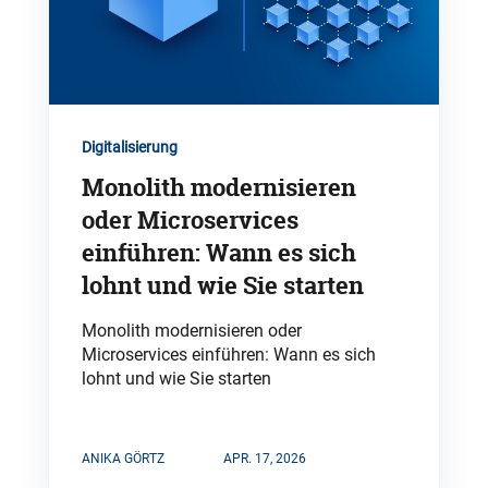
Digitalisierung
Monolith modernisieren
oder Microservices
einführen: Wann es sich
lohnt und wie Sie starten
Monolith modernisieren oder
Microservices einführen: Wann es sich
lohnt und wie Sie starten
ANIKA GÖRTZ
APR. 17, 2026