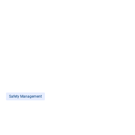
Safety Management