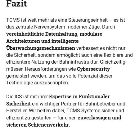
Fazit
TCMS ist weit mehr als eine Steuerungseinheit – es ist
das zentrale Nervensystem moderner Züge. Durch
vereinheitlichte Datenhaltung, modulare
Architekturen und intelligente
Überwachungsmechanismen
verbessert es nicht nur
die Sicherheit, sondern ermöglicht auch eine flexiblere und
effizientere Nutzung der Bahninfrastruktur. Gleichzeitig
Cybersecurity
müssen Herausforderungen wie
gemeistert werden, um das volle Potenzial dieser
Technologie auszuschöpfen.
Expertise in Funktionaler
Die ICS ist mit ihrer
Sicherheit
ein wichtiger Partner für Bahnbetreiber und
Hersteller. Wir helfen dabei, TCMS-Systeme sicher und
zuverlässigen und
effizient zu gestalten – für einen
sicheren Schienenverkehr
.