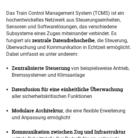
Das Train Control Management System (TCMS) ist ein
hochentwickeltes Netzwerk aus Steuerungseinheiten,
Sensoren und Softwarelösungen, das verschiedene
Subsysteme eines Zuges miteinander verbindet. Es
zentrale Datendrehscheibe
fungiert als
, die Steuerung,
Überwachung und Kommunikation in Echtzeit ermöglicht.
Dabei umfasst es unter anderem:
Zentralisierte Steuerung
von beispielsweise Antrieb,
Bremssystemen und Klimaanlage
Datenfusion für eine einheitliche Überwachung
aller sicherheitskritischen Funktionen
Modulare Architektur
, die eine flexible Erweiterung
und Anpassung ermöglicht
Kommunikation zwischen Zug und Infrastruktur