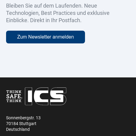
Bleiben Sie auf dem Laufenden. Neue
Technologien, Best Practices und exklusive
Einblicke. Direkt in Ihr Postfach.
Sonnenbergstr. 13
70184 Stuttgart
Deutschland