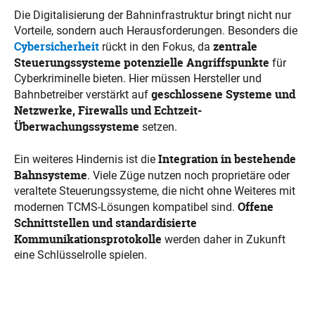
Die Digitalisierung der Bahninfrastruktur bringt nicht nur
Vorteile, sondern auch Herausforderungen. Besonders die
Cybersicherheit
zentrale
rückt in den Fokus, da
Steuerungssysteme potenzielle Angriffspunkte
für
Cyberkriminelle bieten. Hier müssen Hersteller und
geschlossene Systeme und
Bahnbetreiber verstärkt auf
Netzwerke, Firewalls und Echtzeit-
Überwachungssysteme
setzen.
Integration in bestehende
Ein weiteres Hindernis ist die
Bahnsysteme
. Viele Züge nutzen noch proprietäre oder
veraltete Steuerungssysteme, die nicht ohne Weiteres mit
Offene
modernen TCMS-Lösungen kompatibel sind.
Schnittstellen und standardisierte
Kommunikationsprotokolle
werden daher in Zukunft
eine Schlüsselrolle spielen.