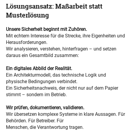
Lösungsansatz: Maßarbeit statt
Musterlösung
Unsere Sicherheit beginnt mit Zuhören.
Mit echtem Interesse für die Strecke, ihre Eigenheiten und
Herausforderungen.
Wir analysieren, verstehen, hinterfragen – und setzen
daraus ein Gesamtbild zusammen:
Ein digitales Abbild der Realität.
Ein Architekturmodell, das technische Logik und
physische Bedingungen verbindet.
Ein Sicherheitsnachweis, der nicht nur auf dem Papier
stimmt – sondern im Betrieb.
Wir prüfen, dokumentieren, validieren.
Wir übersetzen komplexe Systeme in klare Aussagen. Für
Behörden. Für Betreiber. Für
Menschen, die Verantwortung tragen.