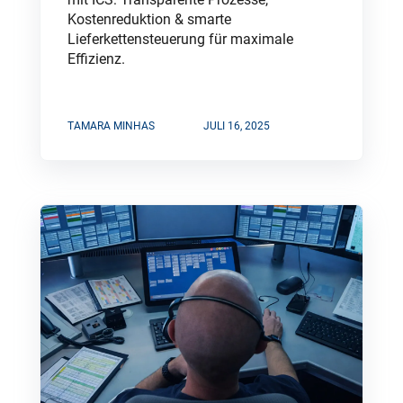
Kostenreduktion & smarte
Lieferkettensteuerung für maximale
Effizienz.
TAMARA MINHAS
JULI 16, 2025