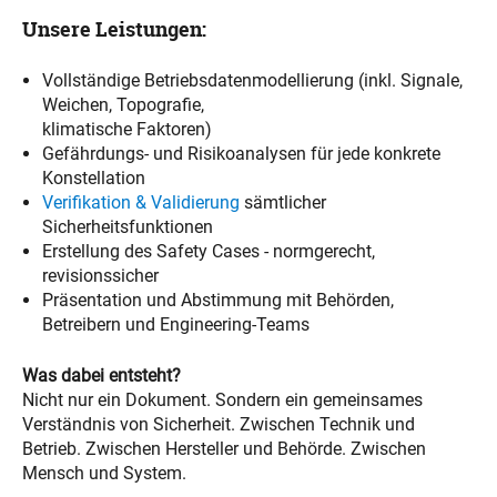
Unsere Leistungen:
Vollständige Betriebsdatenmodellierung (inkl. Signale,
Weichen, Topografie,
klimatische Faktoren)
Gefährdungs- und Risikoanalysen für jede konkrete
Konstellation
Verifikation & Validierung
sämtlicher
Sicherheitsfunktionen
Erstellung des Safety Cases - normgerecht,
revisionssicher
Präsentation und Abstimmung mit Behörden,
Betreibern und Engineering-Teams
Was dabei entsteht?
Nicht nur ein Dokument. Sondern ein gemeinsames
Verständnis von Sicherheit. Zwischen Technik und
Betrieb. Zwischen Hersteller und Behörde. Zwischen
Mensch und System.