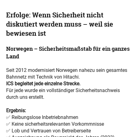
Erfolge: Wenn Sicherheit nicht
diskutiert werden muss – weil sie
bewiesen ist
Norwegen – Sicherheitsmaßstab für ein ganzes
Land
Seit 2012 modernisiert Norwegen nahezu sein gesamtes
Bahnnetz mit Technik von Hitachi.
ICS begleitet jede einzelne Strecke.
Für jede wurde ein vollständiger Sicherheitsnachweis
durch uns erstellt.
Ergebnis:
✅ Reibungslose Inbetriebnahmen
✅ Keine sicherheitsrelevanten Vorkommnisse
✅ Lob und Vertrauen von Betreiberseite