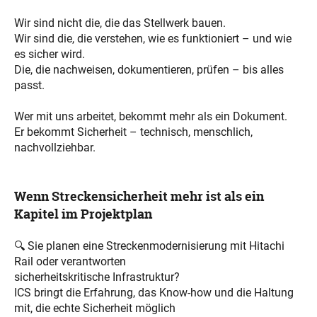
Wir sind nicht die, die das Stellwerk bauen.
Wir sind die, die verstehen, wie es funktioniert – und wie
es sicher wird.
Die, die nachweisen, dokumentieren, prüfen – bis alles
passt.
Wer mit uns arbeitet, bekommt mehr als ein Dokument.
Er bekommt Sicherheit – technisch, menschlich,
nachvollziehbar.
Wenn Streckensicherheit mehr ist als ein
Kapitel im Projektplan
🔍 Sie planen eine Streckenmodernisierung mit Hitachi
Rail oder verantworten
sicherheitskritische Infrastruktur?
ICS bringt die Erfahrung, das Know-how und die Haltung
mit, die echte Sicherheit möglich