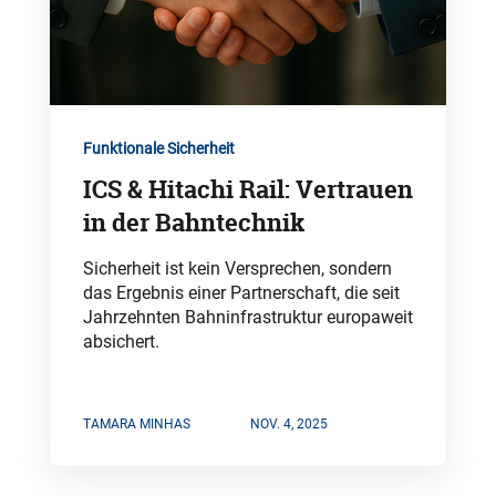
Funktionale Sicherheit
ICS & Hitachi Rail: Vertrauen
in der Bahntechnik
Sicherheit ist kein Versprechen, sondern
das Ergebnis einer Partnerschaft, die seit
Jahrzehnten Bahninfrastruktur europaweit
absichert.
TAMARA MINHAS
NOV. 4, 2025