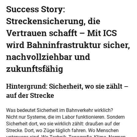
Success Story:
Streckensicherung, die
Vertrauen schafft – Mit ICS
wird Bahninfrastruktur sicher,
nachvollziehbar und
zukunftsfähig
Hintergrund: Sicherheit, wo sie zählt –
auf der Strecke
Was bedeutet Sicherheit im Bahnverkehr wirklich?
Nicht nur Systeme, die im Labor funktionieren. Sondern
Sicherheit dort, wo sie wirklich zählt: draußen auf der
Strecke. Dort, wo Züge täglich fahren. Wo Menschen