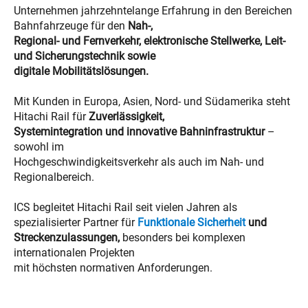
Unternehmen jahrzehntelange Erfahrung in den Bereichen
Bahnfahrzeuge für den
Nah-,
Regional- und Fernverkehr, elektronische Stellwerke, Leit-
und Sicherungstechnik sowie
digitale Mobilitätslösungen.
Mit Kunden in Europa, Asien, Nord- und Südamerika steht
Hitachi Rail für
Zuverlässigkeit,
Systemintegration und innovative Bahninfrastruktur
–
sowohl im
Hochgeschwindigkeitsverkehr als auch im Nah- und
Regionalbereich.
ICS begleitet Hitachi Rail seit vielen Jahren als
spezialisierter Partner für
Funktionale Sicherheit
und
Streckenzulassungen,
besonders bei komplexen
internationalen Projekten
mit höchsten normativen Anforderungen.