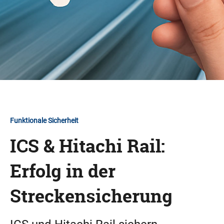
Funktionale Sicherheit
ICS & Hitachi Rail:
Erfolg in der
Streckensicherung