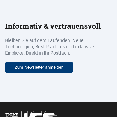
Informativ & vertrauensvoll
Bleiben Sie auf dem Laufenden. Neue
Technologien, Best Practices und exklusive
Einblicke. Direkt in Ihr Postfach.