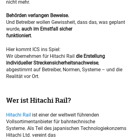
nicht mehr.
Behörden verlangen Beweise.
Und Betreiber wollen Gewissheit, dass das, was geplant
wurde,
auch im Ernstfall sicher
funktioniert
.
Hier kommt ICS ins Spiel:
Wir übernehmen für Hitachi Rail
die Erstellung
individueller Streckensicherheitsnachweise
,
abgestimmt auf Betreiber, Normen, Systeme – und die
Realität vor Ort.
Wer ist Hitachi Rail?
Hitachi Rail
ist einer der weltweit führenden
Vollsortimentanbieter für bahntechnische
Systeme. Als Teil des japanischen Technologiekonzerns
Hitachi Ltd. vereint das