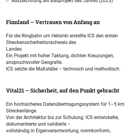
✅ Auszeichnung als Bauprojekt des Jahres (2023)
Finnland – Vertrauen von Anfang an
Für die Ringbahn um Helsinki erstellte ICS den ersten
Streckensicherheitsnachweis des
Landes.
Ein Projekt mit hoher Taktung, dichten Kreuzungen,
anspruchsvoller Geografie.
ICS setzte die Maßstäbe – technisch und methodisch.
Vital21 – Sicherheit, auf den Punkt gebracht
Ein hochsicheres Datenübertragungssystem für 1–5 km
Streckenlänge.
Von der Architektur bis zur Schulung: ICS entwickelte,
dokumentierte und validierte –
vollständig in Eigenverantwortung, normkonform,