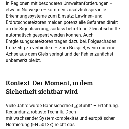
In Regionen mit besonderen Umweltanforderungen –
etwa in Norwegen – kommen zusätzlich spezielle
Erkennungssysteme zum Einsatz: Lawinen- und
Erdrutschdetektoren melden potenzielle Gefahren direkt
an die Signalisierung, sodass betroffene Gleisabschnitte
automatisch gesperrt werden können. Auch
Entgleisungsdetektoren tragen dazu bei, Folgeschäden
frühzeitig zu verhindern – zum Beispiel, wenn nur eine
Achse aus dem Gleis springt und der Fehler zunächst
unbemerkt bleibt.
Kontext: Der Moment, in dem
Sicherheit sichtbar wird
Viele Jahre wurde Bahnsicherheit „gefühlt“ – Erfahrung,
Redundanz, robuste Technik. Doch
mit wachsender Systemkomplexität und europäischer
Normierung (EN 5012x) reicht das