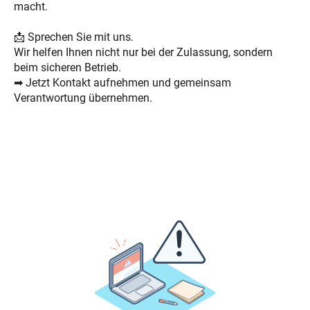
macht.
📩 Sprechen Sie mit uns.
Wir helfen Ihnen nicht nur bei der Zulassung, sondern
beim sicheren Betrieb.
➡ Jetzt Kontakt aufnehmen und gemeinsam
Verantwortung übernehmen.