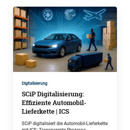
Digitalisierung
SCiP Digitalisierung:
Effiziente Automobil-
Lieferkette | ICS
SCiP digitalisiert die Automobil-Lieferkette
mit ICS: Transparente Prozesse,