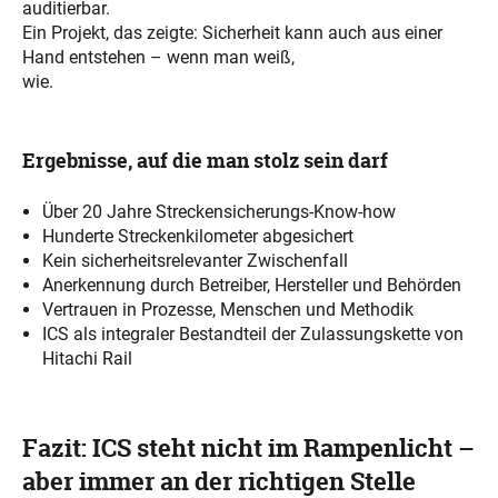
auditierbar.
Ein Projekt, das zeigte: Sicherheit kann auch aus einer
Hand entstehen – wenn man weiß,
wie.
Ergebnisse, auf die man stolz sein darf
Über 20 Jahre Streckensicherungs-Know-how
Hunderte Streckenkilometer abgesichert
Kein sicherheitsrelevanter Zwischenfall
Anerkennung durch Betreiber, Hersteller und Behörden
Vertrauen in Prozesse, Menschen und Methodik
ICS als integraler Bestandteil der Zulassungskette von
Hitachi Rail
Fazit: ICS steht nicht im Rampenlicht –
aber immer an der richtigen Stelle