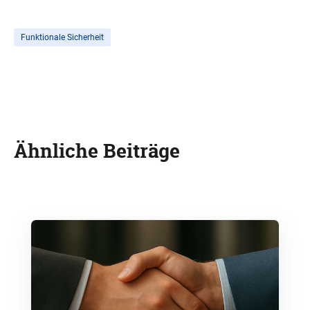
Funktionale Sicherheit
Ähnliche Beiträge