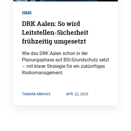
ISMS
DRK Aalen: So wird
Leitstellen-Sicherheit
frühzeitig umgesetzt
Wie das DRK Aalen schon in der
Planungsphase auf BSI-Grundschutz setzt
– mit klarer Strategie für ein zukünftiges
Risikomanagement.
TAMARA MINHAS
APR. 22, 2025