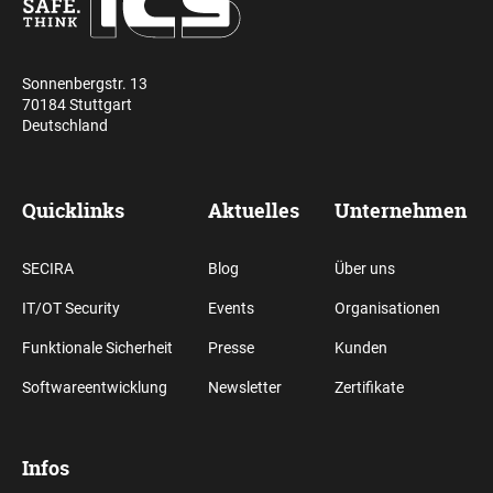
Sonnenbergstr. 13
70184 Stuttgart
Deutschland
Quicklinks
Aktuelles
Unternehmen
SECIRA
Blog
Über uns
IT/OT Security
Events
Organisationen
Funktionale Sicherheit
Presse
Kunden
Softwareentwicklung
Newsletter
Zertifikate
Infos