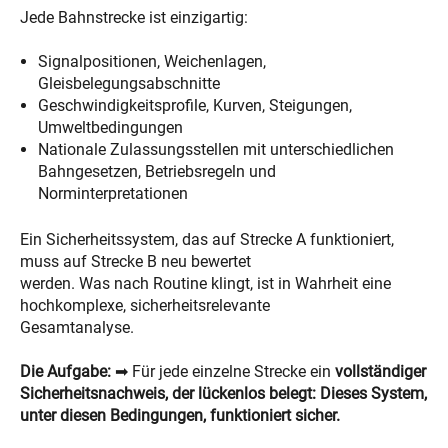
Jede Bahnstrecke ist einzigartig:
Signalpositionen, Weichenlagen,
Gleisbelegungsabschnitte
Geschwindigkeitsprofile, Kurven, Steigungen,
Umweltbedingungen
Nationale Zulassungsstellen mit unterschiedlichen
Bahngesetzen, Betriebsregeln und
Norminterpretationen
Ein Sicherheitssystem, das auf Strecke A funktioniert,
muss auf Strecke B neu bewertet
werden. Was nach Routine klingt, ist in Wahrheit eine
hochkomplexe, sicherheitsrelevante
Gesamtanalyse.
Die Aufgabe:
➡ Für jede einzelne Strecke ein
vollständiger
Sicherheitsnachweis, der lückenlos belegt:
Dieses System,
unter diesen Bedingungen, funktioniert sicher.