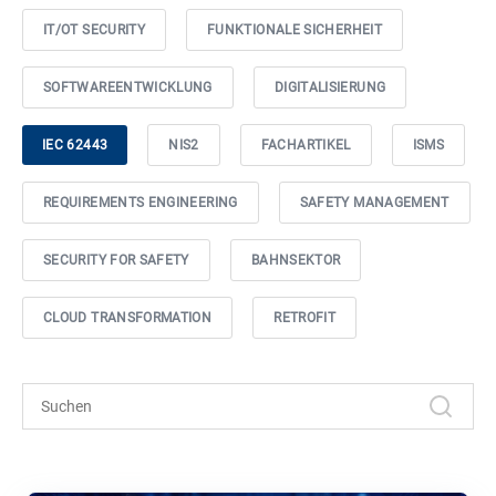
IT/OT SECURITY
FUNKTIONALE SICHERHEIT
SOFTWAREENTWICKLUNG
DIGITALISIERUNG
IEC 62443
NIS2
FACHARTIKEL
ISMS
REQUIREMENTS ENGINEERING
SAFETY MANAGEMENT
SECURITY FOR SAFETY
BAHNSEKTOR
CLOUD TRANSFORMATION
RETROFIT