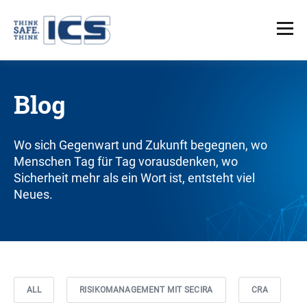
Blog
Wo sich Gegenwart und Zukunft begegnen, wo
Menschen Tag für Tag vorausdenken, wo
Sicherheit mehr als ein Wort ist, entsteht viel
Neues.
ALL
RISIKOMANAGEMENT MIT SECIRA
CRA