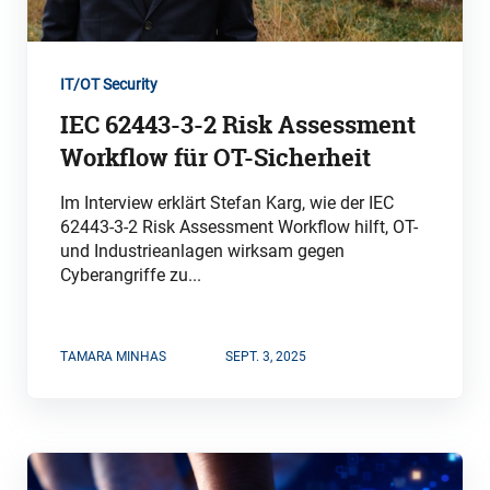
IT/OT Security
IEC 62443-3-2 Risk Assessment
Workflow für OT-Sicherheit
Im Interview erklärt Stefan Karg, wie der IEC
62443-3-2 Risk Assessment Workflow hilft, OT-
und Industrieanlagen wirksam gegen
Cyberangriffe zu...
TAMARA MINHAS
SEPT. 3, 2025