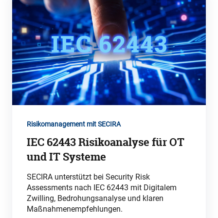
Risikomanagement mit SECIRA
IEC 62443 Risikoanalyse für OT
und IT Systeme
SECIRA unterstützt bei Security Risk
Assessments nach IEC 62443 mit Digitalem
Zwilling, Bedrohungsanalyse und klaren
Maßnahmenempfehlungen.