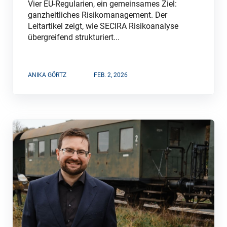
Vier EU-Regularien, ein gemeinsames Ziel:
ganzheitliches Risikomanagement. Der
Leitartikel zeigt, wie SECIRA Risikoanalyse
übergreifend strukturiert...
ANIKA GÖRTZ
FEB. 2, 2026