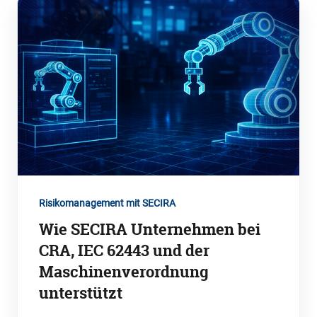
Risikomanagement mit SECIRA
Wie SECIRA Unternehmen bei
CRA, IEC 62443 und der
Maschinenverordnung
unterstützt