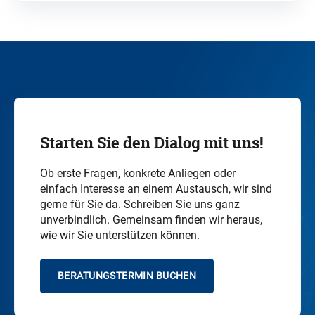
Starten Sie den Dialog mit uns!
Ob erste Fragen, konkrete Anliegen oder
einfach Interesse an einem Austausch, wir sind
gerne für Sie da. Schreiben Sie uns ganz
unverbindlich. Gemeinsam finden wir heraus,
wie wir Sie unterstützen können.
BERATUNGSTERMIN BUCHEN