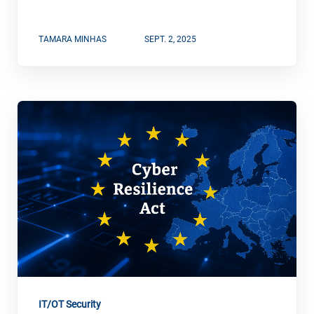
TAMARA MINHAS
SEPT. 2, 2025
IT/OT Security