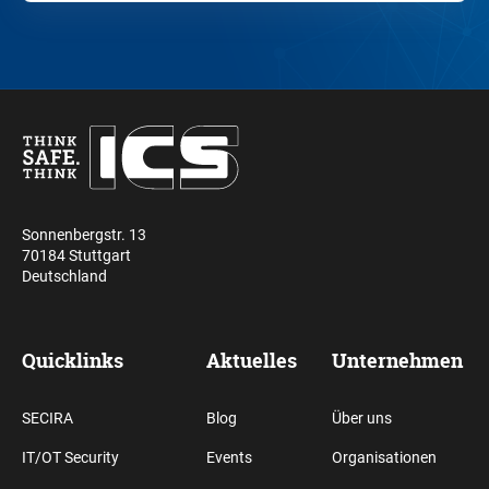
Sonnenbergstr. 13
70184 Stuttgart
Deutschland
Quicklinks
Aktuelles
Unternehmen
SECIRA
Blog
Über uns
IT/OT Security
Events
Organisationen