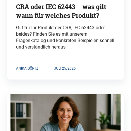
CRA oder IEC 62443 – was gilt
wann für welches Produkt?
Gilt für Ihr Produkt der CRA, IEC 62443 oder
beides? Finden Sie es mit unserem
Fragenkatalog und konkreten Beispielen schnell
und verständlich heraus.
ANIKA GÖRTZ
JULI 25, 2025