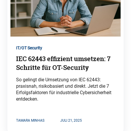
IT/OT Security
IEC 62443 effizient umsetzen: 7
Schritte für OT-Security
So gelingt die Umsetzung von IEC 62443:
praxisnah, risikobasiert und direkt. Jetzt die 7
Erfolgsfaktoren für industrielle Cybersicherheit
entdecken.
TAMARA MINHAS
JULI 21, 2025