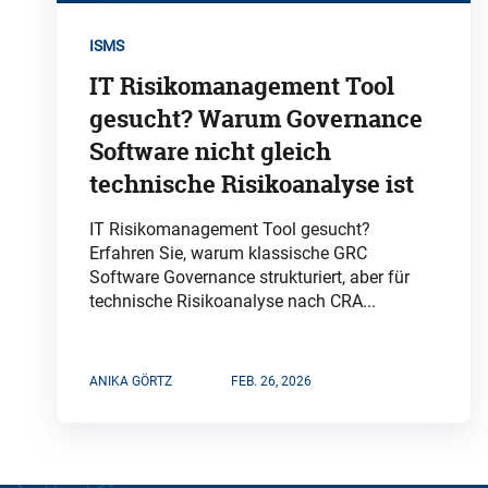
ISMS
IT Risikomanagement Tool
gesucht? Warum Governance
Software nicht gleich
technische Risikoanalyse ist
IT Risikomanagement Tool gesucht?
Erfahren Sie, warum klassische GRC
Software Governance strukturiert, aber für
technische Risikoanalyse nach CRA...
ANIKA GÖRTZ
FEB. 26, 2026