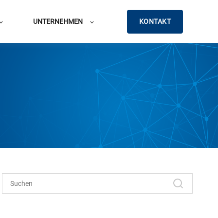
KONTAKT
UNTERNEHMEN