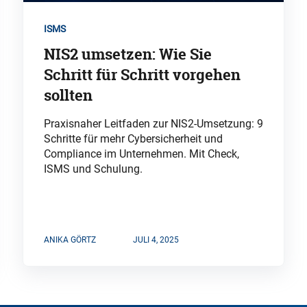
ISMS
NIS2 umsetzen: Wie Sie
Schritt für Schritt vorgehen
sollten
Praxisnaher Leitfaden zur NIS2-Umsetzung: 9
Schritte für mehr Cybersicherheit und
Compliance im Unternehmen. Mit Check,
ISMS und Schulung.
ANIKA GÖRTZ
JULI 4, 2025