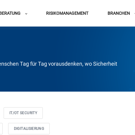
BERATUNG
RISIKOMANAGEMENT
BRANCHEN
nschen Tag für Tag vorausdenken, wo Sicherheit
IT/OT SECURITY
DIGITALISIERUNG