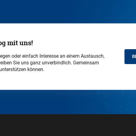
og mit uns!
iegen oder einfach Interesse an einem Austausch,
B
chreiben Sie uns ganz unverbindlich. Gemeinsam
 unterstützen können.