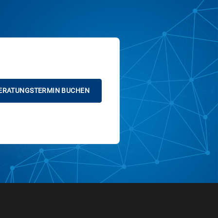
ERATUNGSTERMIN BUCHEN