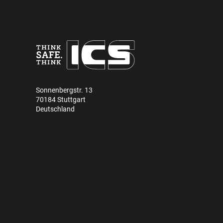
Sonnenbergstr. 13
70184 Stuttgart
Deutschland