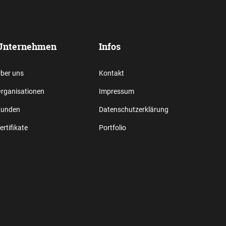
Unternehmen
Infos
ber uns
Kontakt
rganisationen
Impressum
unden
Datenschutzerklärung
ertifikate
Portfolio