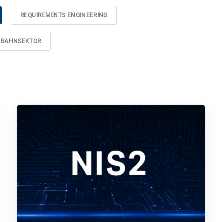
REQUIREMENTS ENGINEERING
BAHNSEKTOR