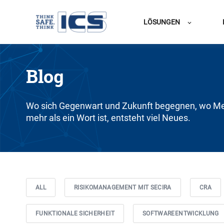
LÖSUNGEN
Blog
Wo sich Gegenwart und Zukunft begegnen, wo Me
mehr als ein Wort ist, entsteht viel Neues.
ALL
RISIKOMANAGEMENT MIT SECIRA
CRA
FUNKTIONALE SICHERHEIT
SOFTWAREENTWICKLUNG