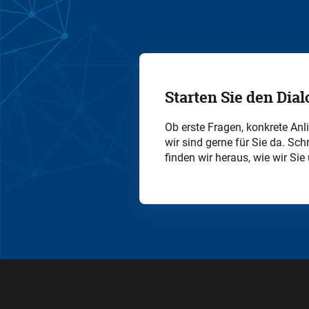
Starten Sie den Dial
Ob erste Fragen, konkrete Anl
wir sind gerne für Sie da. S
finden wir heraus, wie wir Sie